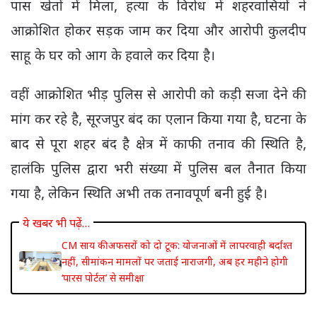
पास खेतों में मिला, हत्या के विरोध में शहरवासियों ने
आक्रोशित होकर सड़क जाम कर दिया और आरोपी कुलदीप
साहू के घर को आग के हवाले कर दिया है।
वहीं आक्रोशित भीड़ पुलिस से आरोपी को कड़ी सजा देने की
मांग कर रहे है, सूरजपुर बंद का एलान किया गया है, घटना के
बाद से पूरा शहर बंद है क्षेत्र में काफी तनाव की स्थिति है,
हालंकि पुलिस द्वारा भरी संख्या में पुलिस बल तैनात किया
गया है, लेकिन स्थिति अभी तक तनावपूर्ण बनी हुई है।
ये खबर भी पढ़ें…
CM साय की अफसरों को दो टूक: योजनाओं में लापरवाही बर्दाश्त
नहीं, सीमांकन मामलों पर जताई नाराजगी, अब हर महीने होगी
‘पारस पोर्टल’ से समीक्षा