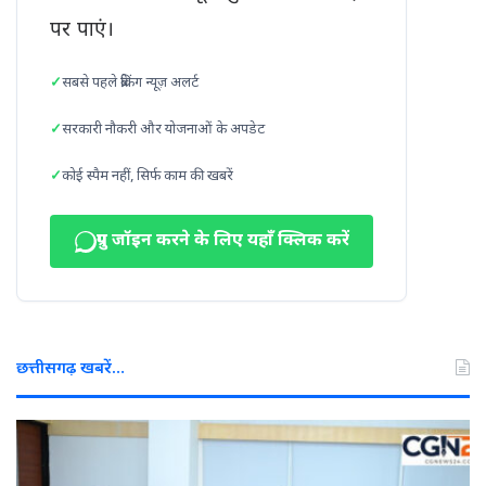
पर पाएं।
सबसे पहले ब्रेकिंग न्यूज़ अलर्ट
सरकारी नौकरी और योजनाओं के अपडेट
कोई स्पैम नहीं, सिर्फ काम की खबरें
ग्रुप जॉइन करने के लिए यहाँ क्लिक करें
छत्तीसगढ़ खबरें…