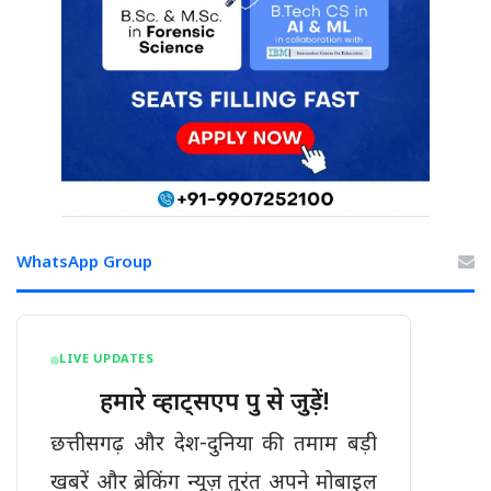
WhatsApp Group
LIVE UPDATES
हमारे व्हाट्सएप ग्रुप से जुड़ें!
छत्तीसगढ़ और देश-दुनिया की तमाम बड़ी
खबरें और ब्रेकिंग न्यूज़ तुरंत अपने मोबाइल