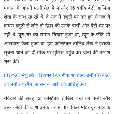
मकान में अपनी पत्नी मेहू फैज और 16 वर्षीय बेटी आलिया
शेख के साथ रह रहे थे, वे रात में ड्यूटी पर गए हुए थे जब वे
वापस ड्यूटी से लौटे तो देखा की उनके पत्नी और बेटी घर पर
नहीं थे, पूरा घर का समान बिखरा हुआ था, खून के छींटे भी
आसपास फैला हुआ था, हेड कॉन्स्टेबल​​​​​ तालिब शेख ने इसकी
सूचना थाने को दी मौके पर पुलिस पहुंच कर दोनों की तलाश
शुरू की।
CGPSC नियुक्ति : रिटायर IAS रीता शांडिल्य बनी CGPSC
की नयी चेयरमैन, शासन ने जारी की अधिसूचना
रविवार की सुबह हेड कांस्टेबल ताबिल शेख की पत्नी और
उसक बेटी की लाश उनके घर से पांच किलोमीटर दूर नहर के