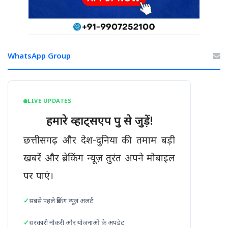
WhatsApp Group
LIVE UPDATES
हमारे व्हाट्सएप ग्रुप से जुड़ें!
छत्तीसगढ़ और देश-दुनिया की तमाम बड़ी
खबरें और ब्रेकिंग न्यूज़ तुरंत अपने मोबाइल
पर पाएं।
सबसे पहले ब्रेकिंग न्यूज़ अलर्ट
सरकारी नौकरी और योजनाओं के अपडेट