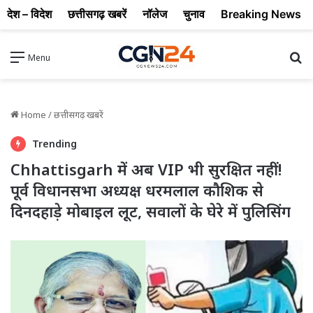
देश – विदेश
छत्तीसगढ़ खबरें
नॉलेज
चुनाव
Breaking News
Se
Menu
Home
/
छत्तीसगढ़ खबरें
Trending
Chhattisgarh में अब VIP भी सुरक्षित नहीं!
पूर्व विधानसभा अध्यक्ष धरमलाल कौशिक से
दिनदहाड़े मोबाइल लूट, सवालों के घेरे में पुलिसिंग