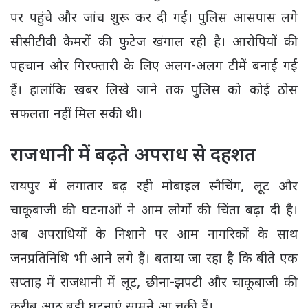
पर पहुंचे और जांच शुरू कर दी गई। पुलिस आसपास लगे
सीसीटीवी कैमरों की फुटेज खंगाल रही है। आरोपियों की
पहचान और गिरफ्तारी के लिए अलग-अलग टीमें बनाई गई
हैं। हालांकि खबर लिखे जाने तक पुलिस को कोई ठोस
सफलता नहीं मिल सकी थी।
राजधानी में बढ़ते अपराध से दहशत
रायपुर में लगातार बढ़ रही मोबाइल स्नैचिंग, लूट और
चाकूबाजी की घटनाओं ने आम लोगों की चिंता बढ़ा दी है।
अब अपराधियों के निशाने पर आम नागरिकों के साथ
जनप्रतिनिधि भी आने लगे हैं। बताया जा रहा है कि बीते एक
सप्ताह में राजधानी में लूट, छीना-झपटी और चाकूबाजी की
करीब आठ बड़ी घटनाएं सामने आ चुकी हैं।