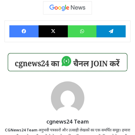
Facebook
X
WhatsApp
Tele
cgnews24 Team
CGNews24 Team
अनुभवी पत्रकारों और उत्साही लेखकों का एक समर्पित समूह। हमारा