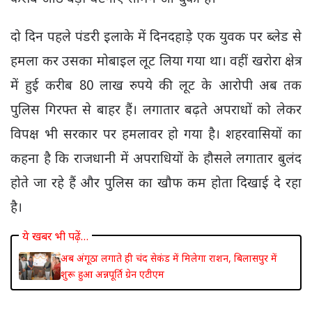
दो दिन पहले पंडरी इलाके में दिनदहाड़े एक युवक पर ब्लेड से
हमला कर उसका मोबाइल लूट लिया गया था। वहीं खरोरा क्षेत्र
में हुई करीब 80 लाख रुपये की लूट के आरोपी अब तक
पुलिस गिरफ्त से बाहर हैं। लगातार बढ़ते अपराधों को लेकर
विपक्ष भी सरकार पर हमलावर हो गया है। शहरवासियों का
कहना है कि राजधानी में अपराधियों के हौसले लगातार बुलंद
होते जा रहे हैं और पुलिस का खौफ कम होता दिखाई दे रहा
है।
ये खबर भी पढ़ें…
अब अंगूठा लगाते ही चंद सेकंड में मिलेगा राशन, बिलासपुर में
शुरू हुआ अन्नपूर्ति ग्रेन एटीएम