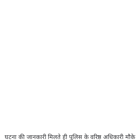
घटना की जानकारी मिलते ही पुलिस के वरिष्ठ अधिकारी मौके