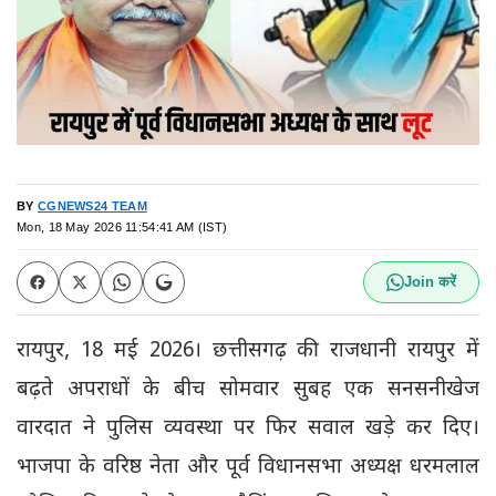
BY
CGNEWS24 TEAM
Mon, 18 May 2026 11:54:41 AM (IST)
Join करें
रायपुर, 18 मई 2026। छत्तीसगढ़ की राजधानी रायपुर में
बढ़ते अपराधों के बीच सोमवार सुबह एक सनसनीखेज
वारदात ने पुलिस व्यवस्था पर फिर सवाल खड़े कर दिए।
भाजपा के वरिष्ठ नेता और पूर्व विधानसभा अध्यक्ष
धरमलाल