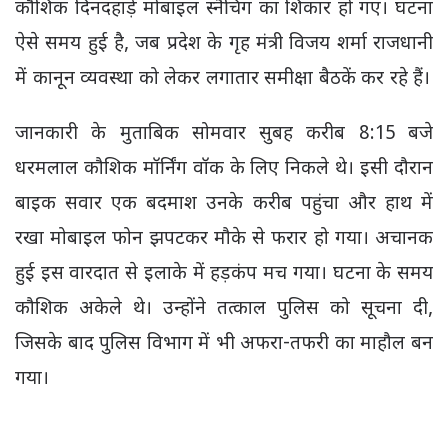
कौशिक
दिनदहाड़े मोबाइल स्नैचिंग का शिकार हो गए। घटना
ऐसे समय हुई है, जब प्रदेश के गृह मंत्री
विजय शर्मा
राजधानी
में कानून व्यवस्था को लेकर लगातार समीक्षा बैठकें कर रहे हैं।
जानकारी के मुताबिक सोमवार सुबह करीब 8:15 बजे
धरमलाल कौशिक मॉर्निंग वॉक के लिए निकले थे। इसी दौरान
बाइक सवार एक बदमाश उनके करीब पहुंचा और हाथ में
रखा मोबाइल फोन झपटकर मौके से फरार हो गया। अचानक
हुई इस वारदात से इलाके में हड़कंप मच गया। घटना के समय
कौशिक अकेले थे। उन्होंने तत्काल पुलिस को सूचना दी,
जिसके बाद पुलिस विभाग में भी अफरा-तफरी का माहौल बन
गया।