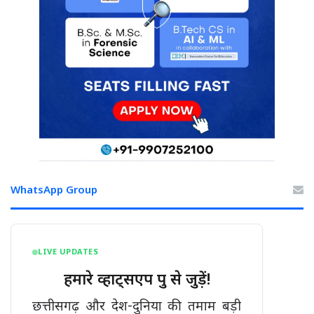
WhatsApp Group
LIVE UPDATES
हमारे व्हाट्सएप ग्रुप से जुड़ें!
छत्तीसगढ़ और देश-दुनिया की तमाम बड़ी