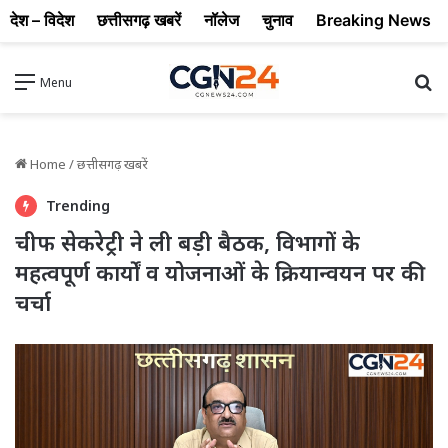
देश – विदेश
छत्तीसगढ़ खबरें
नॉलेज
चुनाव
Breaking News
Se
Menu
Home
/
छत्तीसगढ़ खबरें
Trending
चीफ सेकरेट्री ने ली बड़ी बैठक, विभागों के
महत्वपूर्ण कार्यों व योजनाओं के क्रियान्वयन पर की
चर्चा