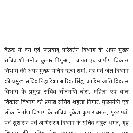
बैठक में वन एवं जलवायु परिवर्तन विभाग के अपर मुख्य
सचिव श्री मनोज कुमार पिंगुआ, पंचायत एवं ग्रामीण विकास
विभाग की अपर मुख्य सचिव ऋर्चा शर्मा, गृह एवं जेल विभाग
की प्रमुख सचिव निहारिका बारिक सिंह, आदिम जाति विकास
विभाग के प्रमुख सचिव सोनमणि बोरा, महिला एवं बाल
विकास विभाग की प्रमख सचिव शहला निगार, मुख्यमंत्री एवं
लोक निर्माण विभाग के सचिव मुकेश कुमार बंसल, मुख्यमंत्री
एवं सुशासन एवं अभिसरण विभाग के सचिव राहुल भगत, गृह