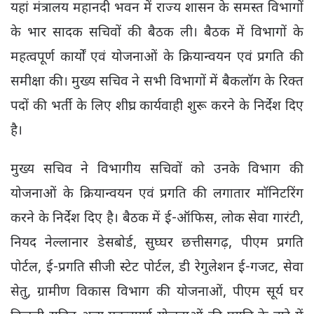
यहां मंत्रालय महानदी भवन में राज्य शासन के समस्त विभागों
के भार सादक सचिवों की बैठक ली। बैठक में विभागों के
महत्वपूर्ण कार्यों एवं योजनाओं के क्रियान्वयन एवं प्रगति की
समीक्षा की। मुख्य सचिव ने सभी विभागों में बैकलॉग के रिक्त
पदों की भर्ती के लिए शीघ्र कार्यवाही शुरू करने के निर्देश दिए
है।
मुख्य सचिव ने विभागीय सचिवों को उनके विभाग की
योजनाओं के क्रियान्वयन एवं प्रगति की लगातार मॉनिटरिंग
करने के निर्देश दिए है। बैठक में ई-ऑफिस, लोक सेवा गारंटी,
नियद नेल्लानार डेसबोर्ड, सुघ्घर छत्तीसगढ़, पीएम प्रगति
पोर्टल, ई-प्रगति सीजी स्टेट पोर्टल, डी रेगुलेशन ई-गजट, सेवा
सेतु, ग्रामीण विकास विभाग की योजनाओं, पीएम सूर्य घर