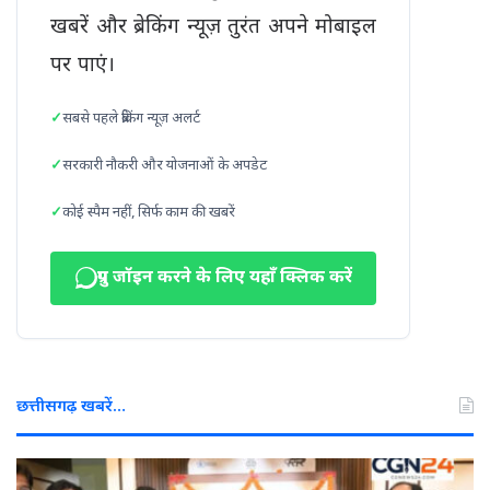
खबरें और ब्रेकिंग न्यूज़ तुरंत अपने मोबाइल
पर पाएं।
सबसे पहले ब्रेकिंग न्यूज़ अलर्ट
सरकारी नौकरी और योजनाओं के अपडेट
कोई स्पैम नहीं, सिर्फ काम की खबरें
ग्रुप जॉइन करने के लिए यहाँ क्लिक करें
छत्तीसगढ़ खबरें…