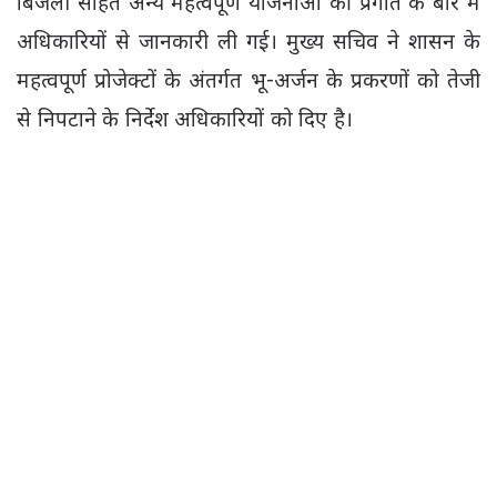
बिजली सहित अन्य महत्वपूर्ण योजनाओं की प्रगति के बारे में
अधिकारियों से जानकारी ली गई। मुख्य सचिव ने शासन के
महत्वपूर्ण प्रोजेक्टों के अंतर्गत भू-अर्जन के प्रकरणों को तेजी
से निपटाने के निर्देश अधिकारियों को दिए है।