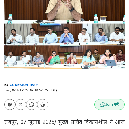
BY
CGNEWS24 TEAM
Tue, 07 Jul 2026 02:18:57 PM (IST)
Join करें
रायपुर, 07 जुलाई 2026/ मुख्य सचिव विकासशील ने आज