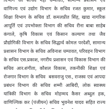
विभाग की सचिव नेहा चम्पावत, सामान्य प्रशासन एवं
वाणिज्य एवं उद्योग विभाग के सचिव रजत कुमार, स्कूल
शिक्षा विभाग के सचिव डॉ. कमलप्रीत सिंह, खाद्य नागरिक
आपूर्ति एवं उपभोक्ता विभाग की सचिव रीना बाबा साहेब
कंगाले, कृषि विकास एवं किसान कल्याण तथा जैव
प्रौद्योगिकी विभाग के सचिव सिद्धार्थ कोमल परदेशी, सामान्य
प्रशासन विभाग के सचिव अविनाश चम्पावत, परिवहन विभाग
के सचिव एस.प्रकाश, नगरीय प्रशासन एवं विकास विभाग की
सचिव आर.शंगीता, कौशल विकास, तकनीकी शिक्षा एवं
रोजगार विभाग के सचिव बसवराजु एस., राजस्व एवं आपदा
प्रबंधन विभाग की सचिव शम्मी आबिदी, लोक स्वास्थ्य
यांत्रिकी विभाग के सचिव मोहम्मद कैसर अब्दुल हक,
वाणिज्यिक कर (पंजीयन) सचिव भुवनेश यादव सहित राज्य