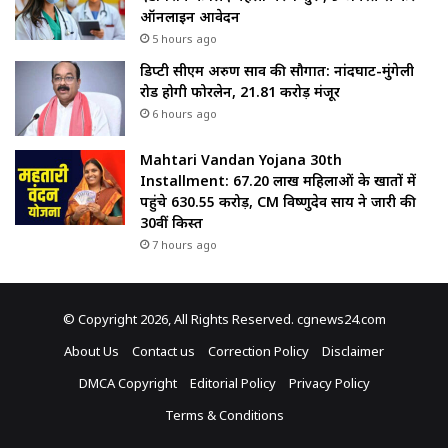
ऑनलाइन आवेदन
5 hours ago
डिप्टी सीएम अरुण साव की सौगात: नांदघाट-मुंगेली
रोड होगी फोरलेन, ₹21.81 करोड़ मंजूर
6 hours ago
Mahtari Vandan Yojana 30th
Installment: 67.20 लाख महिलाओं के खातों में
पहुंचे 630.55 करोड़, CM विष्णुदेव साय ने जारी की
30वीं किस्त
7 hours ago
© Copyright 2026, All Rights Reserved. cgnews24.com
About Us
Contact us
Correction Policy
Disclaimer
DMCA Copyright
Editorial Policy
Privacy Policy
Terms & Conditions