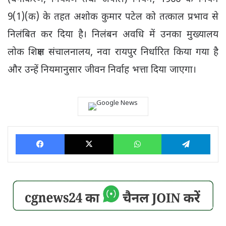
9(1)(क) के तहत अशोक कुमार पटेल को तत्काल प्रभाव से
निलंबित कर दिया है। निलंबन अवधि में उनका मुख्यालय
लोक शिक्षण संचालनालय, नवा रायपुर निर्धारित किया गया है
और उन्हें नियमानुसार जीवन निर्वाह भत्ता दिया जाएगा।
Facebook
X
WhatsApp
Tele