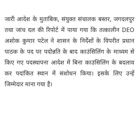
जारी आदेश के मुताबिक, संयुक्त संचालक बस्तर, जगदलपुर
तथा जांच दल की रिपोर्ट में पाया गया कि तत्कालीन DEO
अशोक कुमार पटेल ने शासन के निर्देशों के विपरीत प्रधान
पाठक के पद पर पदोन्नति के बाद काउंसिलिंग के माध्यम से
किए गए पदस्थापना आदेश में बिना काउंसिलिंग के बदलाव
कर पदांकित स्थान में संशोधन किया। इसके लिए उन्हें
जिम्मेदार माना गया है।