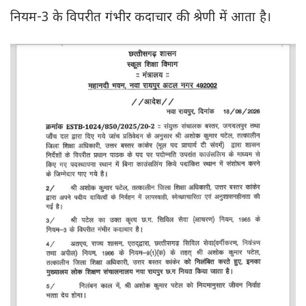
नियम-3 के विपरीत गंभीर कदाचार की श्रेणी में आता है।