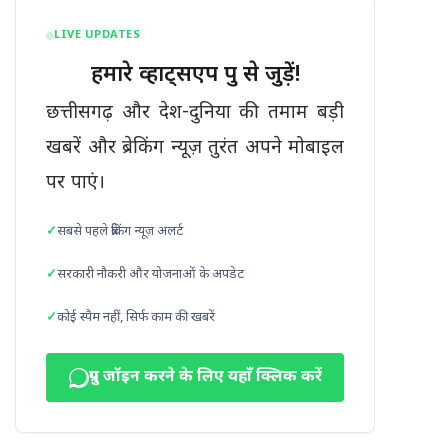
LIVE UPDATES
हमारे व्हाट्सएप ग्रुप से जुड़ें!
छत्तीसगढ़ और देश-दुनिया की तमाम बड़ी
खबरें और ब्रेकिंग न्यूज़ तुरंत अपने मोबाइल
पर पाएं।
सबसे पहले ब्रेकिंग न्यूज़ अलर्ट
सरकारी नौकरी और योजनाओं के अपडेट
कोई स्पैम नहीं, सिर्फ काम की खबरें
ग्रुप जॉइन करने के लिए यहाँ क्लिक करें