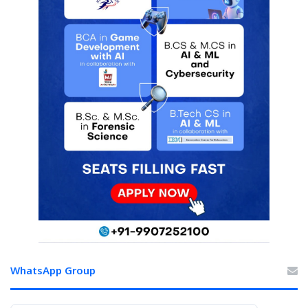
WhatsApp Group