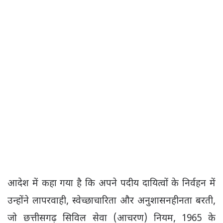
आदेश में कहा गया है कि अपने पदीय दायित्वों के निर्वहन में
उन्होंने लापरवाही, स्वेच्छाचारिता और अनुशासनहीनता बरती,
जो छत्तीसगढ़ सिविल सेवा (आचरण) नियम, 1965 के