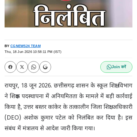
BY
CGNEWS24 TEAM
Thu, 18 Jun 2026 10:58:11 PM (IST)
Join करें
रायपुर, 18 जून 2026. छत्तीसगढ़ शासन के स्कूल शिक्षा विभाग
ने शिक्षक पदस्थापना में अनियमितता के मामले में बड़ी कार्रवाई
किया है, उत्तर बस्तर कांकेर के तत्कालीन जिला शिक्षा अधिकारी
(DEO) अशोक कुमार पटेल को निलंबित कर दिया है। इस
संबंध में मंत्रालय से आदेश जारी किया गया।