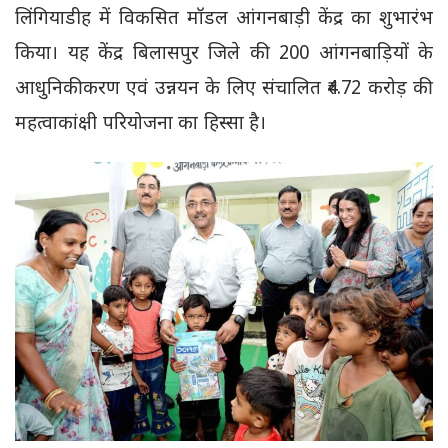
लिंगियाडीह में विकसित मॉडल आंगनबाड़ी केंद्र का शुभारंभ
किया। यह केंद्र बिलासपुर जिले की 200 आंगनबाड़ियों के
आधुनिकीकरण एवं उन्नयन के लिए संचालित ₹4.72 करोड़ की
महत्वाकांक्षी परियोजना का हिस्सा है।