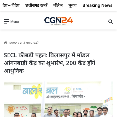
देश – विदेश
छत्तीसगढ़ खबरें
नॉलेज
चुनाव
Breaking News
Se
Menu
Home
/
छत्तीसगढ़ खबरें
SECL की बड़ी पहल: बिलासपुर में मॉडल
आंगनबाड़ी केंद्र का शुभारंभ, 200 केंद्र होंगे
आधुनिक