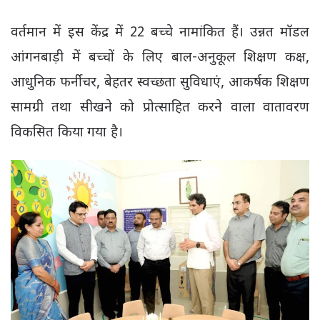
वर्तमान में इस केंद्र में 22 बच्चे नामांकित हैं। उन्नत मॉडल
आंगनबाड़ी में बच्चों के लिए बाल-अनुकूल शिक्षण कक्ष,
आधुनिक फर्नीचर, बेहतर स्वच्छता सुविधाएं, आकर्षक शिक्षण
सामग्री तथा सीखने को प्रोत्साहित करने वाला वातावरण
विकसित किया गया है।