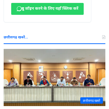
ग्रुप जॉइन करने के लिए यहाँ क्लिक करें
छत्तीसगढ़ खबरें…
छत्तीसगढ़ खबरें