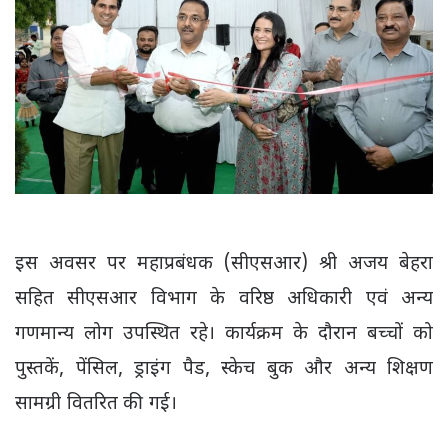
इस अवसर पर महाप्रबंधक (सीएसआर) श्री अजय बेहरा
सहित सीएसआर विभाग के वरिष्ठ अधिकारी एवं अन्य
गणमान्य लोग उपस्थित रहे। कार्यक्रम के दौरान बच्चों को
पुस्तकें, पेंसिल, ड्राइंग पैड, स्केच बुक और अन्य शिक्षण
सामग्री वितरित की गई।