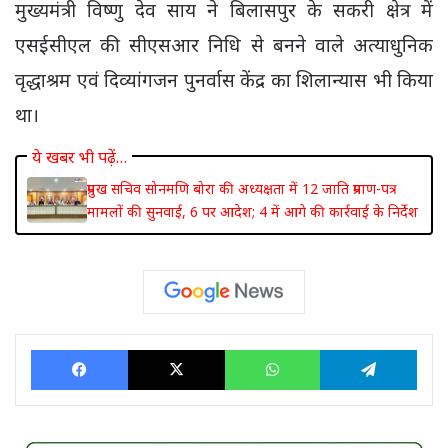
मुख्यमंत्री विष्णु देव साय ने बिलासपुर के सकरी क्षेत्र में
एसईसीएल की सीएसआर निधि से बनने वाले अत्याधुनिक
वृद्धाश्रम एवं दिव्यांगजन पुनर्वास केंद्र का शिलान्यास भी किया
था।
ये खबर भी पढ़ें…
प्रमुख सचिव सोनमणि बोरा की अध्यक्षता में 12 जाति प्रमाण-पत्र
मामलों की सुनवाई, 6 पर आदेश; 4 में आगे की कार्रवाई के निर्देश
Facebook
X
WhatsApp
Tele