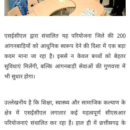
एसईसीएल द्वारा संचालित यह परियोजना जिले की 200
आंगनबाड़ियों को आधुनिक स्वरूप देने की दिशा में एक बड़ा
कदम माना जा रहा है। इससे न केवल बच्चों को बेहतर
सुविधाएं मिलेंगी, बल्कि आंगनबाड़ी सेवाओं की गुणवत्ता में
भी सुधार होगा।
उल्लेखनीय है कि शिक्षा, स्वास्थ्य और सामाजिक कल्याण के
क्षेत्र में एसईसीएल लगातार कई महत्वपूर्ण सीएसआर
परियोजनाएं संचालित कर रहा है। हाल ही में छत्तीसगढ़ के