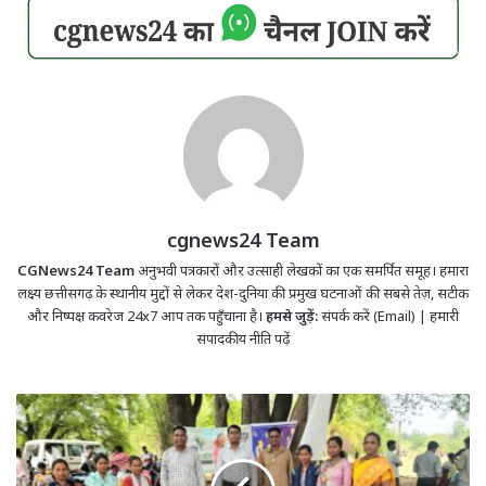
cgnews24 Team
CGNews24 Team
अनुभवी पत्रकारों और उत्साही लेखकों का एक समर्पित समूह। हमारा
लक्ष्य छत्तीसगढ़ के स्थानीय मुद्दों से लेकर देश-दुनिया की प्रमुख घटनाओं की सबसे तेज़, सटीक
और निष्पक्ष कवरेज 24x7 आप तक पहुँचाना है।
हमसे जुड़ें:
संपर्क करें (Email)
|
हमारी
संपादकीय नीति पढ़ें
सुशासन
तिहार
2026- पुवर्ती
में