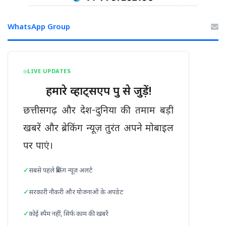
WhatsApp Group
LIVE UPDATES
हमारे व्हाट्सएप ग्रुप से जुड़ें!
छत्तीसगढ़ और देश-दुनिया की तमाम बड़ी
खबरें और ब्रेकिंग न्यूज़ तुरंत अपने मोबाइल
पर पाएं।
सबसे पहले ब्रेकिंग न्यूज़ अलर्ट
सरकारी नौकरी और योजनाओं के अपडेट
कोई स्पैम नहीं, सिर्फ काम की खबरें