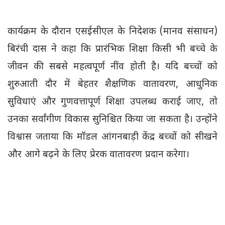
कार्यक्रम के दौरान एसईसीएल के निदेशक (मानव संसाधन)
बिरंची दास ने कहा कि प्रारंभिक शिक्षा किसी भी बच्चे के
जीवन की सबसे महत्वपूर्ण नींव होती है। यदि बच्चों को
शुरुआती दौर में बेहतर शैक्षणिक वातावरण, आधुनिक
सुविधाएं और गुणवत्तापूर्ण शिक्षा उपलब्ध कराई जाए, तो
उनका सर्वांगीण विकास सुनिश्चित किया जा सकता है। उन्होंने
विश्वास जताया कि मॉडल आंगनबाड़ी केंद्र बच्चों को सीखने
और आगे बढ़ने के लिए प्रेरक वातावरण प्रदान करेगा।