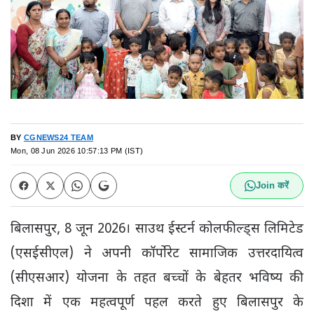
BY
CGNEWS24 TEAM
Mon, 08 Jun 2026 10:57:13 PM (IST)
Join करें
बिलासपुर, 8 जून 2026। साउथ ईस्टर्न कोलफील्ड्स लिमिटेड
(एसईसीएल) ने अपनी कॉर्पोरेट सामाजिक उत्तरदायित्व
(सीएसआर) योजना के तहत बच्चों के बेहतर भविष्य की
दिशा में एक महत्वपूर्ण पहल करते हुए बिलासपुर के