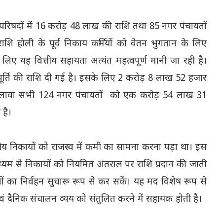
 परिषदों में 16 करोड़ 48 लाख की राशि तथा 85 नगर पंचायतों
 होली के पूर्व निकाय कर्मियों को वेतन भुगतान के लिए
लिए यह वित्तीय सहायता अत्यंत महत्वपूर्ण मानी जा रही है।
पूर्ति की राशि दी गई है। इसके लिए 2 करोड़ 8 लाख 52 हजार
अलावा सभी 124 नगर पंचायतों को एक करोड़ 54 लाख 31
 है।
 नगरीय निकायों को राजस्व में कमी का सामना करना पड़ा था। इस
के माध्यम से निकायों को नियमित अंतराल पर राशि प्रदान की जाती
्वों का निर्वहन सुचारू रूप से कर सकें। यह मद विशेष रूप से
एवं दैनिक संचालन व्यय को संतुलित करने में सहायक होती है।