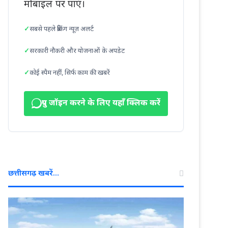
मोबाइल पर पाएं।
सबसे पहले ब्रेकिंग न्यूज़ अलर्ट
सरकारी नौकरी और योजनाओं के अपडेट
कोई स्पैम नहीं, सिर्फ काम की खबरें
ग्रुप जॉइन करने के लिए यहाँ क्लिक करें
छत्तीसगढ़ खबरें…