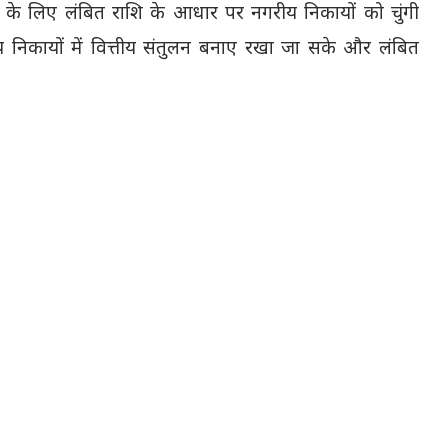
तन के लिए लंबित राशि के आधार पर नगरीय निकायों को चुंगी
ीय निकायों में वित्तीय संतुलन बनाए रखा जा सके और लंबित