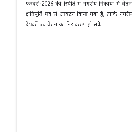
फरवरी-2026 की स्थिति में नगरीय निकायों में वे
क्षतिपूर्ति मद से आबंटन किया गया है, ताकि नगर
देयकों एवं वेतन का निराकरण हो सके।