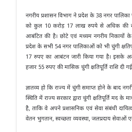
नगरीय प्रशासन विभाग ने प्रदेश के 38 नगर पालिका
को कुल 10 करोड़ 17 लाख रुपये से अधिक की राशि
आबंटित की है। छोटे एवं मध्यम नगरीय निकायों के 
प्रदेश के सभी 54 नगर पालिकाओं को भी चुंगी क्षति
17 रुपए का आबंटन जारी किया गया है। इसके 
हजार 55 रुपए की मासिक चुंगी क्षतिपूर्ति राशि दी गई
ज्ञातव्य हो कि राज्य में चुंगी समाप्त होने के बाद
स्थिति में राज्य सरकार द्वारा चुंगी क्षतिपूर्ति मद 
है, ताकि वे अपने प्रशासनिक एवं सेवा संबंधी दायित
वेतन भुगतान, स्वच्छता व्यवस्था, जलप्रदाय सेवाओं 