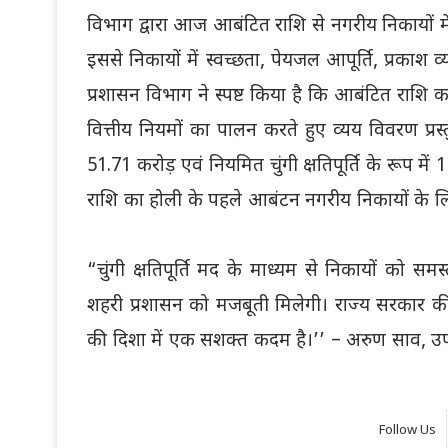
विभाग द्वारा आज आबंटित राशि से नगरीय निकायों में का
इससे निकायों में स्वच्छता, पेयजल आपूर्ति, प्रकाश 
प्रशासन विभाग ने स्पष्ट किया है कि आबंटित राशि क
वित्तीय नियमों का पालन करते हुए व्यय विवरण प्रस्त
51.71 करोड़ एवं नियमित चुंगी क्षतिपूर्ति के रूप 
राशि का होली के पहले आबंटन नगरीय निकायों के लि
“चुंगी क्षतिपूर्ति मद के माध्यम से निकायों को स
शहरी प्रशासन को मजबूती मिलेगी। राज्य सरकार 
की दिशा में एक सशक्त कदम है।’’ – अरुण साव, उप मु
Follow Us