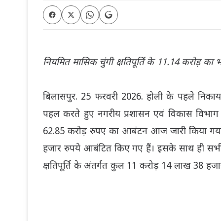
नियमित मासिक चुंगी क्षतिपूर्ति के 11.14 करोड़ का
बिलासपुर. 25 फरवरी 2026. होली के पहले निकाय
पहल करते हुए नगरीय प्रशासन एवं विकास विभाग द्वार
62.85 करोड़ रुपए का आबंटन आज जारी किया गया 
हजार रुपये आबंटित किए गए हैं। इसके साथ ही सभी 
क्षतिपूर्ति के अंतर्गत कुल 11 करोड़ 14 लाख 38 ह