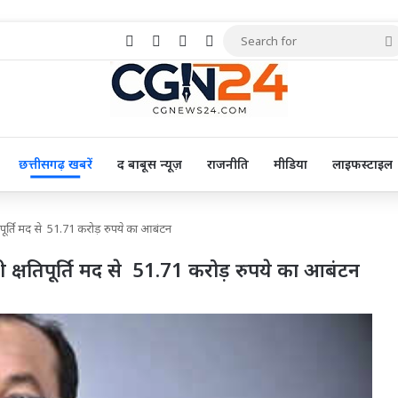
Facebook
X
Pinterest
YouTube
छत्तीसगढ़ खबरें
द बाबूस न्यूज़
राजनीति
मीडिया
लाइफस्टाइल
तिपूर्ति मद से 51.71 करोड़ रुपये का आबंटन
ी क्षतिपूर्ति मद से 51.71 करोड़ रुपये का आबंटन