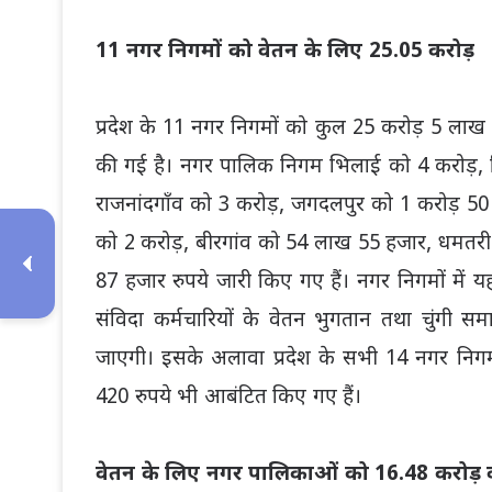
11 नगर निगमों को वेतन के लिए 25.05 करोड़
प्रदेश के 11 नगर निगमों को कुल 25 करोड़ 5 लाख 34 ह
की गई है। नगर पालिक निगम भिलाई को 4 करोड़, ब
राजनांदगाँव को 3 करोड़, जगदलपुर को 1 करोड़ 50
को 2 करोड़, बीरगांव को 54 लाख 55 हजार, धमतर
87 हजार रुपये जारी किए गए हैं। नगर निगमों में यह 
संविदा कर्मचारियों के वेतन भुगतान तथा चुंगी सम
जाएगी। इसके अलावा प्रदेश के सभी 14 नगर निगमों 
420 रुपये भी आबंटित किए गए हैं।
वेतन के लिए नगर पालिकाओं को 16.48 करोड