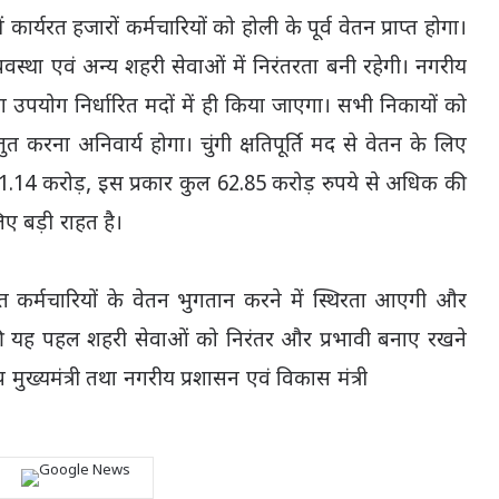
र्यरत हजारों कर्मचारियों को होली के पूर्व वेतन प्राप्त होगा।
व्यवस्था एवं अन्य शहरी सेवाओं में निरंतरता बनी रहेगी। नगरीय
ा उपयोग निर्धारित मदों में ही किया जाएगा। सभी निकायों को
ुत करना अनिवार्य होगा। चुंगी क्षतिपूर्ति मद से वेतन के लिए
में 11.14 करोड़, इस प्रकार कुल 62.85 करोड़ रुपये से अधिक की
ए बड़ी राहत है।
मस्त कर्मचारियों के वेतन भुगतान करने में स्थिरता आएगी और
की यह पहल शहरी सेवाओं को निरंतर और प्रभावी बनाए रखने
ख्यमंत्री तथा नगरीय प्रशासन एवं विकास मंत्री