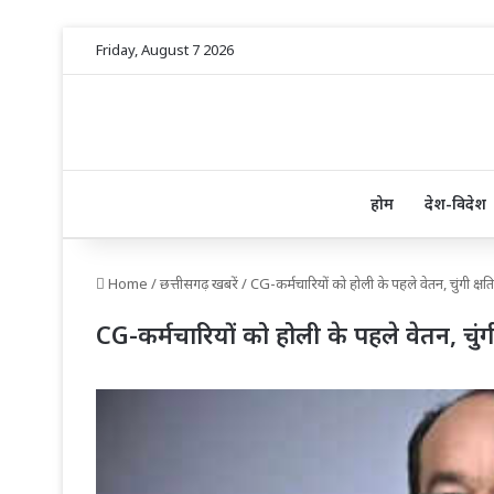
Friday, August 7 2026
होम
देश-विदेश
Home
/
छत्तीसगढ़ खबरें
/
CG-कर्मचारियों को होली के पहले वेतन, चुंगी क्ष
CG-कर्मचारियों को होली के पहले वेतन, चुंग