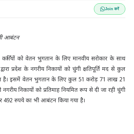
Join करें
 भी आबंटन
 कर्मियों को वेतन भुगतान के लिए मानवीय सरोकार के साथ
ा प्रदेश के नगरीय निकायों को चुंगी क्षतिपूर्ति मद से कुल
है। इसमें वेतन भुगतान के लिए कुल 51 करोड़ 71 लाख 21
नगरीय निकायों को प्रतिमाह नियमित रूप से दी जा रही चुंगी
जार 492 रुपये का भी आबंटन किया गया है।