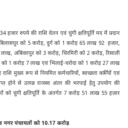
जार रुपये की राशि वेतन एवं चुंगी क्षतिपूर्ति मद में प्रदान
िलासपुर को 5 करोड़, दुर्ग को 1 करोड़ 65 लाख 92 हजार,
 लाख, अंबिकापुर को 3 करोड़, चिरमिरी को 2 करोड़, रिसाली
ी को 1 करोड़ 7 लाख एवं भिलाई-चरोदा को 1 करोड़ 27 लाख
राशि मुख्य रूप से नियमित कर्मचारियों, स्वच्छता कर्मियों एवं
ाप्त होने से उत्पन्न राजस्व अंतर की भरपाई हेतु उपयोग की
को चुंगी क्षतिपूर्ति के अंतर्गत 7 करोड़ 51 लाख 55 हज़ार
़ व नगर पंचायतों को 10.17 करोड़