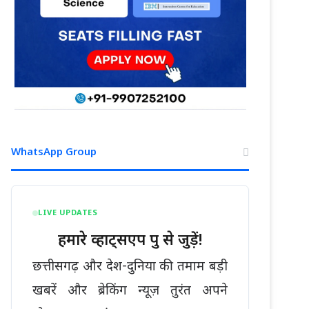
WhatsApp Group
LIVE UPDATES
हमारे व्हाट्सएप ग्रुप से जुड़ें!
छत्तीसगढ़ और देश-दुनिया की तमाम बड़ी
खबरें और ब्रेकिंग न्यूज़ तुरंत अपने