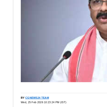
BY
CGNEWS24 TEAM
Wed, 25 Feb 2026 10:23:24 PM (IST)