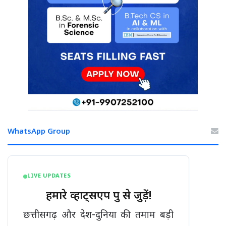
WhatsApp Group
LIVE UPDATES
हमारे व्हाट्सएप ग्रुप से जुड़ें!
छत्तीसगढ़ और देश-दुनिया की तमाम बड़ी