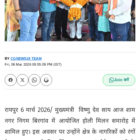
BY
CGNEWS24 TEAM
Fri, 06 Mar 2026 09:55:09 PM (IST)
Join करें
रायपुर 6 मार्च 2026/ मुख्यमंत्री विष्णु देव साय आज शाम
नगर निगम बिरगांव में आयोजित होली मिलन समारोह में
शामिल हुए। इस अवसर पर उन्होंने क्षेत्र के नागरिकों को रंगों