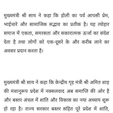
मुख्यमंत्री श्री साय ने कहा कि होली का पर्व आपसी प्रेम,
भाईचारे और सामाजिक सद्भाव का प्रतीक है। यह त्योहार
समाज में एकता, समरसता और सकारात्मक ऊर्जा का संदेश
देता है तथा लोगों को एक-दूसरे के और करीब लाने का
अवसर प्रदान करता है।
मुख्यमंत्री श्री साय ने कहा कि केन्द्रीय गृह मंत्री श्री अमित शाह
की मंशानुरूप प्रदेश में नक्सलवाद अब समाप्ति की ओर है
और बस्तर अंचल में शांति और विकास का नया अध्याय शुरू
हो रहा है। राज्य सरकार बस्तर सहित पूरे प्रदेश में शांति,