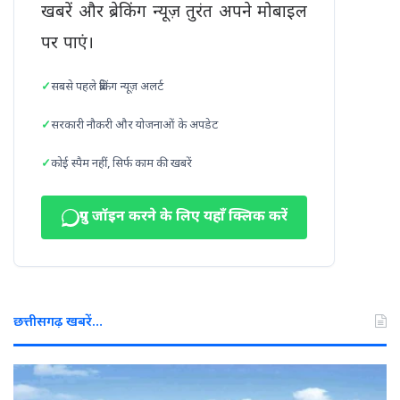
खबरें और ब्रेकिंग न्यूज़ तुरंत अपने मोबाइल
पर पाएं।
सबसे पहले ब्रेकिंग न्यूज़ अलर्ट
सरकारी नौकरी और योजनाओं के अपडेट
कोई स्पैम नहीं, सिर्फ काम की खबरें
ग्रुप जॉइन करने के लिए यहाँ क्लिक करें
छत्तीसगढ़ खबरें…