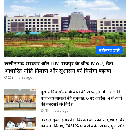
छत्तीसगढ़ खबरें
छत्तीसगढ़ सरकार और IIM रायपुर के बीच MoU, डेटा
आधारित नीति निर्माण और सुशासन को मिलेगा बढ़ावा
23 minutes ago
प्रमुख सचिव सोनमणि बोरा की अध्यक्षता में 12 जाति
प्रमाण-पत्र मामलों की सुनवाई, 6 पर आदेश; 4 में आगे
की कार्रवाई के निर्देश
43 minutes ago
नक्सल मुक्त इलाकों में विकास को रफ्तार: मुख्य सचिव
का बड़ा निर्देश, CAMPA फंड से बनेंगे सड़क, पुल और