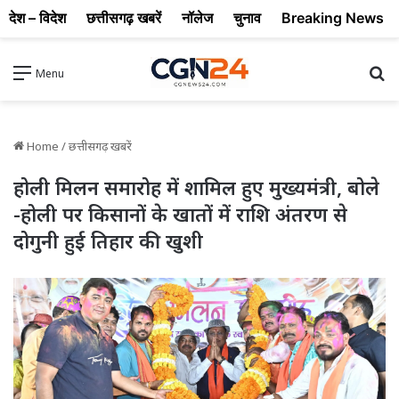
देश – विदेश
छत्तीसगढ़ खबरें
नॉलेज
चुनाव
Breaking News
Se
Menu
Home
/
छत्तीसगढ़ खबरें
होली मिलन समारोह में शामिल हुए मुख्यमंत्री, बोले
-होली पर किसानों के खातों में राशि अंतरण से
दोगुनी हुई तिहार की खुशी