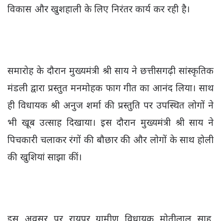
विकास और खुशहाली के लिए निरंतर कार्य कर रही है।
समारोह के दौरान मुख्यमंत्री श्री साय ने छत्तीसगढ़ी सांस्कृतिक
मंडली द्वारा प्रस्तुत मनमोहक फाग गीत का आनंद लिया। साथ
ही विधायक श्री अनुज शर्मा की प्रस्तुति पर उपस्थित लोगों ने
भी खूब उत्साह दिखाया। इस दौरान मुख्यमंत्री श्री साय ने
पिचकारी चलाकर रंगों की बौछार की और लोगों के साथ होली
की खुशियां साझा कीं।
इस अवसर पर रायपुर ग्रामीण विधायक मोतीलाल साहू,