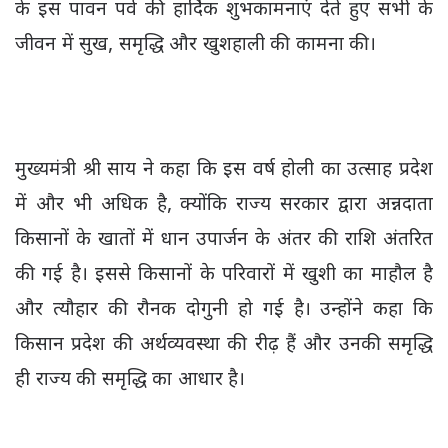
के इस पावन पर्व की हार्दिक शुभकामनाएं देते हुए सभी के
जीवन में सुख, समृद्धि और खुशहाली की कामना की।
मुख्यमंत्री श्री साय ने कहा कि इस वर्ष होली का उत्साह प्रदेश
में और भी अधिक है, क्योंकि राज्य सरकार द्वारा अन्नदाता
किसानों के खातों में धान उपार्जन के अंतर की राशि अंतरित
की गई है। इससे किसानों के परिवारों में खुशी का माहौल है
और त्यौहार की रौनक दोगुनी हो गई है। उन्होंने कहा कि
किसान प्रदेश की अर्थव्यवस्था की रीढ़ हैं और उनकी समृद्धि
ही राज्य की समृद्धि का आधार है।