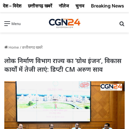
देश – विदेश
छत्तीसगढ़ खबरें
नॉलेज
चुनाव
Breaking News
Se
Menu
Home
/
छत्तीसगढ़ खबरें
लोक निर्माण विभाग राज्य का ‘ग्रोथ इंजन’, विकास
कार्यों में तेजी लाएं: डिप्टी CM अरुण साव