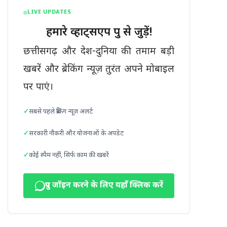
LIVE UPDATES
हमारे व्हाट्सएप ग्रुप से जुड़ें!
छत्तीसगढ़ और देश-दुनिया की तमाम बड़ी
खबरें और ब्रेकिंग न्यूज़ तुरंत अपने मोबाइल
पर पाएं।
सबसे पहले ब्रेकिंग न्यूज़ अलर्ट
सरकारी नौकरी और योजनाओं के अपडेट
कोई स्पैम नहीं, सिर्फ काम की खबरें
ग्रुप जॉइन करने के लिए यहाँ क्लिक करें