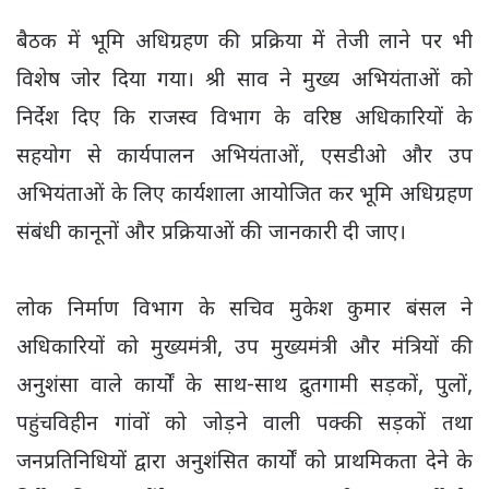
बैठक में भूमि अधिग्रहण की प्रक्रिया में तेजी लाने पर भी
विशेष जोर दिया गया। श्री साव ने मुख्य अभियंताओं को
निर्देश दिए कि राजस्व विभाग के वरिष्ठ अधिकारियों के
सहयोग से कार्यपालन अभियंताओं, एसडीओ और उप
अभियंताओं के लिए कार्यशाला आयोजित कर भूमि अधिग्रहण
संबंधी कानूनों और प्रक्रियाओं की जानकारी दी जाए।
लोक निर्माण विभाग के सचिव मुकेश कुमार बंसल ने
अधिकारियों को मुख्यमंत्री, उप मुख्यमंत्री और मंत्रियों की
अनुशंसा वाले कार्यों के साथ-साथ द्रुतगामी सड़कों, पुलों,
पहुंचविहीन गांवों को जोड़ने वाली पक्की सड़कों तथा
जनप्रतिनिधियों द्वारा अनुशंसित कार्यों को प्राथमिकता देने के