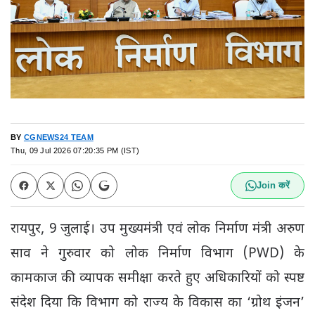
BY
CGNEWS24 TEAM
Thu, 09 Jul 2026 07:20:35 PM (IST)
Join करें
रायपुर, 9 जुलाई। उप मुख्यमंत्री एवं लोक निर्माण मंत्री अरुण
साव ने गुरुवार को लोक निर्माण विभाग (PWD) के
कामकाज की व्यापक समीक्षा करते हुए अधिकारियों को स्पष्ट
संदेश दिया कि विभाग को राज्य के विकास का ‘ग्रोथ इंजन’