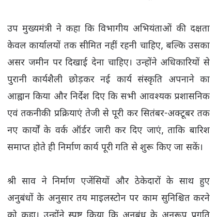
उप मुख्यमंत्री ने कहा कि विभागीय अभियंताओं की दक्षता
केवल कार्यालयों तक सीमित नहीं रहनी चाहिए, बल्कि उसका
असर जमीन पर दिखाई देना चाहिए। उन्होंने अधिकारियों से
पुरानी कार्यशैली छोड़कर नई कार्य संस्कृति अपनाने का
आह्वान किया और निर्देश दिए कि सभी आवश्यक प्रशासनिक
एवं तकनीकी प्रक्रियाएं तेजी से पूरी कर सितंबर-अक्टूबर तक
नए कार्यों के वर्क ऑर्डर जारी कर दिए जाएं, ताकि बारिश
समाप्त होते ही निर्माण कार्य पूरी गति से शुरू किए जा सकें।
श्री साव ने निर्माण एजेंसियों और ठेकेदारों के साथ हुए
अनुबंधों के अनुसार तय माइलस्टोन पर काम सुनिश्चित करने
को कहा। उन्होंने स्पष्ट किया कि अनुबंध के अनुरूप प्रगति