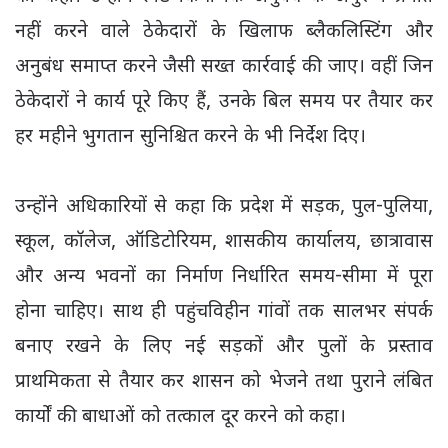
नहीं करने वाले ठेकेदारों के खिलाफ ब्लैकलिस्टिंग और
अनुबंध समाप्त करने जैसी सख्त कार्रवाई की जाए। वहीं जिन
ठेकेदारों ने कार्य पूरे किए हैं, उनके बिल समय पर तैयार कर
हर महीने भुगतान सुनिश्चित करने के भी निर्देश दिए।
उन्होंने अधिकारियों से कहा कि प्रदेश में सड़क, पुल-पुलिया,
स्कूल, कॉलेज, ऑडिटोरियम, शासकीय कार्यालय, छात्रावास
और अन्य भवनों का निर्माण निर्धारित समय-सीमा में पूरा
होना चाहिए। साथ ही पहुंचविहीन गांवों तक सालभर संपर्क
बनाए रखने के लिए नई सड़कों और पुलों के प्रस्ताव
प्राथमिकता से तैयार कर शासन को भेजने तथा पुराने लंबित
कार्यों की बाधाओं को तत्काल दूर करने को कहा।