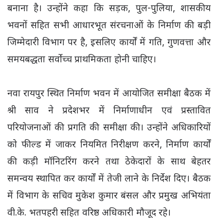
बनाना है। उन्होंने कहा कि सड़क, पुल-पुलिया, शासकीय
भवनों सहित सभी आधारभूत संरचनाओं के निर्माण की बड़ी
जिम्मेदारी विभाग पर है, इसलिए कार्यों में गति, गुणवत्ता और
समयबद्धता सर्वोच्च प्राथमिकता होनी चाहिए।
नवा रायपुर स्थित निर्माण भवन में आयोजित समीक्षा बैठक में
श्री साव ने प्रदेशभर में निर्माणाधीन एवं प्रस्तावित
परियोजनाओं की प्रगति की समीक्षा की। उन्होंने अधिकारियों
को फील्ड में जाकर नियमित निरीक्षण करने, निर्माण कार्यों
की कड़ी मॉनिटरिंग करने तथा ठेकेदारों के साथ बेहतर
समन्वय स्थापित कर कार्यों में तेजी लाने के निर्देश दिए। बैठक
में विभाग के सचिव मुकेश कुमार बंसल और प्रमुख अभियंता
वी.के. भतपहरी सहित वरिष्ठ अधिकारी मौजूद रहे।