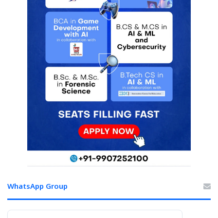
WhatsApp Group