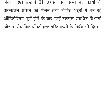
निर्देश दिए। उन्होंने 31 अगस्त तक सभी नए कार्यों के
प्राक्कलन शासन को भेजने तथा विभिन्न शहरों में बन रहे
ऑडिटोरियम पूर्ण होने के बाद उन्हें तत्काल संबंधित विभागों
और नगरीय निकायों को हस्तांतरित करने के निर्देश भी दिए।