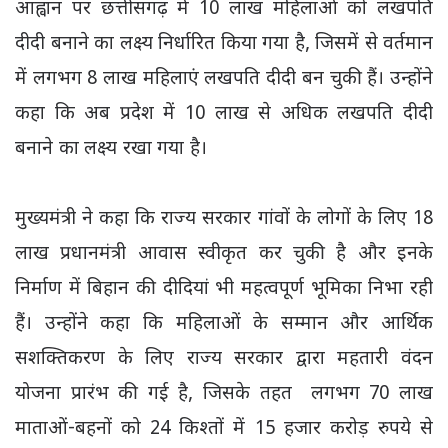
आह्वान पर छत्तीसगढ़ में 10 लाख महिलाओं को लखपति
दीदी बनाने का लक्ष्य निर्धारित किया गया है, जिसमें से वर्तमान
में लगभग 8 लाख महिलाएं लखपति दीदी बन चुकी हैं। उन्होंने
कहा कि अब प्रदेश में 10 लाख से अधिक लखपति दीदी
बनाने का लक्ष्य रखा गया है।
मुख्यमंत्री ने कहा कि राज्य सरकार गांवों के लोगों के लिए 18
लाख प्रधानमंत्री आवास स्वीकृत कर चुकी है और इनके
निर्माण में बिहान की दीदियां भी महत्वपूर्ण भूमिका निभा रही
हैं। उन्होंने कहा कि महिलाओं के सम्मान और आर्थिक
सशक्तिकरण के लिए राज्य सरकार द्वारा महतारी वंदन
योजना प्रारंभ की गई है, जिसके तहत लगभग 70 लाख
माताओं-बहनों को 24 किश्तों में 15 हजार करोड़ रुपये से