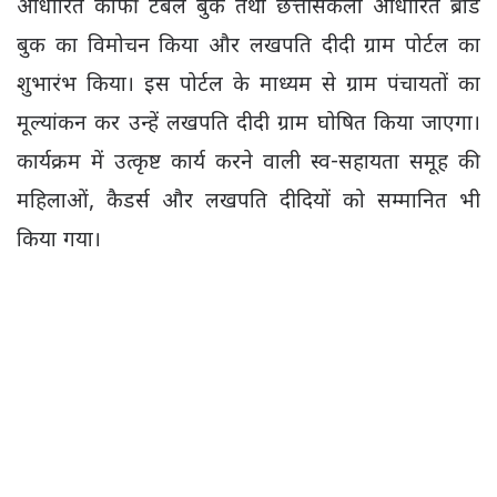
आधारित कॉफी टेबल बुक तथा छत्तीसकला आधारित ब्रांड
बुक का विमोचन किया और लखपति दीदी ग्राम पोर्टल का
शुभारंभ किया। इस पोर्टल के माध्यम से ग्राम पंचायतों का
मूल्यांकन कर उन्हें लखपति दीदी ग्राम घोषित किया जाएगा।
कार्यक्रम में उत्कृष्ट कार्य करने वाली स्व-सहायता समूह की
महिलाओं, कैडर्स और लखपति दीदियों को सम्मानित भी
किया गया।