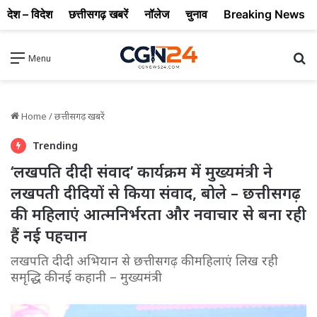
देश – विदेश
छत्तीसगढ़ खबरें
नॉलेज
चुनाव
Breaking News
Se
Menu
Home
/
छत्तीसगढ़ खबरें
Trending
‘लखपति दीदी संवाद’ कार्यक्रम में मुख्यमंत्री ने
लखपती दीदियों से किया संवाद, बोले – छत्तीसगढ़
की महिलाएं आत्मनिर्भरता और नवाचार से बना रही
हैं नई पहचान
लखपति दीदी अभियान से छत्तीसगढ़ की महिलाएं लिख रही
समृद्धि की नई कहानी – मुख्यमंत्री