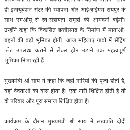
परियोजना से प्रदेश में बकरी पालन को बढ़ावा मिलेगा। साथ
ही इन्क्यूबेशन सेंटर की स्थापना और आईआईएम रायपुर के
साथ एमओयू से स्व-सहायता समूहों की आमदनी बढ़ेगी।
उन्होंने कहा कि विकसित छत्तीसगढ़ के निर्माण में माताओं-
बहनों की बड़ी भूमिका होगी। आज महिलाएं गांवों में सेंट्रिंग
प्लेट उपलब्ध कराने से लेकर ड्रोन उड़ाने तक महत्वपूर्ण
भूमिका निभा रही हैं।
मुख्यमंत्री श्री साय ने कहा कि जहां नारियों की पूजा होती है,
वहां देवताओं का वास होता है। एक नारी शिक्षित होती है तो
दो परिवार और पूरा समाज शिक्षित होता है।
कार्यक्रम के दौरान मुख्यमंत्री श्री साय ने लखपति दीदी