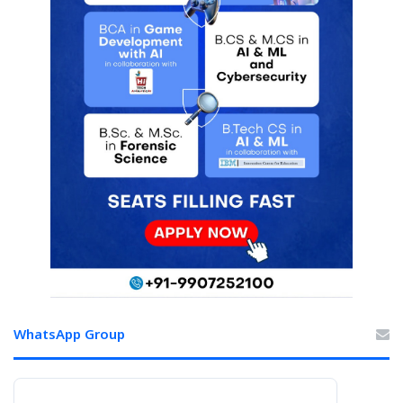
WhatsApp Group