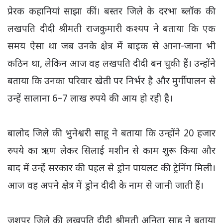
प्रेरक कहानियां साझा कीं। बस्तर जिले के दरभा ब्लॉक की
लखपति दीदी श्रीमती राजकुमारी कश्यप ने बताया कि एक
समय ऐसा था जब उनके क्षेत्र में बाइक से आना-जाना भी
कठिन था, लेकिन आज वह लखपति दीदी बन चुकी हैं। उन्होंने
बताया कि उनका परिवार खेती पर निर्भर है और मुर्गीपालन से
उन्हें सालाना 6–7 लाख रुपये की आय हो रही है।
बालोद जिले की भुनेश्वरी साहू ने बताया कि उन्होंने 20 हजार
रुपये का ऋण लेकर सिलाई मशीन से काम शुरू किया और
बाद में उन्हें सरकार की पहल से ड्रोन पायलट की ट्रेनिंग मिली।
आज वह अपने क्षेत्र में ड्रोन दीदी के नाम से जानी जाती हैं।
जशपुर जिले की लखपति दीदी श्रीमती अनिता साहू ने बताया