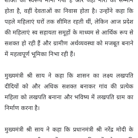
शक्ति का स्वरूप माना गया है और जहां नारी का सम्मान
होता है, वहीं देवताओं का निवास होता है। उन्होंने कहा कि
पहले महिलाएं घरों तक सीमित रहती थीं, लेकिन आज प्रदेश
की महिलाएं स्व सहायता समूहों के माध्यम से आर्थिक रूप से
सशक्त हो रही हैं और ग्रामीण अर्थव्यवस्था को मजबूत बनाने
में महत्वपूर्ण भूमिका निभा रही हैं।
मुख्यमंत्री श्री साय ने कहा कि शासन का लक्ष्य लखपति
दीदियों को और अधिक सशक्त बनाकर गांव की प्रत्येक
महिला को लखपति बनाना और भविष्य में लखपति ग्राम का
निर्माण करना है।
मुख्यमंत्री श्री साय ने कहा कि प्रधानमंत्री श्री नरेंद्र मोदी के