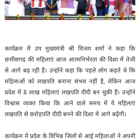
कार्यक्रम में उप मुख्यमंत्री श्री विजय शर्मा ने कहा कि
छत्तीसगढ़ की महिलाएं आज आत्मनिर्भरता की दिशा में तेजी
से आगे बढ़ रही हैं। उन्होंने कहा कि पहले लोग कहते थे कि
महिलाओं को लखपति बनाना संभव नहीं है, लेकिन आज
प्रदेश में 8 लाख महिलाएं लखपति दीदी बन चुकी हैं। उन्होंने
विश्वास व्यक्त किया कि आने वाले समय में ये महिलाएं
लखपति से करोड़पति दीदी बनने की दिशा में आगे बढ़ेंगी।
कार्यक्रम में प्रदेश के विभिन्न जिलों से आई महिलाओं ने अपनी