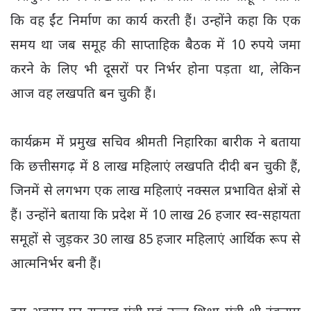
कि वह ईंट निर्माण का कार्य करती हैं। उन्होंने कहा कि एक
समय था जब समूह की साप्ताहिक बैठक में 10 रुपये जमा
करने के लिए भी दूसरों पर निर्भर होना पड़ता था, लेकिन
आज वह लखपति बन चुकी हैं।
कार्यक्रम में प्रमुख सचिव श्रीमती निहारिका बारीक ने बताया
कि छत्तीसगढ़ में 8 लाख महिलाएं लखपति दीदी बन चुकी हैं,
जिनमें से लगभग एक लाख महिलाएं नक्सल प्रभावित क्षेत्रों से
हैं। उन्होंने बताया कि प्रदेश में 10 लाख 26 हजार स्व-सहायता
समूहों से जुड़कर 30 लाख 85 हजार महिलाएं आर्थिक रूप से
आत्मनिर्भर बनी हैं।