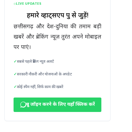
LIVE UPDATES
हमारे व्हाट्सएप ग्रुप से जुड़ें!
छत्तीसगढ़ और देश-दुनिया की तमाम बड़ी
खबरें और ब्रेकिंग न्यूज़ तुरंत अपने मोबाइल
पर पाएं।
सबसे पहले ब्रेकिंग न्यूज़ अलर्ट
सरकारी नौकरी और योजनाओं के अपडेट
कोई स्पैम नहीं, सिर्फ काम की खबरें
ग्रुप जॉइन करने के लिए यहाँ क्लिक करें