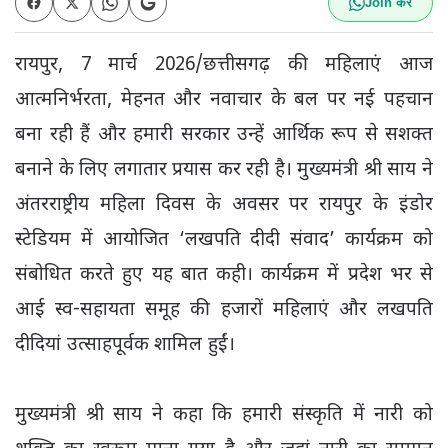
Join करें
रायपुर, 7 मार्च 2026/छत्तीसगढ़ की महिलाएं आज
आत्मनिर्भरता, मेहनत और नवाचार के बल पर नई पहचान
बना रही हैं और हमारी सरकार उन्हें आर्थिक रूप से सशक्त
बनाने के लिए लगातार प्रयास कर रही है। मुख्यमंत्री श्री साय ने
अंतरराष्ट्रीय महिला दिवस के अवसर पर रायपुर के इंडोर
स्टेडियम में आयोजित ‘लखपति दीदी संवाद’ कार्यक्रम को
संबोधित करते हुए यह बात कही। कार्यक्रम में प्रदेश भर से
आई स्व-सहायता समूह की हजारों महिलाएं और लखपति
दीदियां उत्साहपूर्वक शामिल हुईं।
मुख्यमंत्री श्री साय ने कहा कि हमारी संस्कृति में नारी को