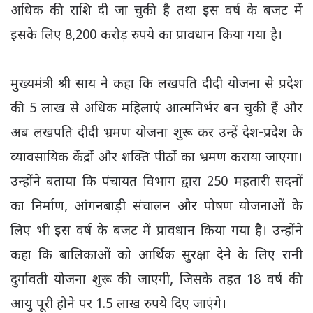
अधिक की राशि दी जा चुकी है तथा इस वर्ष के बजट में
इसके लिए 8,200 करोड़ रुपये का प्रावधान किया गया है।
मुख्यमंत्री श्री साय ने कहा कि लखपति दीदी योजना से प्रदेश
की 5 लाख से अधिक महिलाएं आत्मनिर्भर बन चुकी हैं और
अब लखपति दीदी भ्रमण योजना शुरू कर उन्हें देश-प्रदेश के
व्यावसायिक केंद्रों और शक्ति पीठों का भ्रमण कराया जाएगा।
उन्होंने बताया कि पंचायत विभाग द्वारा 250 महतारी सदनों
का निर्माण, आंगनबाड़ी संचालन और पोषण योजनाओं के
लिए भी इस वर्ष के बजट में प्रावधान किया गया है। उन्होंने
कहा कि बालिकाओं को आर्थिक सुरक्षा देने के लिए रानी
दुर्गावती योजना शुरू की जाएगी, जिसके तहत 18 वर्ष की
आयु पूरी होने पर 1.5 लाख रुपये दिए जाएंगे।