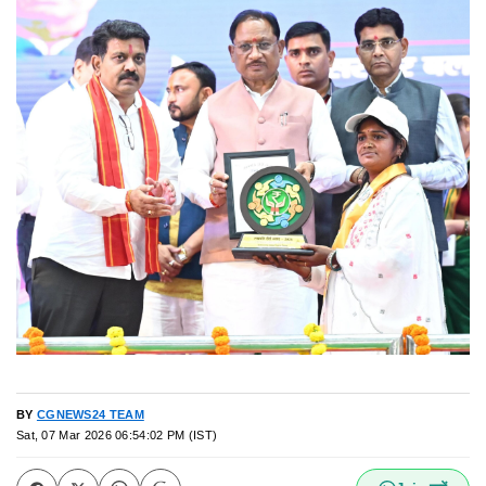
BY
CGNEWS24 TEAM
Sat, 07 Mar 2026 06:54:02 PM (IST)