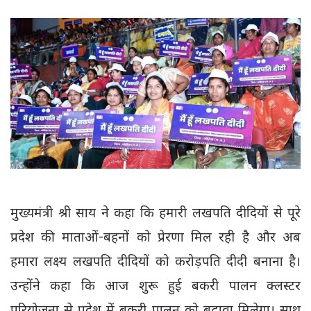
मुख्यमंत्री श्री साय ने कहा कि हमारी लखपति दीदियों से पूरे
प्रदेश की माताओं-बहनों को प्रेरणा मिल रही है और अब
हमारा लक्ष्य लखपति दीदियों को करोड़पति दीदी बनाना है।
उन्होंने कहा कि आज शुरू हुई बकरी पालन क्लस्टर