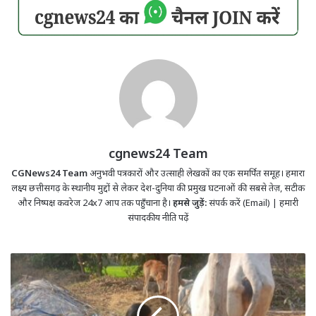
cgnews24 Team
CGNews24 Team
अनुभवी पत्रकारों और उत्साही लेखकों का एक समर्पित समूह। हमारा
लक्ष्य छत्तीसगढ़ के स्थानीय मुद्दों से लेकर देश-दुनिया की प्रमुख घटनाओं की सबसे तेज़, सटीक
और निष्पक्ष कवरेज 24x7 आप तक पहुँचाना है।
हमसे जुड़ें:
संपर्क करें (Email)
|
हमारी
संपादकीय नीति पढ़ें
बिहान
योजना
ने
श्रीमती