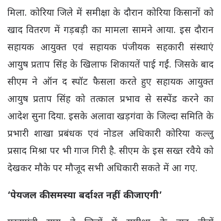
मिला. कोरिया जिले में समीक्षा के दौरान कोरिया किसानों को
खाद वितरण में गड़बड़ी का मामला सामने आया. इस दौरान
सहायक आयुक्त एवं सहायक पंजीयक सहकारी संस्थाएं
आयुष प्रताप सिंह के खिलाफ शिकायतें पाई गईं. जिसके बाद
सीएम ने ऑन द स्पॉट फैसला करते हुए सहायक आयुक्त
आयुष प्रताप सिंह को तत्काल प्रभाव से सस्पेंड करने का
आदेश सुना दिया. इसके अलावा खड़गंवा के जिल्दा समिति के
प्रभारी शाखा प्रबंधक एवं नोडल अधिकारी कोरिया कल्लु
प्रसाद मिश्रा पर भी गाज गिरी है. सीएम के इस सख्त रवैये को
देखकर मौके पर मौजूद सभी अधिकारी सकते में आ गए.
‘पेयजल की समस्या बर्दाश्त नहीं की जाएगी’