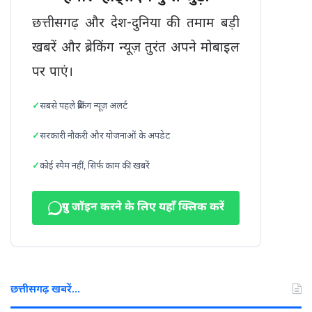
छत्तीसगढ़ और देश-दुनिया की तमाम बड़ी
खबरें और ब्रेकिंग न्यूज़ तुरंत अपने मोबाइल
पर पाएं।
सबसे पहले ब्रेकिंग न्यूज़ अलर्ट
सरकारी नौकरी और योजनाओं के अपडेट
कोई स्पैम नहीं, सिर्फ काम की खबरें
ग्रुप जॉइन करने के लिए यहाँ क्लिक करें
छत्तीसगढ़ खबरें…