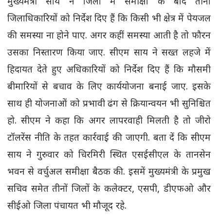
मुख्यमंत्री साय ने जिलों में समीक्षा के बाद तीनों
जिलाधिकारियों को निर्देश दिए हैं कि किसी भी क्षेत्र में पेयजल
की समस्या ना होने पाए. अगर कहीं समस्या आती है तो फौरन
उसका निस्तारण किया जाए. सीएम साय ने सख्त लहजे में
हिदायत देते हुए अधिकारियों को निर्देश दिए हैं कि मौसमी
बीमारियों से बचाव के लिए कार्ययोजना बनाई जाए. इसके
साथ ही योजनाओं को प्रभावी ढंग से क्रियान्वयन भी सुनिश्चित
हो. सीएम ने कहा कि अगर लापरवाही मिलती है तो जीरो
टॉलरेंस नीति के तहत कार्रवाई की जाएगी. बता दें कि सीएम
साय ने गुरुवार को चिरमिरी स्थित एसईसीएल के तानसेन
भवन से वर्चुअल समीक्षा बैठक की. इसमें मुख्यमंत्री के प्रमुख
सचिव समेत तीनों जिलों के कलेक्टर, एसपी, डीएफओ और
सीईओ जिला पंचायत भी मौजूद रहे.