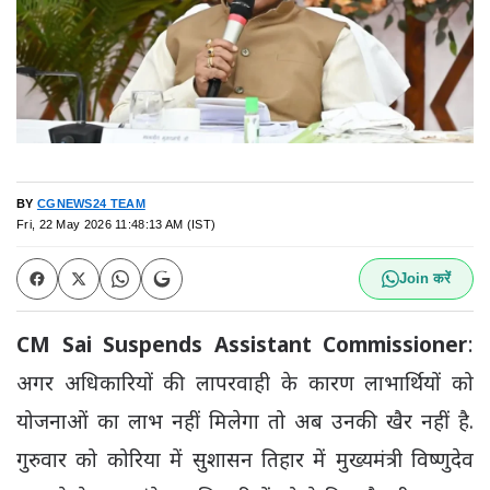
BY
CGNEWS24 TEAM
Fri, 22 May 2026 11:48:13 AM (IST)
Join करें
CM Sai Suspends Assistant Commissioner
:
अगर अधिकारियों की लापरवाही के कारण लाभार्थियों को
योजनाओं का लाभ नहीं मिलेगा तो अब उनकी खैर नहीं है.
गुरुवार को कोरिया में सुशासन तिहार में मुख्यमंत्री विष्णुदेव