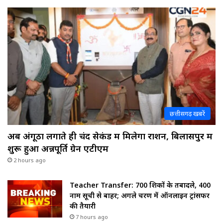
छत्तीसगढ़ खबरें
अब अंगूठा लगाते ही चंद सेकंड में मिलेगा राशन, बिलासपुर में
शुरू हुआ अन्नपूर्ति ग्रेन एटीएम
2 hours ago
Teacher Transfer: 700 शिक्षकों के तबादले, 400
नाम सूची से बाहर; अगले चरण में ऑनलाइन ट्रांसफर
की तैयारी
7 hours ago