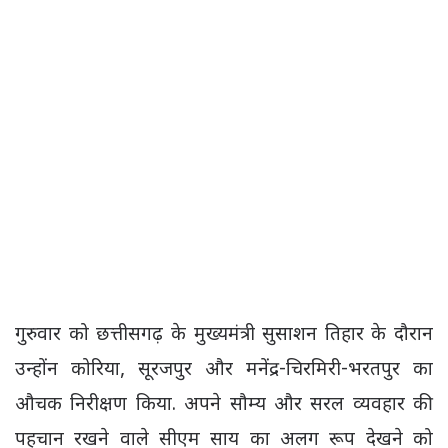
गुरुवार को छत्तीसगढ़ के मुख्यमंत्री सुसाशन तिहार के दौरान
उन्होंन कोरिया, सूरजपुर और मनेंद्र-चिरमिरी-भरतपुर का
औचक निरीक्षण किया. अपने सौम्य और सरल व्यवहार की
पहचान रखने वाले सीएम साय का अलग रूप देखने को