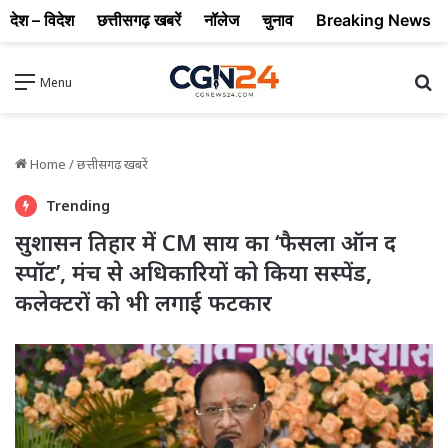
देश – विदेश
छत्तीसगढ़ खबरें
नॉलेज
चुनाव
Breaking News
Se
Menu
Home
/
छत्तीसगढ़ खबरें
Trending
सुशासन तिहार में CM साय का ‘फैसला ऑन द
स्पॉट’, मंच से अधिकारियों को किया सस्पेंड,
कलेक्टरों को भी लगाई फटकार