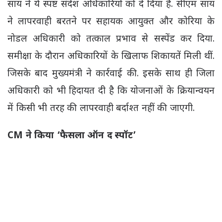
साय ने ये स्पष्ट संदेश अधिकारियों को दे दिया है. सीएम साय
ने लापरवाही बरतने पर सहायक आयुक्त और कोरिया के
नोडल अधिकारी को तत्काल प्रभाव से सस्पेंड कर दिया.
समीक्षा के दौरान अधिकारियों के खिलाफ शिकायतें मिली थीं.
जिसके बाद मुख्यमंत्री ने कार्रवाई की. इसके साथ ही जिला
अधिकारी को भी हिदायत दी है कि योजनाओं के क्रियान्वयन
में किसी भी तरह की लापरवाही बर्दाश्त नहीं की जाएगी.
CM ने किया ‘फैसला ऑन द स्पॉट’