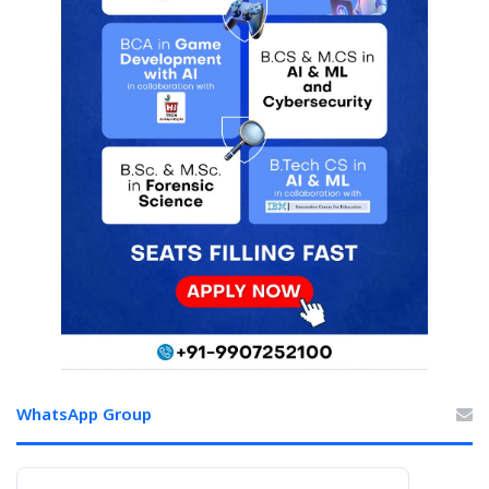
WhatsApp Group