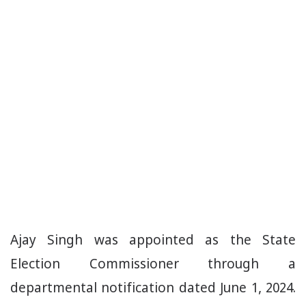
Ajay Singh was appointed as the State
Election Commissioner through a
departmental notification dated June 1, 2024.