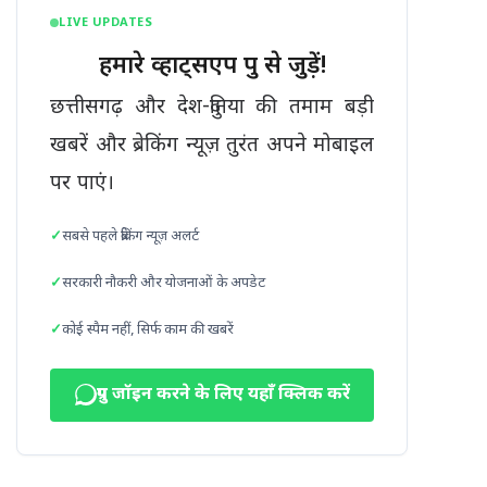
LIVE UPDATES
हमारे व्हाट्सएप ग्रुप से जुड़ें!
छत्तीसगढ़ और देश-दुनिया की तमाम बड़ी
खबरें और ब्रेकिंग न्यूज़ तुरंत अपने मोबाइल
पर पाएं।
सबसे पहले ब्रेकिंग न्यूज़ अलर्ट
सरकारी नौकरी और योजनाओं के अपडेट
कोई स्पैम नहीं, सिर्फ काम की खबरें
ग्रुप जॉइन करने के लिए यहाँ क्लिक करें