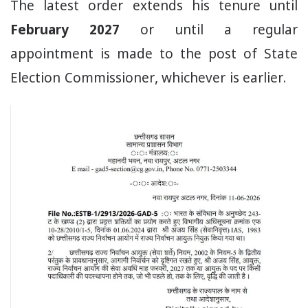
The latest order extends his tenure until
February 2027
or until a regular
appointment is made to the post of State
Election Commissioner, whichever is earlier.