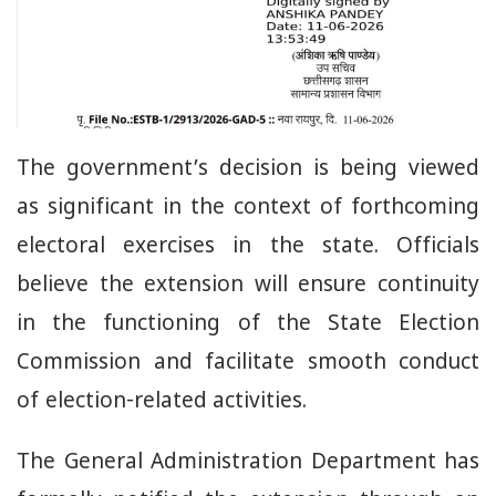
The government’s decision is being viewed
as significant in the context of forthcoming
electoral exercises in the state. Officials
believe the extension will ensure continuity
in the functioning of the State Election
Commission and facilitate smooth conduct
of election-related activities.
The General Administration Department has