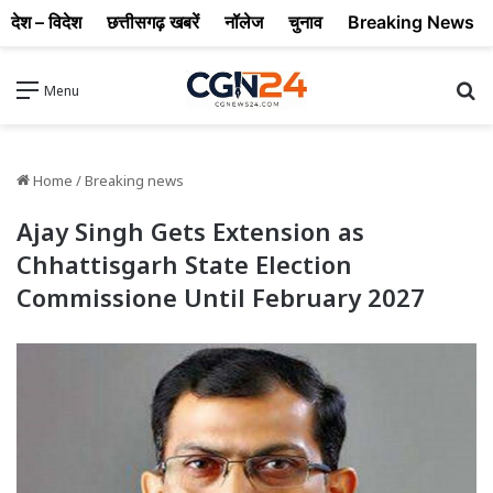
देश – विदेश
छत्तीसगढ़ खबरें
नॉलेज
चुनाव
Breaking News
Se
Menu
Home
/
Breaking news
Ajay Singh Gets Extension as
Chhattisgarh State Election
Commissione Until February 2027