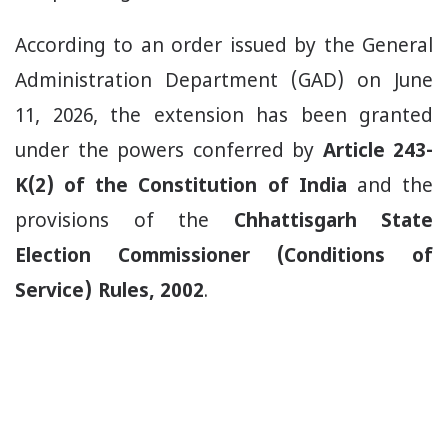
According to an order issued by the General
Administration Department (GAD) on June
11, 2026, the extension has been granted
under the powers conferred by
Article 243-
K(2) of the Constitution of India
and the
provisions of the
Chhattisgarh State
Election Commissioner (Conditions of
Service) Rules, 2002
.