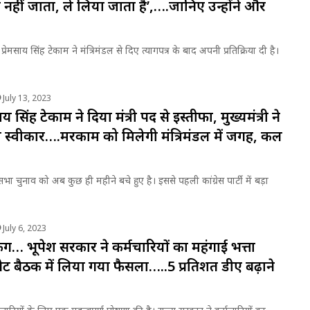
ा नहीं जाता, ले लिया जाता है’,….जानिए उन्होंने और
ॉ प्रेमसाय सिंह टेकाम ने मंत्रिमंडल से दिए त्यागपत्र के बाद अपनी प्रतिक्रिया दी है।
July 13, 2023
मसाय सिंह टेकाम ने दिया मंत्री पद से इस्तीफा, मुख्यमंत्री ने
 स्वीकार….मरकाम को मिलेगी मंत्रिमंडल में जगह, कल
सभा चुनाव को अब कुछ ही महीने बचे हुए है। इससे पहली कांग्रेस पार्टी में बड़ा
July 6, 2023
िंग… भूपेश सरकार ने कर्मचारियों का महंगाई भत्ता
नेट बैठक में लिया गया फैसला…..5 प्रतिशत डीए बढ़ाने