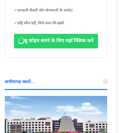
सरकारी नौकरी और योजनाओं के अपडेट
कोई स्पैम नहीं, सिर्फ काम की खबरें
ग्रुप जॉइन करने के लिए यहाँ क्लिक करें
छत्तीसगढ़ खबरें…