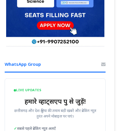
WhatsApp Group
LIVE UPDATES
हमारे व्हाट्सएप ग्रुप से जुड़ें!
छत्तीसगढ़ और देश-दुनिया की तमाम बड़ी खबरें और ब्रेकिंग न्यूज़
तुरंत अपने मोबाइल पर पाएं।
सबसे पहले ब्रेकिंग न्यूज़ अलर्ट