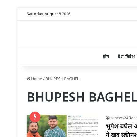
Saturday, August 8 2026
होम
देश-विदेश
Home
/
BHUPESH BAGHEL
BHUPESH BAGHE
cgnews24 Tea
भूपेश बघेल औ
ने खुद स्क्री