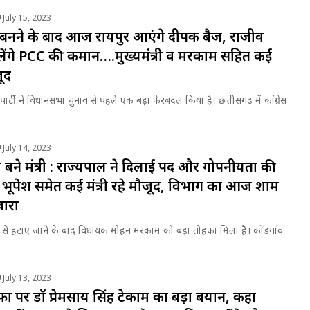
July 15, 2023
 बनने के बाद आज रायपुर आएंगे दीपक बैज, राजीव
ालेंगे PCC की कमान….मुख्यमंत्री व मरकाम सहित कई
जूद
ेस पार्टी ने विधानसभा चुनाव से पहले एक बड़ा फेरबदल किया है। छत्तीसगढ़ में कांग्रेस
July 14, 2023
ने मंत्री : राज्यपाल ने दिलाई पद और गोपनीयता की
पेश समेत कई मंत्री रहे मौजूद, विभाग का आज शाम
वारा
से हटाए जानें के बाद विधायक मोहन मरकाम को बड़ा तोहफा मिला है। कोंडगांव
July 13, 2023
्तीफा पर डॉ प्रेमसाय सिंह टेकाम का बड़ा बयान, कहा