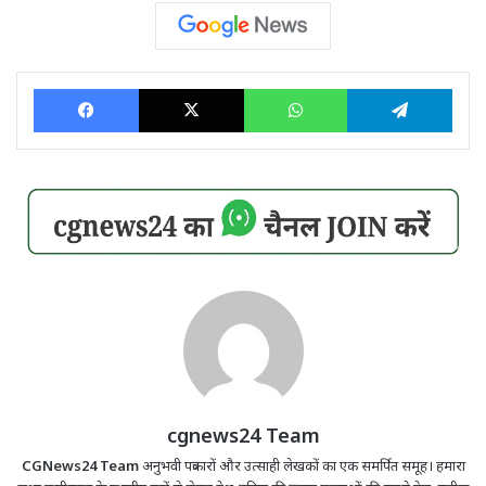
Facebook
X
WhatsApp
Tele
cgnews24 Team
CGNews24 Team
अनुभवी पत्रकारों और उत्साही लेखकों का एक समर्पित समूह। हमारा