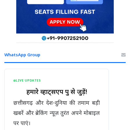
WhatsApp Group
LIVE UPDATES
हमारे व्हाट्सएप ग्रुप से जुड़ें!
छत्तीसगढ़ और देश-दुनिया की तमाम बड़ी
खबरें और ब्रेकिंग न्यूज़ तुरंत अपने मोबाइल
पर पाएं।