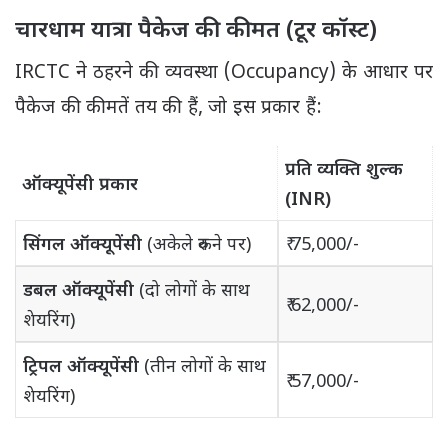
चारधाम यात्रा पैकेज की कीमत (टूर कॉस्ट)
IRCTC ने ठहरने की व्यवस्था (Occupancy) के आधार पर
पैकेज की कीमतें तय की हैं, जो इस प्रकार हैं:
प्रति व्यक्ति शुल्क
ऑक्यूपेंसी प्रकार
(INR)
सिंगल ऑक्यूपेंसी
(अकेले रुकने पर)
₹ 75,000/-
डबल ऑक्यूपेंसी
(दो लोगों के साथ
₹ 62,000/-
शेयरिंग)
ट्रिपल ऑक्यूपेंसी
(तीन लोगों के साथ
₹ 57,000/-
शेयरिंग)