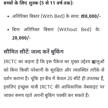
बच्चों के लिए शुल्क (5 से 11 वर्ष तक):
अतिरिक्त बिस्तर (With Bed) के साथ:
₹ 30,000/-
बिना अतिरिक्त बिस्तर (Without Bed) के:
20,000/-
सीमित सीटें: जल्द करें बुकिंग
IRCTC का कहना है कि इस पैकेज का मुख्य उद्देश्य श्रद्धालुओं
को बिना किसी परेशानी के सुरक्षित और व्यवस्थित तरीके से
दर्शन कराना है। चूंकि हर बैच में केवल 20 सीटें ही उपलब्ध हैं,
इसलिए इच्छुक यात्री IRCTC की आधिकारिक वेबसाइट पर
जाकर समय रहते अपनी बुकिंग पक्की कर सकते हैं।