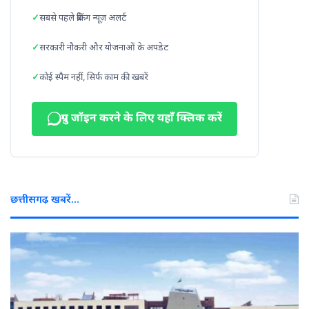
सबसे पहले ब्रेकिंग न्यूज़ अलर्ट
सरकारी नौकरी और योजनाओं के अपडेट
कोई स्पैम नहीं, सिर्फ काम की खबरें
ग्रुप जॉइन करने के लिए यहाँ क्लिक करें
छत्तीसगढ़ खबरें…