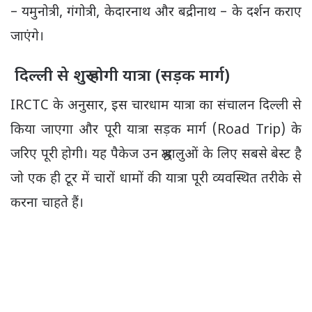
– यमुनोत्री, गंगोत्री, केदारनाथ और बद्रीनाथ – के दर्शन कराए
जाएंगे।
दिल्ली से शुरू होगी यात्रा (सड़क मार्ग)
IRCTC के अनुसार, इस चारधाम यात्रा का संचालन दिल्ली से
किया जाएगा और पूरी यात्रा सड़क मार्ग (Road Trip) के
जरिए पूरी होगी। यह पैकेज उन श्रद्धालुओं के लिए सबसे बेस्ट है
जो एक ही टूर में चारों धामों की यात्रा पूरी व्यवस्थित तरीके से
करना चाहते हैं।