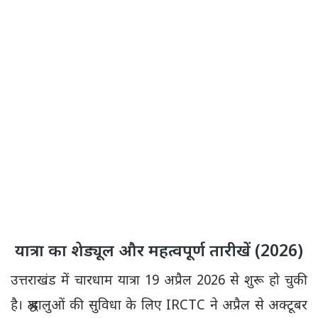
यात्रा का शेड्यूल और महत्वपूर्ण तारीखें (2026)
उत्तराखंड में चारधाम यात्रा 19 अप्रैल 2026 से शुरू हो चुकी
है। श्रद्धालुओं की सुविधा के लिए IRCTC ने अप्रैल से अक्टूबर