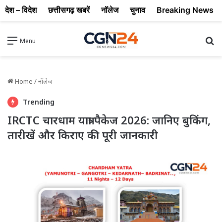
देश – विदेश
छत्तीसगढ़ खबरें
नॉलेज
चुनाव
Breaking News
Se
Menu
Home
/
नॉलेज
Trending
IRCTC चारधाम यात्रा पैकेज 2026: जानिए बुकिंग,
तारीखें और किराए की पूरी जानकारी