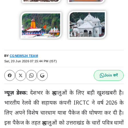
BY
CGNEWS24 TEAM
Sat, 20 Jun 2026 07:15:44 PM (IST)
Join करें
न्यूज़ डेस्क:
देशभर के श्रद्धालुओं के लिए बड़ी खुशखबरी है।
भारतीय रेलवे की सहायक कंपनी IRCTC ने वर्ष 2026 के
लिए अपने विशेष चारधाम यात्रा पैकेज की घोषणा कर दी है।
इस पैकेज के तहत श्रद्धालुओं को उत्तराखंड के चारों पवित्र धामों