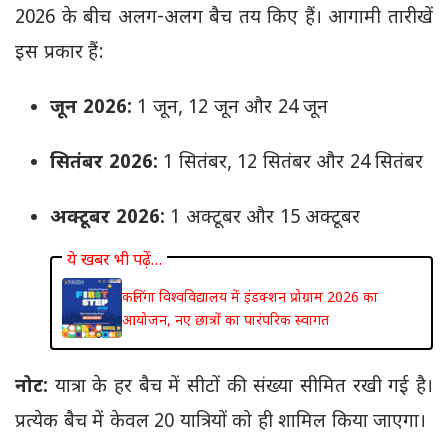
2026 के बीच अलग-अलग बैच तय किए हैं। आगामी तारीखें
इस प्रकार हैं:
जून 2026:
1 जून, 12 जून और 24 जून
सितंबर 2026:
1 सितंबर, 12 सितंबर और 24 सितंबर
अक्टूबर 2026:
1 अक्टूबर और 15 अक्टूबर
ये खबर भी पढ़ें…
कलिंगा विश्वविद्यालय में इंडक्शन प्रोग्राम 2026 का
आयोजन, नए छात्रों का पारंपरिक स्वागत
नोट:
यात्रा के हर बैच में सीटों की संख्या सीमित रखी गई है।
प्रत्येक बैच में केवल 20 यात्रियों को ही शामिल किया जाएगा।