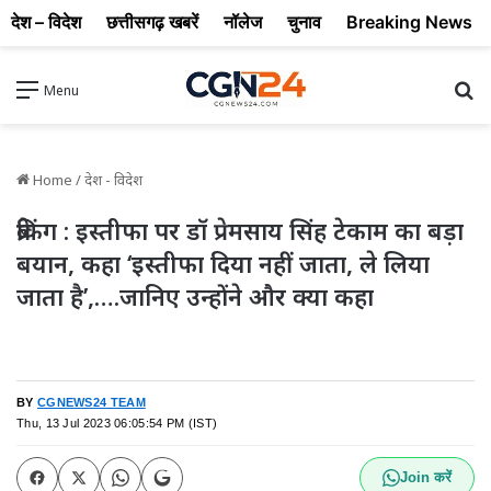
देश – विदेश
छत्तीसगढ़ खबरें
नॉलेज
चुनाव
Breaking News
Se
Menu
Home
/
देश - विदेश
ब्रेकिंग : इस्तीफा पर डॉ प्रेमसाय सिंह टेकाम का बड़ा
बयान, कहा ‘इस्तीफा दिया नहीं जाता, ले लिया
जाता है’,….जानिए उन्होंने और क्या कहा
BY
CGNEWS24 TEAM
Thu, 13 Jul 2023 06:05:54 PM (IST)
Join करें