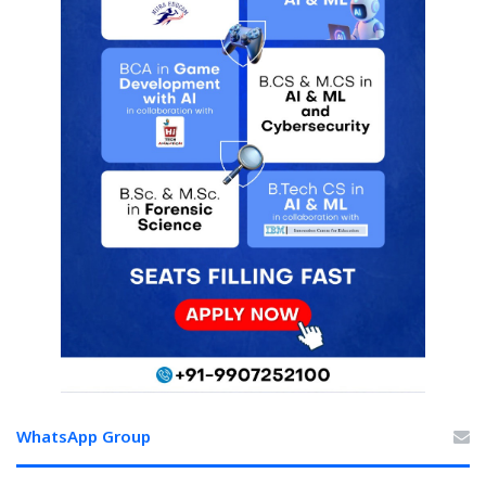
WhatsApp Group