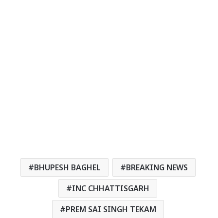
BHUPESH BAGHEL
BREAKING NEWS
INC CHHATTISGARH
PREM SAI SINGH TEKAM