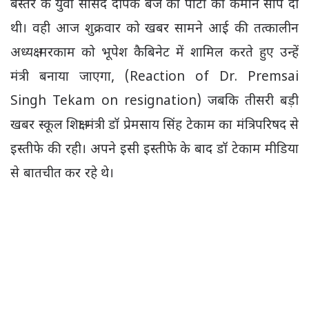
बस्तर के युवा सांसद दीपक बैज को पार्टी की कमान सौंप दी
थी। वही आज शुक्रवार को खबर सामने आई की तत्कालीन
अध्यक्ष मरकाम को भूपेश कैबिनेट में शामिल करते हुए उन्हें
मंत्री बनाया जाएगा, (Reaction of Dr. Premsai
Singh Tekam on resignation) जबकि तीसरी बड़ी
खबर स्कूल शिक्षा मंत्री डॉ प्रेमसाय सिंह टेकाम का मंत्रिपरिषद से
इस्तीफे की रही। अपने इसी इस्तीफे के बाद डॉ टेकाम मीडिया
से बातचीत कर रहे थे।