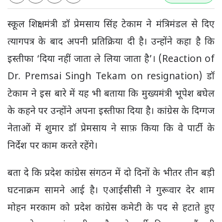
स्कूल शिक्षा मंत्री डॉ प्रेमसाय सिंह टेकाम ने मंत्रिमंडल से दिए
त्यागपत्र के बाद अपनी प्रतिक्रिया दी है। उन्होंने कहा है कि
इस्तीफा ‘दिया नहीं जाता ले लिया जाता है’। (Reaction of
Dr. Premsai Singh Tekam on resignation) डॉ
टेकाम ने इस बारे में यह भी बताया कि मुख्यमंत्री भूपेश बघेल
के कहने पर उन्होंने अपना इस्तीफा दिया है। कांग्रेस के दिग्गज
नेताओं में शुमार डॉ प्रेमसाय ने साफ़ किया कि वे पार्टी के
निर्देश पर काम करते रहेंगे।
बता दे कि प्रदेश कांग्रेस संगठन में दो दिनों के भीतर तीन बड़ी
घटनाक्रम सामने आई है। एआईसीसी ने गुरूवार देर शाम
मोहन मरकाम को प्रदेश कांग्रेस कमेटी के पद से हटाते हुए