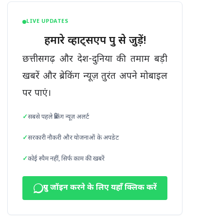
LIVE UPDATES
हमारे व्हाट्सएप ग्रुप से जुड़ें!
छत्तीसगढ़ और देश-दुनिया की तमाम बड़ी
खबरें और ब्रेकिंग न्यूज़ तुरंत अपने मोबाइल
पर पाएं।
सबसे पहले ब्रेकिंग न्यूज़ अलर्ट
सरकारी नौकरी और योजनाओं के अपडेट
कोई स्पैम नहीं, सिर्फ काम की खबरें
ग्रुप जॉइन करने के लिए यहाँ क्लिक करें