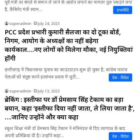
पूर्व मंत्री पर बंगले से समान ले जाने के आरोप लगाने का मामला तुल पकड़ने लगा
है, कैबिनेट मंत्री श्याम…
राजनीति
superadmin
July 24, 2023
PCC प्रदेश प्रभारी कुमारी सैलजा का दो टूक! बोर्ड,
निगम, आयोग के अध्यक्षों का नहीं बढ़ेगा
कार्यकाल….नए लोगों को मिलेगा मौका, नई नियुक्तियां
होंगी
छत्तीसगढ़ मे विधानसभा चुनाव का काउंटडाउन शुरू हो चुका है, कांग्रेस नाराज
नेताओं को संतुष्ठ करने हरसंभव प्रयास में जुटी…
देश - विदेश
superadmin
July 13, 2023
ब्रेकिंग : इस्तीफा पर डॉ प्रेमसाय सिंह टेकाम का बड़ा
बयान, कहा ‘इस्तीफा दिया नहीं जाता, ले लिया जाता है’,
….जानिए उन्होंने और क्या कहा
स्कूल शिक्षा मंत्री डॉ प्रेमसाय सिंह टेकाम ने मंत्रिमंडल से दिए त्यागपत्र के बाद
अपनी प्रतिक्रिया दी है। उन्होंने कहा…
देश - विदेश