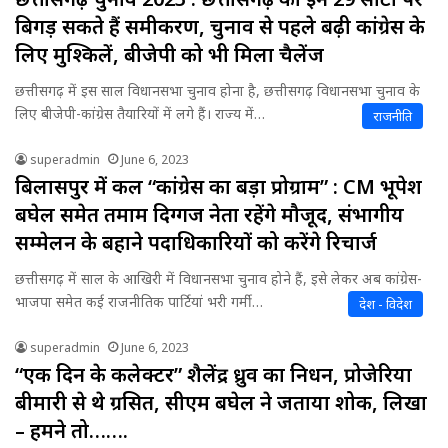
बिगड़ सकते हैं समीकरण, चुनाव से पहले बढ़ी कांग्रेस के
लिए मुश्किलें, बीजेपी को भी मिला चैलेंज
छत्तीसगढ़ में इस साल विधानसभा चुनाव होना है, छत्तीसगढ़ विधानसभा चुनाव के
लिए बीजेपी-कांग्रेस तैयारियों में लगे हैं। राज्य में…
राजनीति
superadmin
June 6, 2023
बिलासपुर में कल “कांग्रेस का बड़ा प्रोग्राम” : CM भूपेश
बघेल समेत तमाम दिग्गज नेता रहेंगे मौजूद, संभागीय
सम्मेलन के बहाने पदाधिकारियों को करेंगे रिचार्ज
छत्तीसगढ़ में साल के आखिरी में विधानसभा चुनाव होने हैं, इसे लेकर अब कांग्रेस-
भाजपा समेत कई राजनीतिक पार्टियां भरी गर्मी…
देश - विदेश
superadmin
June 6, 2023
“एक दिन के कलेक्टर” शैलेंद्र ध्रुव का निधन, प्रोजेरिया
बीमारी से थे ग्रसित, सीएम बघेल ने जताया शोक, लिखा
– हमने तो…….