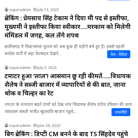
superadmin
July 13, 2023
ब्रेकिंग : प्रेमसाय सिंह टेकाम ने दिया मंत्री पद से इस्तीफा,
मुख्यमंत्री ने इस्तीफा किया स्वीकार….मरकाम को मिलेगी
मंत्रिमंडल में जगह, कल लेंगे शपथ
छत्तीसगढ़ में विधानसभा चुनाव को अब कुछ ही महीने बचे हुए है। इससे पहली
कांग्रेस पार्टी में बड़ा फेरबदल देखने…
देश - विदेश
superadmin
July 3, 2023
टमाटर हुआ ‘लाल’! आसमान छू रही कीमतें…..विधायक
शैलेष ने सब्जी बाजार में व्यापारियों से की बात, जाना
थोक व चिल्हर का रेट
टमाटर के लगातार बढ़ते दामों को देख नगर विधायक शैलेष पांडेय रविवार की शाम
व्यस्ततम सब्जी मार्केट बृहस्पति बाजार पहुंचे…
राजनीति
superadmin
June 29, 2023
बिग ब्रेकिंग : डिप्टी CM बनने के बाद TS सिंहदेव पहुंचे