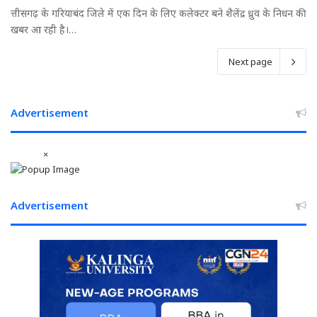
त्तीसगढ़ के गरियाबंद जिले में एक दिन के लिए कलेक्टर बने शैलेंद्र ध्रुव के निधन की
खबर आ रही है।…
Next page
Advertisement
×
Advertisement