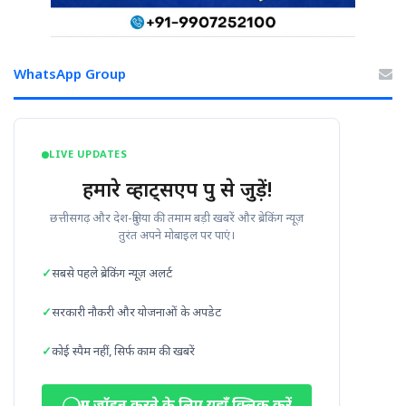
WhatsApp Group
LIVE UPDATES
हमारे व्हाट्सएप ग्रुप से जुड़ें!
छत्तीसगढ़ और देश-दुनिया की तमाम बड़ी खबरें और ब्रेकिंग न्यूज़
तुरंत अपने मोबाइल पर पाएं।
सबसे पहले ब्रेकिंग न्यूज़ अलर्ट
सरकारी नौकरी और योजनाओं के अपडेट
कोई स्पैम नहीं, सिर्फ काम की खबरें