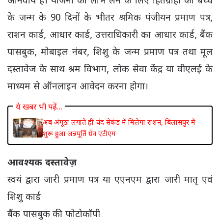
अनिवार्य है। योजना का लाभ लेने के लिए हितग्राही को बच्चे
के जन्म के 90 दिनों के भीतर श्रमिक पंजीयन प्रमाण पत्र,
राशन कार्ड, आधार कार्ड, उत्तराधिकारी का आधार कार्ड, बैंक
पासबुक, मोबाइल नंबर, शिशु के जन्म प्रमाण पत्र तथा मूल
दस्तावेज के साथ श्रम विभाग, लोक सेवा केंद्र या वीएलई के
माध्यम से ऑनलाइन आवेदन करना होगा।
ये खबर भी पढ़ें…
अब अंगूठा लगाते ही चंद सेकंड में मिलेगा राशन, बिलासपुर में
शुरू हुआ अन्नपूर्ति ग्रेन एटीएम
आवश्यक दस्तावेज़
स्वयं द्वारा जारी प्रमाण पत्र या एएनएम द्वारा जारी मातृ एवं
शिशु कार्ड
बैंक पासबुक की फोटोकॉपी