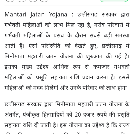
Mahtari Jatan Yojana : छत्तीसगढ़ सरकार द्वारा
गर्भवती महिलाओं को लाभ मिल रहा है, गरीब परिवारों में
गर्भवती महिलाओं के प्रसव के दौरान सबसे बड़ी समस्या
आती है। ऐसी परिस्थिति को देखते हुए, छत्तीसगढ़ में
मिनीमाता महतारी जतन योजना की शुरुआत की गई है।
इसका मुख्य उद्देश्य आर्थिक रूप से कमजोर गर्भवती
महिलाओं को प्रसूति सहायता राशि प्रदान करना है। इससे
महिलाओं को मदद मिलेगी और उनके परिवार को लाभ होगा।
छत्तीसगढ़ सरकार द्वारा मिनीमाता महतारी जतन योजना के
अंतर्गत, पंजीकृत हितग्राहियों को 20 हजार रुपये की प्रसूति
सहायता राशि दी जाती है। इस योजना का उद्देश्य है कि राज्य