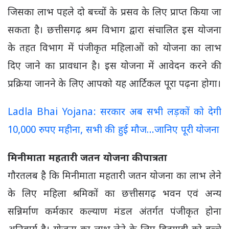
जिसका लाभ पहले दो बच्चों के प्रसव के लिए प्राप्त किया जा
सकता है। छत्तीसगढ़ श्रम विभाग द्वारा संचालित इस योजना
के तहत विभाग में पंजीकृत महिलाओं को योजना का लाभ
दिए जाने का प्रावधान है। इस योजना में आवेदन करने की
प्रक्रिया जानने के लिए आपको यह आर्टिकल पूरा पढ़ना होगा।
Ladla Bhai Yojana: सरकार अब सभी लड़कों को देगी
10,000 रुपए महीना, सभी की हुई मौज…जानिए पूरी योजना
मिनीमाता महतारी जतन योजना की पात्रता
गौरतलब है कि मिनीमाता महतारी जतन योजना का लाभ लेने
के लिए महिला श्रमिकों का छत्तीसगढ़ भवन एवं अन्य
सन्निर्माण कर्मकार कल्याण मंडल अंतर्गत पंजीकृत होना