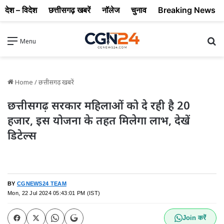
देश – विदेश
छत्तीसगढ़ खबरें
नॉलेज
चुनाव
Breaking News
Se
Menu
Home
/
छत्तीसगढ़ खबरें
छत्तीसगढ़ सरकार महिलाओं को दे रही है 20
हजार, इस योजना के तहत मिलेगा लाभ, देखें
डिटेल्स
BY
CGNEWS24 TEAM
Mon, 22 Jul 2024 05:43:01 PM (IST)
Join करें