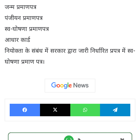
जन्म प्रमाणपत्र
पंजीयन प्रमाणपत्र
स्व-घोषणा प्रमाणपत्र
आधार कार्ड
नियोक्ता के संबंध में सरकार द्वारा जारी निर्धारित प्रपत्र में स्व-
घोषणा प्रमाण पत्र।
Facebook
X
WhatsApp
Tele