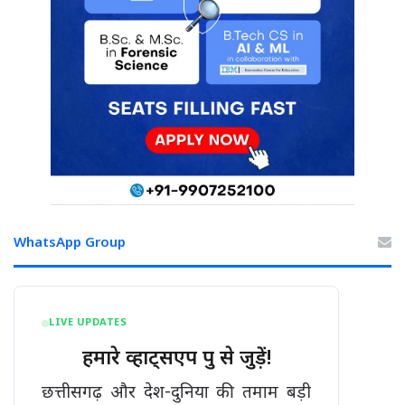
WhatsApp Group
LIVE UPDATES
हमारे व्हाट्सएप ग्रुप से जुड़ें!
छत्तीसगढ़ और देश-दुनिया की तमाम बड़ी