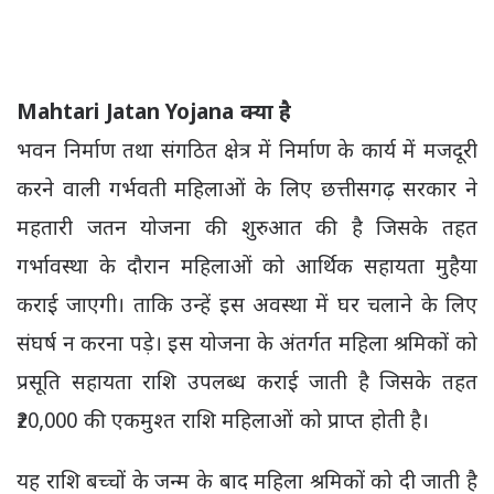
Mahtari Jatan Yojana क्या है
भवन निर्माण तथा संगठित क्षेत्र में निर्माण के कार्य में मजदूरी
करने वाली गर्भवती महिलाओं के लिए छत्तीसगढ़ सरकार ने
महतारी जतन योजना की शुरुआत की है जिसके तहत
गर्भावस्था के दौरान महिलाओं को आर्थिक सहायता मुहैया
कराई जाएगी। ताकि उन्हें इस अवस्था में घर चलाने के लिए
संघर्ष न करना पड़े। इस योजना के अंतर्गत महिला श्रमिकों को
प्रसूति सहायता राशि उपलब्ध कराई जाती है जिसके तहत
₹20,000 की एकमुश्त राशि महिलाओं को प्राप्त होती है।
यह राशि बच्चों के जन्म के बाद महिला श्रमिकों को दी जाती है