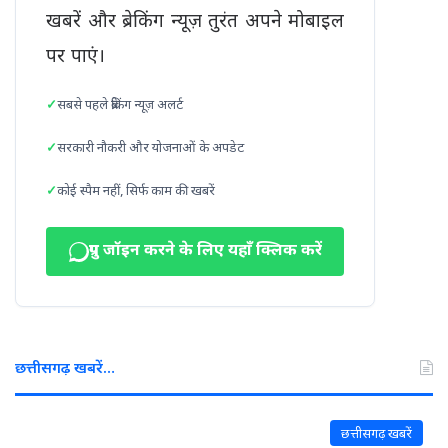
खबरें और ब्रेकिंग न्यूज़ तुरंत अपने मोबाइल
पर पाएं।
सबसे पहले ब्रेकिंग न्यूज़ अलर्ट
सरकारी नौकरी और योजनाओं के अपडेट
कोई स्पैम नहीं, सिर्फ काम की खबरें
ग्रुप जॉइन करने के लिए यहाँ क्लिक करें
छत्तीसगढ़ खबरें…
छत्तीसगढ़ खबरें