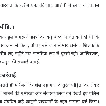
 वारदात के करीब एक घंटे बाद आरोपी ने छात्रा को वापस
पीड़िता
हुल बांगरू ने छात्रा को कड़े शब्दों में चेतावनी दी थी कि
ी अन्य से किया, तो वह उसे जान से मार डालेगा। शिक्षक के
रीब छह महीने तक मानसिक रूप से घुटती रही। आखिरकार,
 करतूत की सच्चाई बताई।
कार्रवाई
ते ही परिजनों के होश उड़ गए। वे तुरंत पीड़िता को लेकर
ाई। मामले की गंभीरता और संवेदनशीलता को देखते हुए पुलिस
संबंधित कड़े कानूनी प्रावधानों के तहत मामला दर्ज किया।