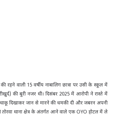
र की रहने वाली 15 वर्षीय नाबालिग छात्रा पर उसी के स्कूल में
वरीखुर्द) की बुरी नजर थी। दिसंबर 2025 में आरोपी ने रास्ते में
 को चाकू दिखाकर जान से मारने की धमकी दी और जबरन अपनी
ोरवा थाना क्षेत्र के अंतर्गत आने वाले एक OYO होटल में ले