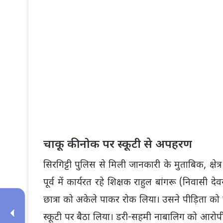
चाकू की नोक पर स्कूटी से अपहरण
सिरगिट्टी पुलिस से मिली जानकारी के मुताबिक, क्षेत्
पूर्व में कार्यरत रहे शिक्षक राहुल बांगरू (निवासी दे
छात्रा को अकेले पाकर रोक लिया। उसने पीड़िता
स्कूटी पर बैठा लिया। डरी-सहमी नाबालिग को आरोपी त