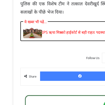
पुलिस की एक विशेष टीम ने तत्काल देवरीखुर्द 
सलाखों के पीछे भेज दिया।
ये खबर भी पढ़ें…
IPS ऋचा मिश्रा को हाईकोर्ट से बड़ी राहत: पद
Follow Us
Share