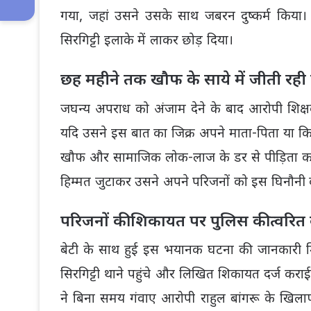
गया, जहां उसने उसके साथ जबरन दुष्कर्म किया।
सिरगिट्टी इलाके में लाकर छोड़ दिया।
छह महीने तक खौफ के साये में जीती रही 
जघन्य अपराध को अंजाम देने के बाद आरोपी शिक्षक रा
यदि उसने इस बात का जिक्र अपने माता-पिता या किस
खौफ और सामाजिक लोक-लाज के डर से पीड़िता क
हिम्मत जुटाकर उसने अपने परिजनों को इस घिनौनी
परिजनों की शिकायत पर पुलिस की त्वरित 
बेटी के साथ हुई इस भयानक घटना की जानकारी मिल
सिरगिट्टी थाने पहुंचे और लिखित शिकायत दर्ज कर
ने बिना समय गंवाए आरोपी राहुल बांगरू के खिलाफ 