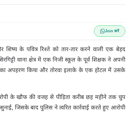
Join करें
 और शिष्य के पवित्र रिश्ते को तार-तार करने वाली एक बेहद
ी थाना क्षेत्र में एक निजी स्कूल के पूर्व शिक्षक ने अपनी
उसका अपहरण किया और तोरवा इलाके के एक होटल में उसके
रोपी के खौफ की वजह से पीड़िता करीब छह महीने तक चुप
ाई, जिसके बाद पुलिस ने त्वरित कार्रवाई करते हुए आरोपी