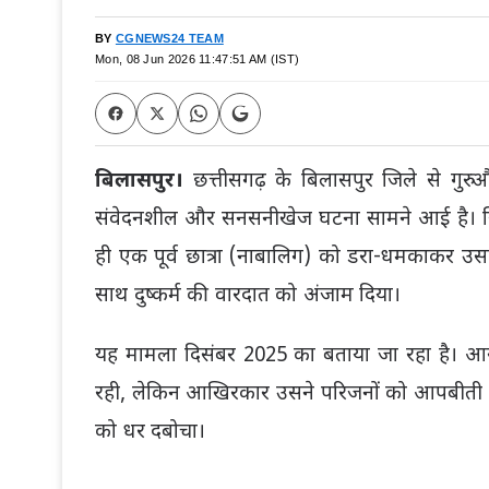
BY
CGNEWS24 TEAM
Mon, 08 Jun 2026 11:47:51 AM (IST)
बिलासपुर।
छत्तीसगढ़ के बिलासपुर जिले से गुरु
संवेदनशील और सनसनीखेज घटना सामने आई है। सिरगिट्ट
ही एक पूर्व छात्रा (नाबालिग) को डरा-धमकाकर 
साथ दुष्कर्म की वारदात को अंजाम दिया।
यह मामला दिसंबर 2025 का बताया जा रहा है। आ
रही, लेकिन आखिरकार उसने परिजनों को आपबीती सुन
को धर दबोचा।