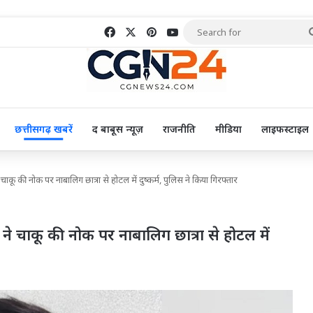
Facebook
X
Pinterest
YouTube
छत्तीसगढ़ खबरें
द बाबूस न्यूज़
राजनीति
मीडिया
लाइफस्टाइल
े चाकू की नोक पर नाबालिग छात्रा से होटल में दुष्कर्म, पुलिस ने किया गिरफ्तार
्षक ने चाकू की नोक पर नाबालिग छात्रा से होटल में