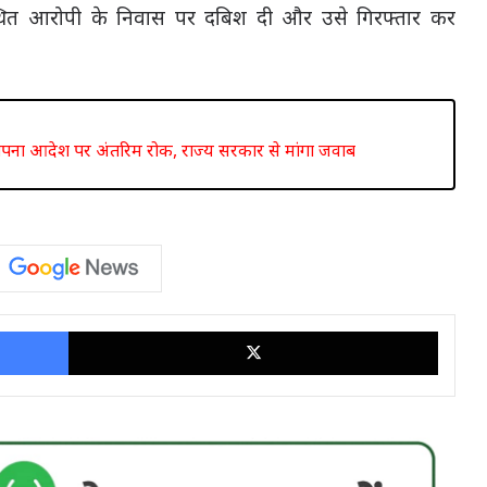
स्थित आरोपी के निवास पर दबिश दी और उसे गिरफ्तार कर
स्थापना आदेश पर अंतरिम रोक, राज्य सरकार से मांगा जवाब
Facebook
X