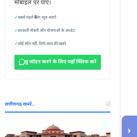
मोबाइल पर पाएं।
सबसे पहले ब्रेकिंग न्यूज़ अलर्ट
सरकारी नौकरी और योजनाओं के अपडेट
कोई स्पैम नहीं, सिर्फ काम की खबरें
ग्रुप जॉइन करने के लिए यहाँ क्लिक करें
छत्तीसगढ़ खबरें…