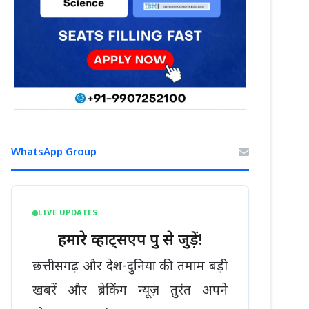
WhatsApp Group
LIVE UPDATES
हमारे व्हाट्सएप ग्रुप से जुड़ें!
छत्तीसगढ़ और देश-दुनिया की तमाम बड़ी
खबरें और ब्रेकिंग न्यूज़ तुरंत अपने