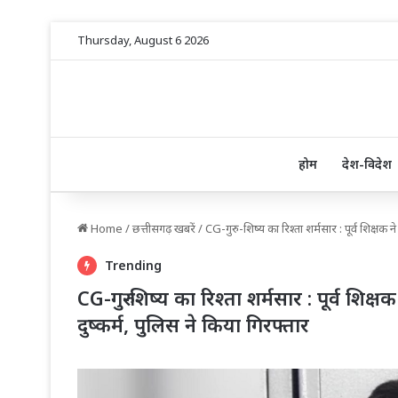
Thursday, August 6 2026
होम
देश-विदेश
Home
/
छत्तीसगढ़ खबरें
/
CG-गुरु-शिष्य का रिश्ता शर्मसार : पूर्व शिक्षक न
Trending
CG-गुरु-शिष्य का रिश्ता शर्मसार : पूर्व शिक
दुष्कर्म, पुलिस ने किया गिरफ्तार