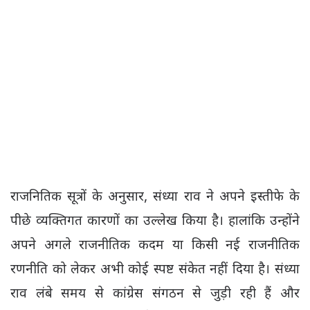
राजनितिक सूत्रों के अनुसार, संध्या राव ने अपने इस्तीफे के
पीछे व्यक्तिगत कारणों का उल्लेख किया है। हालांकि उन्होंने
अपने अगले राजनीतिक कदम या किसी नई राजनीतिक
रणनीति को लेकर अभी कोई स्पष्ट संकेत नहीं दिया है। संध्या
राव लंबे समय से कांग्रेस संगठन से जुड़ी रही हैं और