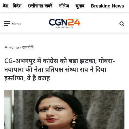
देश – विदेश
छत्तीसगढ़ खबरें
नॉलेज
चुनाव
Breaking News
Se
Menu
Home
/
राजनीति
CG-अभनपुर में कांग्रेस को बड़ा झटका; गोबरा-
नवापारा की नेता प्रतिपक्ष संध्या राव ने दिया
इस्तीफा, ये है वजह