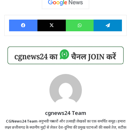
Facebook
X
WhatsApp
Tele
cgnews24 Team
CGNews24 Team
अनुभवी पत्रकारों और उत्साही लेखकों का एक समर्पित समूह। हमारा
लक्ष्य छत्तीसगढ़ के स्थानीय मुद्दों से लेकर देश-दुनिया की प्रमुख घटनाओं की सबसे तेज़, सटीक