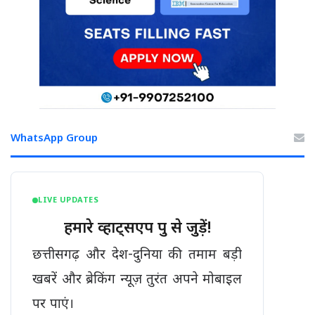
WhatsApp Group
LIVE UPDATES
हमारे व्हाट्सएप ग्रुप से जुड़ें!
छत्तीसगढ़ और देश-दुनिया की तमाम बड़ी
खबरें और ब्रेकिंग न्यूज़ तुरंत अपने मोबाइल
पर पाएं।