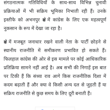
संगठनात्मक गतिविधियों के साथ-साथ विभिन्न चुनावी
प्रक्रियाओं में भी सक्रिय भूमिका निभाती रही हैं। उनके
इस्तीफे को अभनपुर क्षेत्र में कांग्रेस के लिए एक महत्वपूर्ण
नुकसान के रूप में देखा जा रहा है।
क्षेत्र में मजबूत जनाधार रखने वाली नेता के पार्टी छोड़ने से
स्थानीय राजनीति में समीकरण प्रभावित हो सकते हैं।
फिलहाल कांग्रेस की ओर से इस मामले पर कोई आधिकारिक
प्रतिक्रिया सामने नहीं आई है। अब सभी की निगाहें इस बात
पर टिकी हैं कि संध्या राव आगे किस राजनीतिक दिशा में
कदम बढ़ाती हैं और क्या वे किसी अन्य दल से जुड़ती हैं या
सक्रिय राजनीति से कुछ समय के लिए दूरी बनाती हैं।