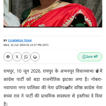
BY
CGNEWS24 TEAM
Wed, 10 Jun 2026 02:13:27 PM (IST)
Join करें
रायपुर, 10 जून 2026. रायपुर के अभनपुर विधानसभा क्षेत्र में
कांग्रेस पार्टी को बड़ा राजनीतिक झटका लगा है। गोबरा-
नवापारा नगर पालिका की नेता प्रतिपक्ष और वरिष्ठ कांग्रेस नेता
संध्या राव ने पार्टी की प्राथमिक सदस्यता से इस्तीफा दे दिया
है।