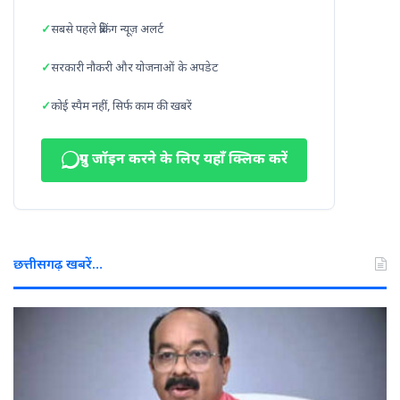
सबसे पहले ब्रेकिंग न्यूज़ अलर्ट
सरकारी नौकरी और योजनाओं के अपडेट
कोई स्पैम नहीं, सिर्फ काम की खबरें
ग्रुप जॉइन करने के लिए यहाँ क्लिक करें
छत्तीसगढ़ खबरें…