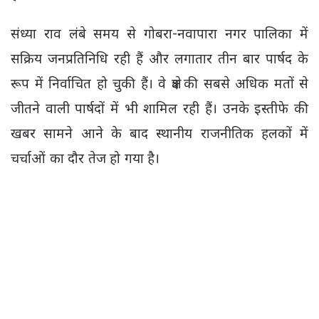
संध्या राव लंबे समय से गोबरा-नवापारा नगर पालिका में
सक्रिय जनप्रतिनिधि रही हैं और लगातार तीन बार पार्षद के
रूप में निर्वाचित हो चुकी हैं। वे क्षेत्र की सबसे अधिक मतों से
जीतने वाली पार्षदों में भी शामिल रही हैं। उनके इस्तीफे की
खबर सामने आने के बाद स्थानीय राजनीतिक हलकों में
चर्चाओं का दौर तेज हो गया है।