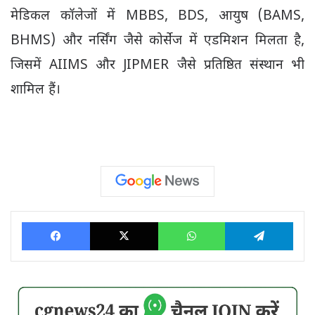
मेडिकल कॉलेजों में MBBS, BDS, आयुष (BAMS,
BHMS) और नर्सिंग जैसे कोर्सेज में एडमिशन मिलता है,
जिसमें AIIMS और JIPMER जैसे प्रतिष्ठित संस्थान भी
शामिल हैं।
Facebook
X
WhatsApp
Tele