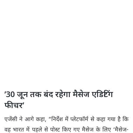
’30 जून तक बंद रहेगा मैसेज एडिटिंग
फीचर’
एजेंसी ने आगे कहा, “निर्देश में प्लेटफॉर्म से कहा गया है कि
वह भारत में पहले से पोस्ट किए गए मैसेज के लिए ‘मैसेज-