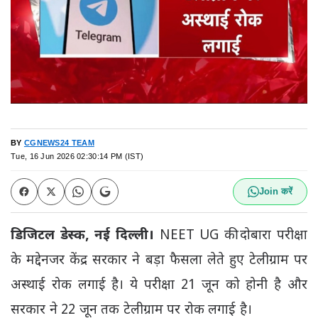
BY
CGNEWS24 TEAM
Tue, 16 Jun 2026 02:30:14 PM (IST)
Join करें
डिजिटल डेस्क, नई दिल्ली।
NEET UG की दोबारा परीक्षा
के मद्देनजर केंद्र सरकार ने बड़ा फैसला लेते हुए टेलीग्राम पर
अस्थाई रोक लगाई है। ये परीक्षा 21 जून को होनी है और
सरकार ने 22 जून तक टेलीग्राम पर रोक लगाई है।