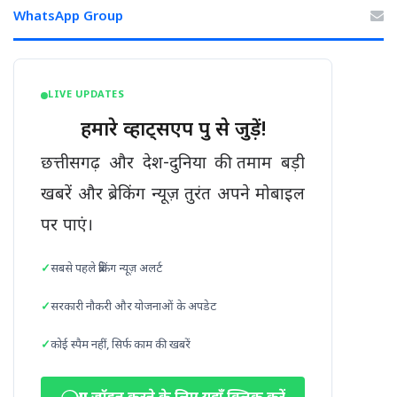
WhatsApp Group
LIVE UPDATES
हमारे व्हाट्सएप ग्रुप से जुड़ें!
छत्तीसगढ़ और देश-दुनिया की तमाम बड़ी
खबरें और ब्रेकिंग न्यूज़ तुरंत अपने मोबाइल
पर पाएं।
सबसे पहले ब्रेकिंग न्यूज़ अलर्ट
सरकारी नौकरी और योजनाओं के अपडेट
कोई स्पैम नहीं, सिर्फ काम की खबरें