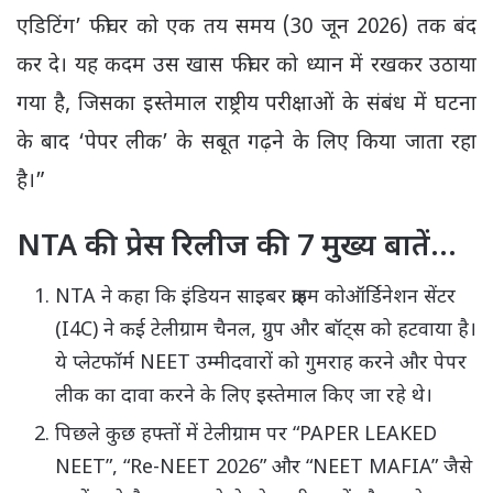
एडिटिंग’ फीचर को एक तय समय (30 जून 2026) तक बंद
कर दे। यह कदम उस खास फीचर को ध्यान में रखकर उठाया
गया है, जिसका इस्तेमाल राष्ट्रीय परीक्षाओं के संबंध में घटना
के बाद ‘पेपर लीक’ के सबूत गढ़ने के लिए किया जाता रहा
है।”
NTA की प्रेस रिलीज की 7 मुख्य बातें…
NTA ने कहा कि इंडियन साइबर क्राइम कोऑर्डिनेशन सेंटर
(I4C) ने कई टेलीग्राम चैनल, ग्रुप और बॉट्स को हटवाया है।
ये प्लेटफॉर्म NEET उम्मीदवारों को गुमराह करने और पेपर
लीक का दावा करने के लिए इस्तेमाल किए जा रहे थे।
पिछले कुछ हफ्तों में टेलीग्राम पर “PAPER LEAKED
NEET”, “Re-NEET 2026” और “NEET MAFIA” जैसे