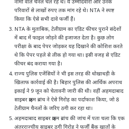
नामों वाले चैनल चल रहे थे। ये उम्मीदवारों और उनके
परिवारों से लाखों रुपए तक मांग रहे थे। NTA ने स्पष्ट
किया कि ऐसे सभी दावे फर्जी हैं।
NTA के मुताबिक, टेलीग्राम का एडिट फीचर पुराने संदेशों
में बाद में फाइल जोड़ने की इजाजत देता है। कुछ लोग
परीक्षा के बाद पेपर जोड़कर यह दिखाने की कोशिश करते
थे कि पेपर पहले से लीक हो गया था। इसी वजह से एडिट
फीचर बंद कराया गया है।
राज्य पुलिस एजेंसियों ने भी इस तरह की धोखाधड़ी के
खिलाफ कार्रवाई की है। बिहार पुलिस की आर्थिक अपराध
इकाई ने 9 जून को चेतावनी जारी की थी। वहीं अहमदाबाद
साइबर क्राइम ब्रांच ने ऐसे गिरोह का पर्दाफाश किया, जो 8
टेलीग्राम चैनलों के जरिए ठगी कर रहा था।
अहमदाबाद साइबर क्राइम ब्रांच की जांच में पता चला कि एक
अंतरराज्यीय साइबर ठगी गिरोह ने फर्जी बैंक खातों के