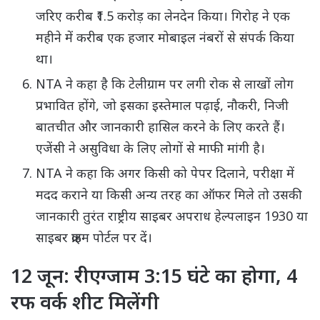
जरिए करीब ₹1.5 करोड़ का लेनदेन किया। गिरोह ने एक
महीने में करीब एक हजार मोबाइल नंबरों से संपर्क किया
था।
NTA ने कहा है कि टेलीग्राम पर लगी रोक से लाखों लोग
प्रभावित होंगे, जो इसका इस्तेमाल पढ़ाई, नौकरी, निजी
बातचीत और जानकारी हासिल करने के लिए करते हैं।
एजेंसी ने असुविधा के लिए लोगों से माफी मांगी है।
NTA ने कहा कि अगर किसी को पेपर दिलाने, परीक्षा में
मदद कराने या किसी अन्य तरह का ऑफर मिले तो उसकी
जानकारी तुरंत राष्ट्रीय साइबर अपराध हेल्पलाइन 1930 या
साइबर क्राइम पोर्टल पर दें।
12 जून: रीएग्‍जाम 3:15 घंटे का होगा, 4
रफ वर्क शीट मिलेंगी