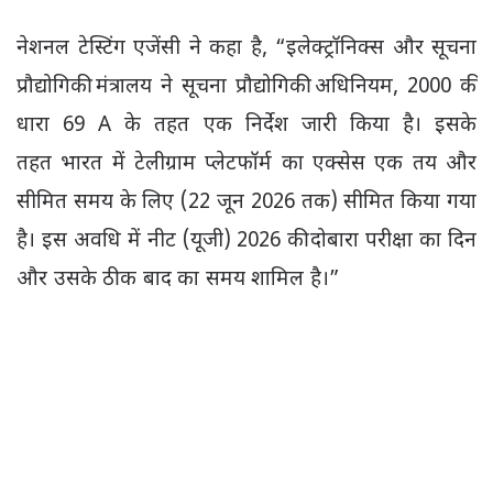
नेशनल टेस्टिंग एजेंसी ने कहा है, “इलेक्ट्रॉनिक्स और सूचना
प्रौद्योगिकी मंत्रालय ने सूचना प्रौद्योगिकी अधिनियम, 2000 की
धारा 69 A के तहत एक निर्देश जारी किया है। इसके
तहत भारत में टेलीग्राम प्लेटफॉर्म का एक्सेस एक तय और
सीमित समय के लिए (22 जून 2026 तक) सीमित किया गया
है। इस अवधि में नीट (यूजी) 2026 की दोबारा परीक्षा का दिन
और उसके ठीक बाद का समय शामिल है।”