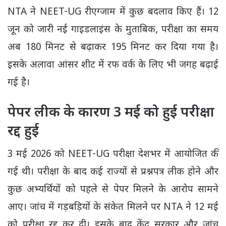
NTA ने NEET-UG रीएग्‍जाम में कुछ बदलाव किए हैं। 12
जून को जारी नई गाइडलाइंस के मुताबिक, परीक्षा का समय
अब 180 मिनट से बढ़ाकर 195 मिनट कर दिया गया है।
इसके अलावा आंसर शीट में रफ वर्क के लिए भी जगह बढ़ाई
गई है।
पेपर लीक के कारण 3 मई को हुई परीक्षा
रद्द हुई
3 मई 2026 को NEET-UG परीक्षा देशभर में आयोजित की
गई थी। परीक्षा के बाद कई राज्यों से प्रश्नपत्र लीक होने और
कुछ अभ्यर्थियों को पहले से पेपर मिलने के आरोप सामने
आए। जांच में गड़बड़ियों के संकेत मिलने पर NTA ने 12 मई
को परीक्षा रद्द कर दी। इसके बाद केंद्र सरकार और जांच