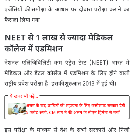
एजेंसियों की समीक्षा के आधार पर दोबारा परीक्षा कराने का
फैसला लिया गया।
NEET से 1 लाख से ज्यादा मेडिकल
कॉलेज में एडमिशन
नेशनल एलिजिबिलिटी कम एंट्रेंस टेस्ट (NEET) भारत में
मेडिकल और डेंटल कोर्सेज में एडमिशन के लिए होने वाली
राष्ट्रीय प्रवेश परीक्षा है। इसकी शुरुआत 2013 में हुई थी।
ये खबर भी पढ़ें…
असम के बाढ़ प्रभावितों की सहायता के लिए छत्तीसगढ़ सरकार देगी
5 करोड़ रुपये, CM साय ने की असम के सीएम हिमंता से चर्चा
इस परीक्षा के माध्यम से देश के सभी सरकारी और निजी