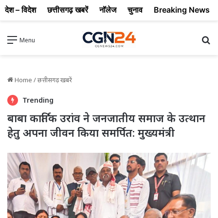
देश – विदेश
छत्तीसगढ़ खबरें
नॉलेज
चुनाव
Breaking News
Se
Menu
Home
/
छत्तीसगढ़ खबरें
Trending
बाबा कार्तिक उरांव ने जनजातीय समाज के उत्थान
हेतु अपना जीवन किया समर्पित: मुख्यमंत्री