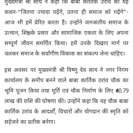
मुख्यमंत्री श्री साय ने कहा कि बाबा कार्तिक उरांव का यह
कथन-“जितना ज्यादा पढ़ेंगे, उतना ही समाज को गढ़ेंगे”-
आज भी हमें प्रेरित करता है। उन्होंने जनजातीय समाज के
उत्थान, शिक्षा के प्रसार और सामाजिक एकता के लिए अपना
सम्पूर्ण जीवन समर्पित किया। हमें उनके दिखाए मार्ग पर
चलकर समाज के सर्वांगीण विकास का संकल्प लेना चाहिए।
इस अवसर पर मुख्यमंत्री श्री विष्णु देव साय ने नगर निगम
कार्यालय के समीप बनने वाले बाबा कार्तिक उरांव चौक का
भूमि पूजन किया तथा मूर्ति एवं चौक निर्माण के लिए ₹40.79
लाख की राशि की घोषणा की। उन्होंने कहा कि यह चौक बाबा
कार्तिक उरांव के आदर्शों, विचारों और योगदान की स्मृति को
सहेजने का प्रतीक बनेगा।