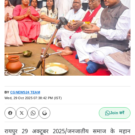
BY
CGNEWS24 TEAM
Wed, 29 Oct 2025 07:38:42 PM (IST)
Join करें
रायपुर 29 अक्टूबर 2025/जनजातीय समाज के महान