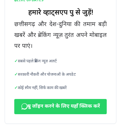
LIVE UPDATES
हमारे व्हाट्सएप ग्रुप से जुड़ें!
छत्तीसगढ़ और देश-दुनिया की तमाम बड़ी
खबरें और ब्रेकिंग न्यूज़ तुरंत अपने मोबाइल
पर पाएं।
सबसे पहले ब्रेकिंग न्यूज़ अलर्ट
सरकारी नौकरी और योजनाओं के अपडेट
कोई स्पैम नहीं, सिर्फ काम की खबरें
ग्रुप जॉइन करने के लिए यहाँ क्लिक करें