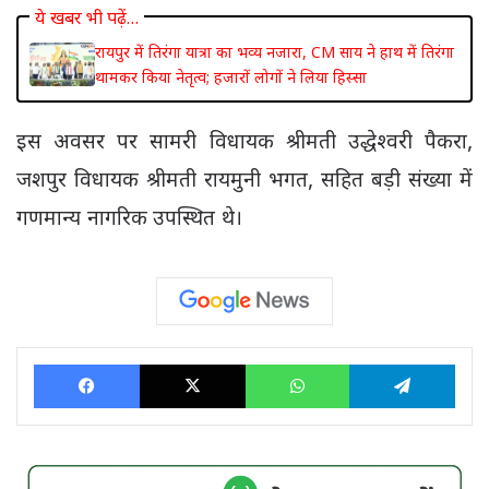
ये खबर भी पढ़ें…
रायपुर में तिरंगा यात्रा का भव्य नजारा, CM साय ने हाथ में तिरंगा
थामकर किया नेतृत्व; हजारों लोगों ने लिया हिस्सा
इस अवसर पर सामरी विधायक श्रीमती उद्धेश्‍वरी पैकरा,
जशपुर विधायक श्रीमती रायमुनी भगत, सहित बड़ी संख्या में
गणमान्य नागरिक उपस्थित थे।
Facebook
X
WhatsApp
Tele