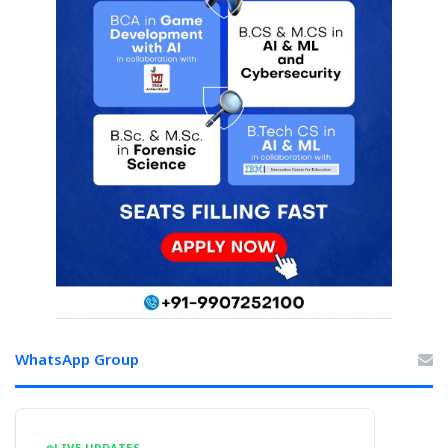
WhatsApp Group