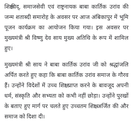
शिक्षाविद्, समाजसेवी एवं राष्ट्रनायक बाबा कार्तिक उरांव की
जन्म शताब्दी समारोह के अवसर पर आज अंबिकापुर में भूमि
पूजन कार्यक्रम का आयोजन किया गया। इस अवसर पर
मुख्यमंत्री श्री विष्णु देव साय मुख्य अतिथि के रूप में शामिल
हुए।
मुख्यमंत्री श्री साय ने बाबा कार्तिक उरांव जी को श्रद्धांजलि
अर्पित करते हुए कहा कि बाबा कार्तिक उरांव समाज के गौरव
हैं। उन्होंने विदेशों में उच्च शिक्षा प्राप्त करने के बावजूद अपनी
धर्म, संस्कृति और सभ्यता को कभी नहीं छोड़ा। उन्होंने पुरखों
के बताए हुए मार्ग पर चलते हुए उच्चतम शिक्षा अर्जित की और
समाज को दिशा दी।