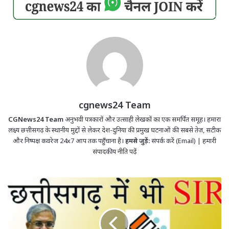
cgnews24 Team
CGNews24 Team
अनुभवी पत्रकारों और उत्साही लेखकों का एक समर्पित समूह। हमारा
लक्ष्य छत्तीसगढ़ के स्थानीय मुद्दों से लेकर देश-दुनिया की प्रमुख घटनाओं की सबसे तेज़, सटीक
और निष्पक्ष कवरेज 24x7 आप तक पहुँचाना है।
हमसे जुड़ें:
संपर्क करें (Email)
|
हमारी
संपादकीय नीति पढ़ें
Chhattisgarh
में
आज
से
शुरू