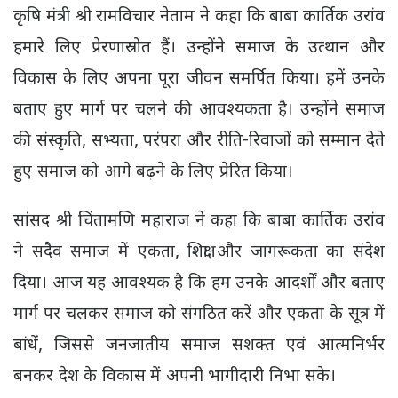
कृषि मंत्री श्री रामविचार नेताम ने कहा कि बाबा कार्तिक उरांव
हमारे लिए प्रेरणास्रोत हैं। उन्होंने समाज के उत्थान और
विकास के लिए अपना पूरा जीवन समर्पित किया। हमें उनके
बताए हुए मार्ग पर चलने की आवश्यकता है। उन्होंने समाज
की संस्कृति, सभ्यता, परंपरा और रीति-रिवाजों को सम्मान देते
हुए समाज को आगे बढ़ने के लिए प्रेरित किया।
सांसद श्री चिंतामणि महाराज ने कहा कि बाबा कार्तिक उरांव
ने सदैव समाज में एकता, शिक्षा और जागरूकता का संदेश
दिया। आज यह आवश्यक है कि हम उनके आदर्शों और बताए
मार्ग पर चलकर समाज को संगठित करें और एकता के सूत्र में
बांधें, जिससे जनजातीय समाज सशक्त एवं आत्मनिर्भर
बनकर देश के विकास में अपनी भागीदारी निभा सके।