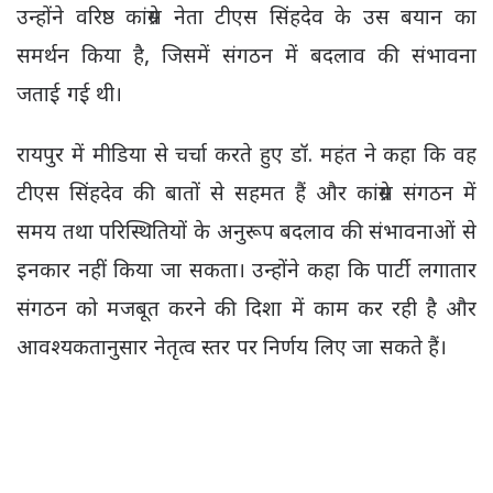
उन्होंने वरिष्ठ कांग्रेस नेता टीएस सिंहदेव के उस बयान का
समर्थन किया है, जिसमें संगठन में बदलाव की संभावना
जताई गई थी।
रायपुर में मीडिया से चर्चा करते हुए डॉ. महंत ने कहा कि वह
टीएस सिंहदेव की बातों से सहमत हैं और कांग्रेस संगठन में
समय तथा परिस्थितियों के अनुरूप बदलाव की संभावनाओं से
इनकार नहीं किया जा सकता। उन्होंने कहा कि पार्टी लगातार
संगठन को मजबूत करने की दिशा में काम कर रही है और
आवश्यकतानुसार नेतृत्व स्तर पर निर्णय लिए जा सकते हैं।