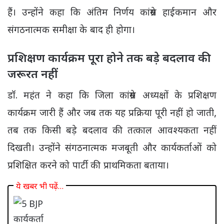
हैं। उन्होंने कहा कि अंतिम निर्णय कांग्रेस हाईकमान और
संगठनात्मक समीक्षा के बाद ही होगा।
प्रशिक्षण कार्यक्रम पूरा होने तक बड़े बदलाव की
जरूरत नहीं
डॉ. महंत ने कहा कि जिला कांग्रेस अध्यक्षों के प्रशिक्षण
कार्यक्रम जारी हैं और जब तक यह प्रक्रिया पूरी नहीं हो जाती,
तब तक किसी बड़े बदलाव की तत्काल आवश्यकता नहीं
दिखती। उन्होंने संगठनात्मक मजबूती और कार्यकर्ताओं को
प्रशिक्षित करने को पार्टी की प्राथमिकता बताया।
ये खबर भी पढ़ें…