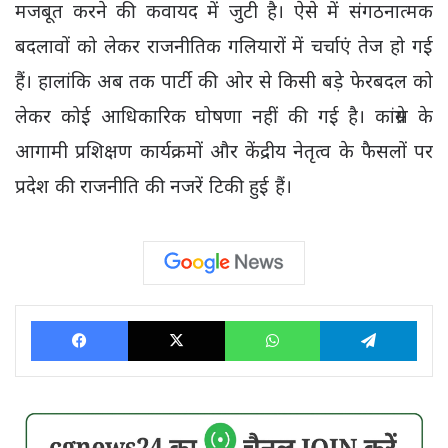
मजबूत करने की कवायद में जुटी है। ऐसे में संगठनात्मक
बदलावों को लेकर राजनीतिक गलियारों में चर्चाएं तेज हो गई
हैं। हालांकि अब तक पार्टी की ओर से किसी बड़े फेरबदल को
लेकर कोई आधिकारिक घोषणा नहीं की गई है। कांग्रेस के
आगामी प्रशिक्षण कार्यक्रमों और केंद्रीय नेतृत्व के फैसलों पर
प्रदेश की राजनीति की नजरें टिकी हुई हैं।
Facebook
X
WhatsApp
Tele