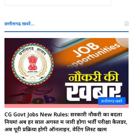
छत्तीसगढ़ खबरें…
छत्तीसगढ़ खबरें
CG Govt Jobs New Rules: सरकारी नौकरी का बदला
नियम! अब हर साल अगस्त में जारी होगा भर्ती परीक्षा कैलेंडर,
अब पूरी प्रक्रिया होगी ऑनलाइन, वेटिंग लिस्ट खत्म