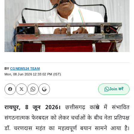
BY
CGNEWS24 TEAM
Mon, 08 Jun 2026 12:33:02 PM (IST)
Join करें
रायपुर, 8 जून 2026।
छत्तीसगढ़ कांग्रेस में संभावित
संगठनात्मक फेरबदल को लेकर चर्चाओं के बीच नेता प्रतिपक्ष
डॉ. चरणदास महंत का महत्वपूर्ण बयान सामने आया है।