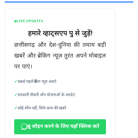
LIVE UPDATES
हमारे व्हाट्सएप ग्रुप से जुड़ें!
छत्तीसगढ़ और देश-दुनिया की तमाम बड़ी
खबरें और ब्रेकिंग न्यूज़ तुरंत अपने मोबाइल
पर पाएं।
सबसे पहले ब्रेकिंग न्यूज़ अलर्ट
सरकारी नौकरी और योजनाओं के अपडेट
कोई स्पैम नहीं, सिर्फ काम की खबरें
ग्रुप जॉइन करने के लिए यहाँ क्लिक करें