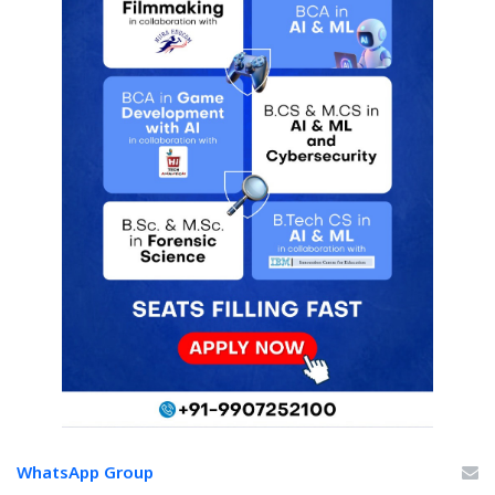
WhatsApp Group