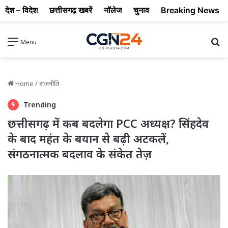
देश – विदेश
छत्तीसगढ़ खबरें
नॉलेज
चुनाव
Breaking News
Se
Menu
Home
/
राजनीति
Trending
छत्तीसगढ़ में कब बदलेगा PCC अध्यक्ष? सिंहदेव
के बाद महंत के बयान से बढ़ी अटकलें,
संगठनात्मक बदलाव के संकेत तेज़