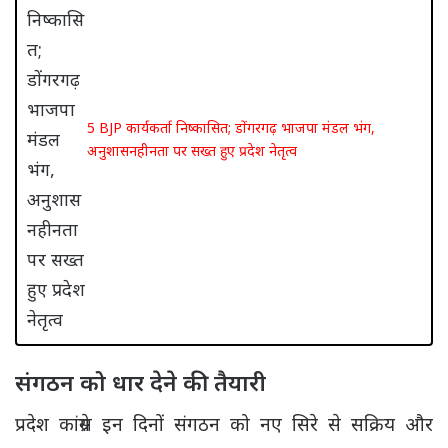
5 BJP कार्यकर्ता निष्कासित; डोंगरगढ़ भाजपा मंडल भंग,
अनुशासनहीनता पर सख्त हुए प्रदेश नेतृत्व
संगठन को धार देने की तैयारी
प्रदेश कांग्रेस इन दिनों संगठन को नए सिरे से सक्रिय और