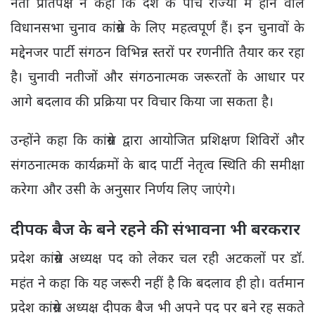
नेता प्रतिपक्ष ने कहा कि देश के पांच राज्यों में होने वाले
विधानसभा चुनाव कांग्रेस के लिए महत्वपूर्ण हैं। इन चुनावों के
मद्देनजर पार्टी संगठन विभिन्न स्तरों पर रणनीति तैयार कर रहा
है। चुनावी नतीजों और संगठनात्मक जरूरतों के आधार पर
आगे बदलाव की प्रक्रिया पर विचार किया जा सकता है।
उन्होंने कहा कि कांग्रेस द्वारा आयोजित प्रशिक्षण शिविरों और
संगठनात्मक कार्यक्रमों के बाद पार्टी नेतृत्व स्थिति की समीक्षा
करेगा और उसी के अनुसार निर्णय लिए जाएंगे।
दीपक बैज के बने रहने की संभावना भी बरकरार
प्रदेश कांग्रेस अध्यक्ष पद को लेकर चल रही अटकलों पर डॉ.
महंत ने कहा कि यह जरूरी नहीं है कि बदलाव ही हो। वर्तमान
प्रदेश कांग्रेस अध्यक्ष दीपक बैज भी अपने पद पर बने रह सकते