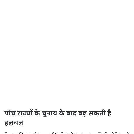
पांच राज्यों के चुनाव के बाद बढ़ सकती है
हलचल