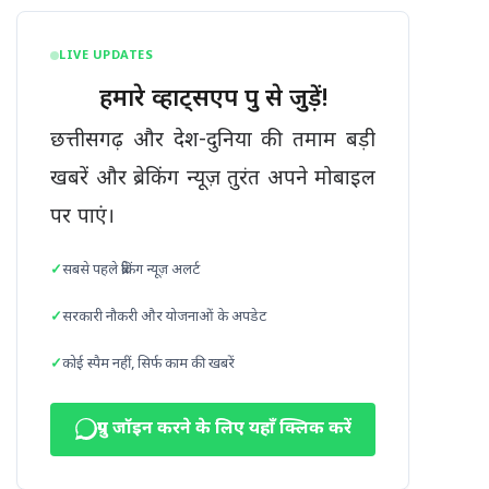
LIVE UPDATES
हमारे व्हाट्सएप ग्रुप से जुड़ें!
छत्तीसगढ़ और देश-दुनिया की तमाम बड़ी
खबरें और ब्रेकिंग न्यूज़ तुरंत अपने मोबाइल
पर पाएं।
सबसे पहले ब्रेकिंग न्यूज़ अलर्ट
सरकारी नौकरी और योजनाओं के अपडेट
कोई स्पैम नहीं, सिर्फ काम की खबरें
ग्रुप जॉइन करने के लिए यहाँ क्लिक करें