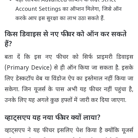
Account Settings का ऑप्शन मिलेगा, जिसे ऑन
करके आप इस सुरक्षा का लाभ उठा सकते हैं.
किस डिवाइस से नए फीचर को ऑन कर सकते
हैं?
बता दें कि इस नए फीचर को सिर्फ प्राइमरी डिवाइस
(Primary Device) से ही ऑन किया जा सकता है. इसके
लिए डेस्कटॉप वेब या विंडोज ऐप का इस्तेमाल नहीं किया जा
सकेगा. जिन यूजर्स के पास अभी यह फीचर नहीं पहुंचा है,
उनके लिए यह अगले कुछ हफ्तों में जारी कर दिया जाएगा.
व्हाट्सएप यह नया फीचर क्यों लाया?
व्हाट्सएप ने यह फीचर इसलिए पेश किया है क्योंकि यूजर्स