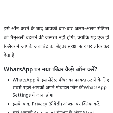
इसे ऑन करने के बाद आपको बार-बार अलग-अलग सेटिंग्स
को मैनुअली बदलने की जरूरत नहीं होगी, क्योंकि यह एक ही
क्लिक में आपके अकाउंट को बेहतर सुरक्षा स्तर पर लॉक कर
देता है.
WhatsApp पर नया फीचर कैसे ऑन करें?
WhatsApp के इस लेटेस्ट फीचर का फायदा उठाने के लिए
सबसे पहले आपको अपने मोबाइल फोन की WhatsApp
Settings में जाना होगा.
इसके बाद, Privacy (प्रीवेसी) ऑप्शन पर क्लिक करें.
यहां आपको Advanced ऑप्शन के अंदर Strict