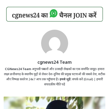
cgnews24 Team
CGNews24 Team
अनुभवी पत्रकारों और उत्साही लेखकों का एक समर्पित समूह। हमारा
लक्ष्य छत्तीसगढ़ के स्थानीय मुद्दों से लेकर देश-दुनिया की प्रमुख घटनाओं की सबसे तेज़, सटीक
और निष्पक्ष कवरेज 24x7 आप तक पहुँचाना है।
हमसे जुड़ें:
संपर्क करें (Email)
|
हमारी
संपादकीय नीति पढ़ें
कौन
हैं
IPS