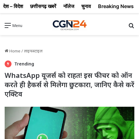
देश – विदेश
छत्तीसगढ़ खबरें
नॉलेज
चुनाव
Breaking News
Se
Menu
Home
/
लाइफस्टाइल
Trending
WhatsApp यूजर्स को राहत! इस फीचर को ऑन
करते ही हैकर्स से मिलेगा छुटकारा, जानिए कैसे करें
एक्टिव