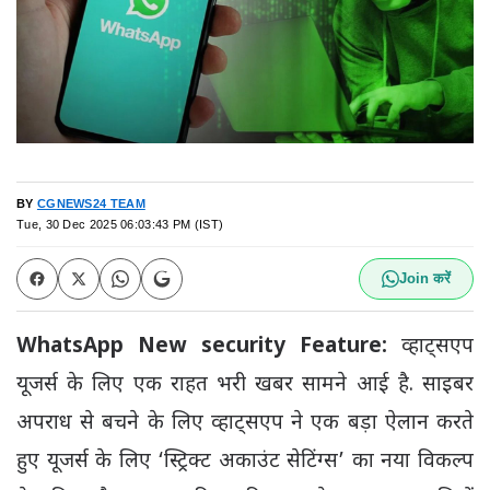
BY
CGNEWS24 TEAM
Tue, 30 Dec 2025 06:03:43 PM (IST)
Join करें
WhatsApp New security Feature:
व्हाट्सएप
यूजर्स के लिए एक राहत भरी खबर सामने आई है. साइबर
अपराध से बचने के लिए व्हाट्सएप ने एक बड़ा ऐलान करते
हुए यूजर्स के लिए ‘स्ट्रिक्ट अकाउंट सेटिंग्स’ का नया विकल्प