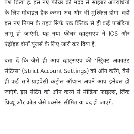
पेश किया है. इस नए फीचर की मदद से साइबर अपराधियों
के लिए मोबाइल हैक करना अब और भी मुश्किल होगा. वहीं
इस नए नियम के तहत सिर्फ एक क्लिक से ही कई पाबंदियां
लागू हो जाएंगी. यह नया फीचर व्हाट्सएप ने iOS और
एंड्रॉइड दोनों यूजर्स के लिए जारी कर दिया है.
बता दें कि जैसे ही आप व्हाट्सएप की ‘स्ट्रिक्ट अकाउंट
सेटिंग्स’ (Strict Account Settings) को ऑन करेंगे, वैसे
ही कई सारे प्राइवेसी कंट्रोल ऑप्शन अपने आप इनेबल हो
जाएंगे. इस सेटिंग को ऑन करने से मीडिया फाइल्स, लिंक
प्रिव्यू और कॉल जैसे एक्सेस सीमित या बंद हो जाएंगे.