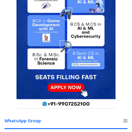
WhatsApp Group