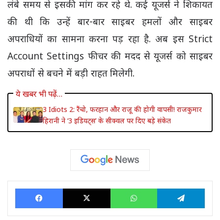
लंबे समय से इसकी मांग कर रहे थे. कई यूजर्स ने शिकायत
की थी कि उन्हें बार-बार साइबर हमलों और साइबर
अपराधियों का सामना करना पड़ रहा है. अब इस Strict
Account Settings फीचर की मदद से यूजर्स को साइबर
अपराधों से बचने में बड़ी राहत मिलेगी.
ये खबर भी पढ़ें…
3 Idiots 2: रैंचो, फरहान और राजू की होगी वापसी! राजकुमार
हिरानी ने ‘3 इडियट्स’ के सीक्वल पर दिए बड़े संकेत
Facebook
X
WhatsApp
Tele