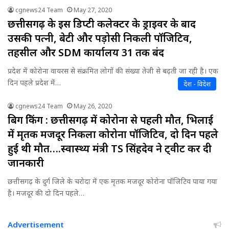
cgnews24 Team
May 27, 2020
छत्तीसगढ़ के इस डिप्टी कलेक्टर के ड्राइवर के बाद
उसकी पत्नी, बेटी और पड़ोसी निकली पॉजिटिव,
तहसील और SDM कार्यालय 31 तक बंद
प्रदेश में कोरोना वायरस से संक्रमित लोगों की संख्या तेजी से बढ़ती जा रही है। एक
दिन पहले प्रदेश में…
देश - विदेश
cgnews24 Team
May 26, 2020
बिग ब्रेकिंग : छत्तीसगढ़ में कोरोना से पहली मौत, भिलाई
में मृतक मजदूर निकला कोरोना पॉजिटिव, दो दिन पहले
हुई थी मौत….स्वास्थ्य मंत्री TS सिंहदेव ने ट्वीट कर दी
जानकारी
छत्तीसगढ़ के दुर्ग जिले के चरोदा में एक मृतक मजदूर कोरोना पॉजिटिव पाया गया
है। मजदूर की दो दिन पहले…
Advertisement