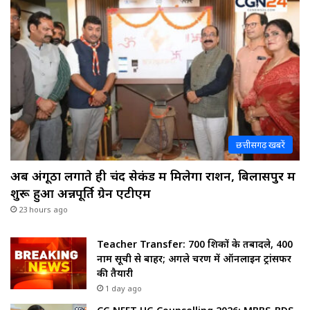
छत्तीसगढ़ खबरें
अब अंगूठा लगाते ही चंद सेकंड में मिलेगा राशन, बिलासपुर में
शुरू हुआ अन्नपूर्ति ग्रेन एटीएम
23 hours ago
Teacher Transfer: 700 शिक्षकों के तबादले, 400
नाम सूची से बाहर; अगले चरण में ऑनलाइन ट्रांसफर
की तैयारी
1 day ago