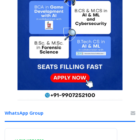
WhatsApp Group