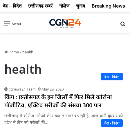
देश – विदेश
छत्तीसगढ़ खबरें
नॉलेज
चुनाव
Breaking News
Se
Menu
Home
/
health
health
देश - विदेश
cgnews24 Team
May 28, 2020
ब्रेकिंग : छत्तीसगढ़ के इन जिलों में फिर मिले कोरोना
पॉजीटिव, एक्टिव मरीजों की संख्या 300 पार
छत्तीसगढ़ में कोरोना मरीजों की संख्या लगातार बढ़ रही है, आज यानी बुधवार को
प्रदेश में तीन नये मरीजों की…
देश - विदेश