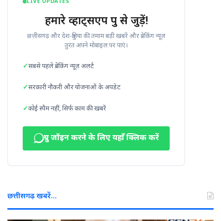
LIVE UPDATES
हमारे व्हाट्सएप ग्रुप से जुड़ें!
छत्तीसगढ़ और देश-दुनिया की तमाम बड़ी खबरें और ब्रेकिंग न्यूज़
तुरंत अपने मोबाइल पर पाएं।
सबसे पहले ब्रेकिंग न्यूज़ अलर्ट
सरकारी नौकरी और योजनाओं के अपडेट
कोई स्पैम नहीं, सिर्फ काम की खबरें
ग्रुप जॉइन करने के लिए यहाँ क्लिक करें
छत्तीसगढ़ खबरें…