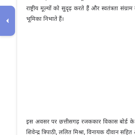
राष्ट्रीय मूल्यों को सुदृढ़ करते हैं और स्वतंत्रता स
भूमिका निभाते हैं।
इस अवसर पर छत्तीसगढ़ रजककार विकास बोर्ड के अध्य
शिवेन्द्र त्रिपाठी, ललित मिश्रा, विनायक दीवान सहित 