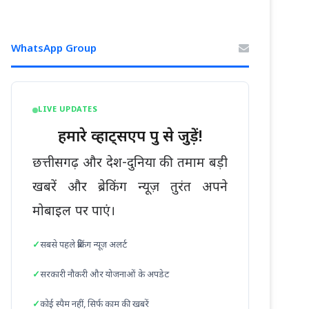
WhatsApp Group
LIVE UPDATES
हमारे व्हाट्सएप ग्रुप से जुड़ें!
छत्तीसगढ़ और देश-दुनिया की तमाम बड़ी
खबरें और ब्रेकिंग न्यूज़ तुरंत अपने
मोबाइल पर पाएं।
सबसे पहले ब्रेकिंग न्यूज़ अलर्ट
सरकारी नौकरी और योजनाओं के अपडेट
कोई स्पैम नहीं, सिर्फ काम की खबरें