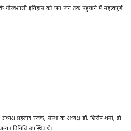
ंग्राम के गौरवशाली इतिहास को जन-जन तक पहुंचाने में महत्वपूर्ण
क्ष प्रहलाद रजक, संस्था के अध्यक्ष डॉ. शिरीष शर्मा, डॉ.
अन्य प्रतिनिधि उपस्थित थे।