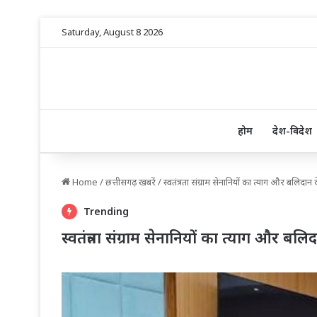
Saturday, August 8 2026
होम
देश-विदेश
Home
/
छत्तीसगढ़ खबरें
/
स्वतंत्रता संग्राम सेनानियों का त्याग और बलिदान 
Trending
स्वतंत्रता संग्राम सेनानियों का त्याग और बलिद