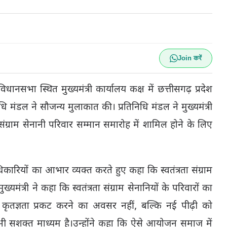
Join करें
विधानसभा स्थित मुख्यमंत्री कार्यालय कक्ष में छत्तीसगढ़ प्रदेश
िनिधि मंडल ने सौजन्य मुलाकात की। प्रतिनिधि मंडल ने मुख्यमंत्री
 संग्राम सेनानी परिवार सम्मान समारोह में शामिल होने के लिए
ाधिकारियों का आभार व्यक्त करते हुए कहा कि स्वतंत्रता संग्राम
्यमंत्री ने कहा कि स्वतंत्रता संग्राम सेनानियों के परिवारों का
ृतज्ञता प्रकट करने का अवसर नहीं, बल्कि नई पीढ़ी को
का भी सशक्त माध्यम है।उन्होंने कहा कि ऐसे आयोजन समाज में