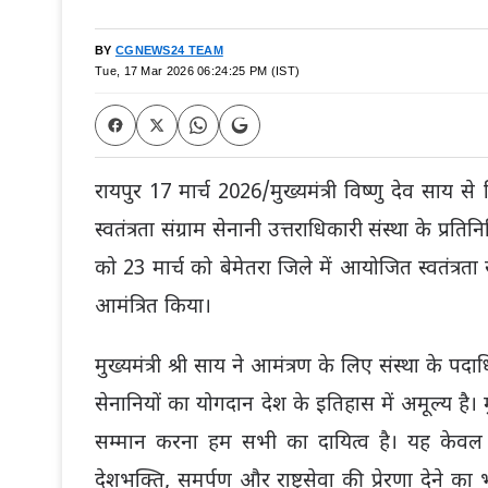
BY
CGNEWS24 TEAM
Tue, 17 Mar 2026 06:24:25 PM (IST)
रायपुर 17 मार्च 2026/मुख्यमंत्री विष्णु देव साय से 
स्वतंत्रता संग्राम सेनानी उत्तराधिकारी संस्था के प्रत
को 23 मार्च को बेमेतरा जिले में आयोजित स्वतंत्रता
आमंत्रित किया।
मुख्यमंत्री श्री साय ने आमंत्रण के लिए संस्था के पद
सेनानियों का योगदान देश के इतिहास में अमूल्य है। मुख
सम्मान करना हम सभी का दायित्व है। यह केवल क
देशभक्ति, समर्पण और राष्ट्रसेवा की प्रेरणा देने 