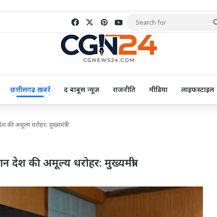
Facebook
X
Pinterest
YouTube
छत्तीसगढ़ खबरें
द बाबूस न्यूज़
राजनीति
मीडिया
लाइफस्टाइल
देश की अमूल्य धरोहर: मुख्यमंत्री
ान देश की अमूल्य धरोहर: मुख्यमंत्री