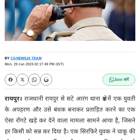
BY
CGNEWS24 TEAM
Mon, 29 Jun 2026 02:17:49 PM (IST)
Join करें
रायपुर।
राजधानी रायपुर से सटे आरंग थाना क्षेत्र में एक युवती
के अपहरण और उसे बंधक बनाकर प्रताड़ित करने का एक
ऐसा रोंगटे खड़े कर देने वाला मामला सामने आया है, जिसने
हर किसी को सन्न कर दिया है। एक सिरफिरे युवक ने चाकू की