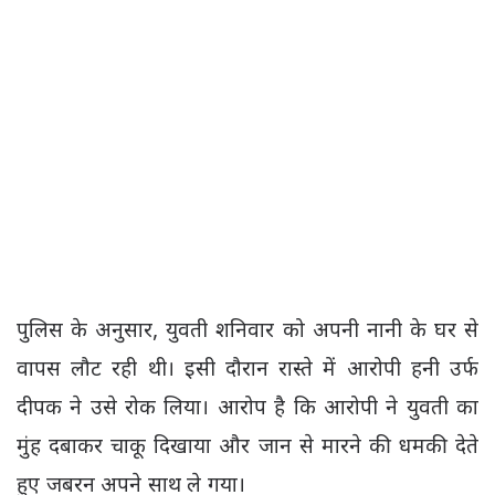
पुलिस के अनुसार, युवती शनिवार को अपनी नानी के घर से
वापस लौट रही थी। इसी दौरान रास्ते में आरोपी हनी उर्फ
दीपक ने उसे रोक लिया। आरोप है कि आरोपी ने युवती का
मुंह दबाकर चाकू दिखाया और जान से मारने की धमकी देते
हुए जबरन अपने साथ ले गया।