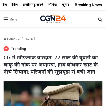
देश – विदेश
छत्तीसगढ़ खबरें
नॉलेज
चुनाव
Breaking News
Se
Menu
Home
/
छत्तीसगढ़ खबरें
Trending
CG में खौफनाक वारदात: 22 साल की युवती का
चाकू की नोक पर अपहरण, हाथ बांधकर खाट के
नीचे छिपाया; परिजनों की सूझबूझ से बची जान