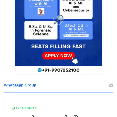
WhatsApp Group
LIVE UPDATES