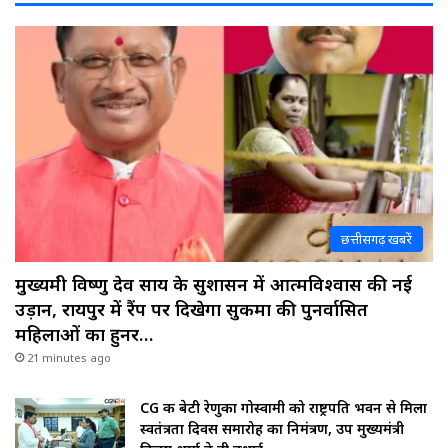
छत्तीसगढ़ खबरें
मुख्यमंत्री विष्णु देव साय के सुशासन में आत्मविश्वास की नई
उड़ान, रायपुर में रैंप पर दिखेगा सुकमा की पुनर्वासित
महिलाओं का हुनर…
21 minutes ago
CG की बेटी रेणुका गोस्वामी को राष्ट्रपति भवन से मिला
स्वतंत्रता दिवस समारोह का निमंत्रण, उप मुख्यमंत्री