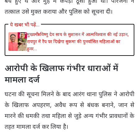
बंधे हुए थे और मुंह में कपड़ा ठूंसा हुआ था। परिजनों ने
तत्काल उसे मुक्त कराया और पुलिस को सूचना दी।
ये खबर भी पढ़ें…
मुख्यमंत्री विष्णु देव साय के सुशासन में आत्मविश्वास की नई उड़ान,
रायपुर में रैंप पर दिखेगा सुकमा की पुनर्वासित महिलाओं का
हुनर…
आरोपी के खिलाफ गंभीर धाराओं में
मामला दर्ज
घटना की सूचना मिलने के बाद आरंग थाना पुलिस ने आरोपी
के खिलाफ अपहरण, अवैध रूप से बंधक बनाने, जान से
मारने की धमकी तथा महिला से जुड़े अन्य गंभीर प्रावधानों के
तहत मामला दर्ज कर लिया है।