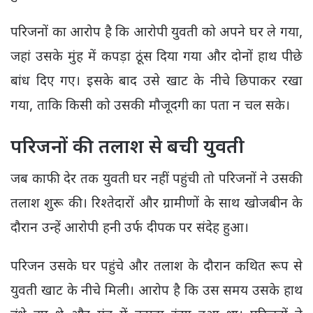
परिजनों का आरोप है कि आरोपी युवती को अपने घर ले गया,
जहां उसके मुंह में कपड़ा ठूंस दिया गया और दोनों हाथ पीछे
बांध दिए गए। इसके बाद उसे खाट के नीचे छिपाकर रखा
गया, ताकि किसी को उसकी मौजूदगी का पता न चल सके।
परिजनों की तलाश से बची युवती
जब काफी देर तक युवती घर नहीं पहुंची तो परिजनों ने उसकी
तलाश शुरू की। रिश्तेदारों और ग्रामीणों के साथ खोजबीन के
दौरान उन्हें आरोपी हनी उर्फ दीपक पर संदेह हुआ।
परिजन उसके घर पहुंचे और तलाश के दौरान कथित रूप से
युवती खाट के नीचे मिली। आरोप है कि उस समय उसके हाथ