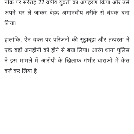
नोक पर सरेराह 22 वर्षीय युवती का अपहरण किया और उसे
अपने घर ले जाकर बेहद अमानवीय तरीके से बंधक बना
लिया।
हालांकि, ऐन वक्त पर परिजनों की सूझबूझ और तत्परता ने
एक बड़ी अनहोनी को होने से बचा लिया। आरंग थाना पुलिस
ने इस मामले में आरोपी के खिलाफ गंभीर धाराओं में केस
दर्ज कर लिया है।