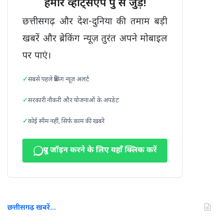
हमारे व्हाट्सएप ग्रुप से जुड़ें!
छत्तीसगढ़ और देश-दुनिया की तमाम बड़ी
खबरें और ब्रेकिंग न्यूज़ तुरंत अपने मोबाइल
पर पाएं।
सबसे पहले ब्रेकिंग न्यूज़ अलर्ट
सरकारी नौकरी और योजनाओं के अपडेट
कोई स्पैम नहीं, सिर्फ काम की खबरें
ग्रुप जॉइन करने के लिए यहाँ क्लिक करें
छत्तीसगढ़ खबरें…