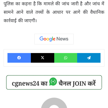
पुलिस का कहना है कि मामले की जांच जारी है और जांच में
सामने आने वाले तथ्यों के आधार पर आगे की वैधानिक
कार्रवाई की जाएगी।
Facebook
X
WhatsApp
Tele