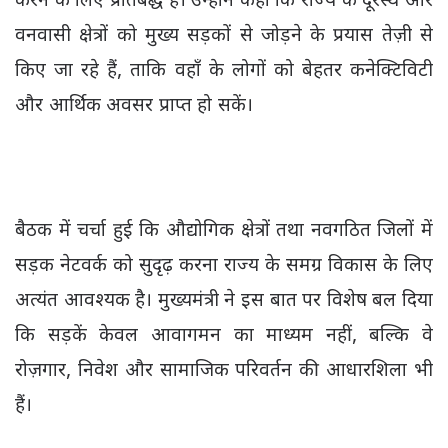
करने के लिए प्रतिबद्ध है। उन्होंने कहा कि राज्य के दूरस्थ और
वनवासी क्षेत्रों को मुख्य सड़कों से जोड़ने के प्रयास तेज़ी से
किए जा रहे हैं, ताकि वहाँ के लोगों को बेहतर कनेक्टिविटी
और आर्थिक अवसर प्राप्त हो सकें।
बैठक में चर्चा हुई कि औद्योगिक क्षेत्रों तथा नवगठित जिलों में
सड़क नेटवर्क को सुदृढ़ करना राज्य के समग्र विकास के लिए
अत्यंत आवश्यक है। मुख्यमंत्री ने इस बात पर विशेष बल दिया
कि सड़कें केवल आवागमन का माध्यम नहीं, बल्कि वे
रोज़गार, निवेश और सामाजिक परिवर्तन की आधारशिला भी
हैं।