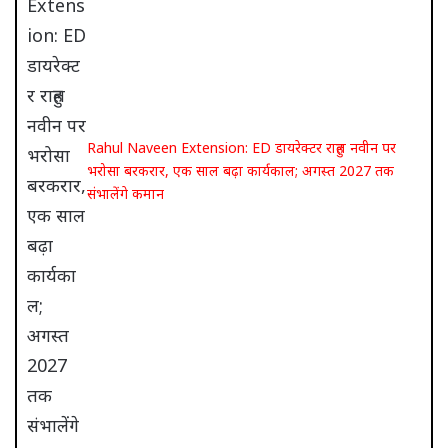
Rahul Naveen Extension: ED डायरेक्टर राहुल नवीन पर
भरोसा बरकरार, एक साल बढ़ा कार्यकाल; अगस्त 2027 तक
संभालेंगे कमान