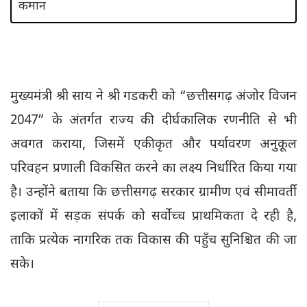
मुख्यमंत्री श्री साय ने श्री गडकरी को “छत्तीसगढ़ अंजोर विजन
2047” के अंतर्गत राज्य की दीर्घकालिक रणनीति से भी
अवगत कराया, जिसमें एकीकृत और पर्यावरण अनुकूल
परिवहन प्रणाली विकसित करने का लक्ष्य निर्धारित किया गया
है। उन्होंने बताया कि छत्तीसगढ़ सरकार ग्रामीण एवं सीमावर्ती
इलाकों में सड़क संपर्क को सर्वोच्च प्राथमिकता दे रही है,
ताकि प्रत्येक नागरिक तक विकास की पहुँच सुनिश्चित की जा
सके।