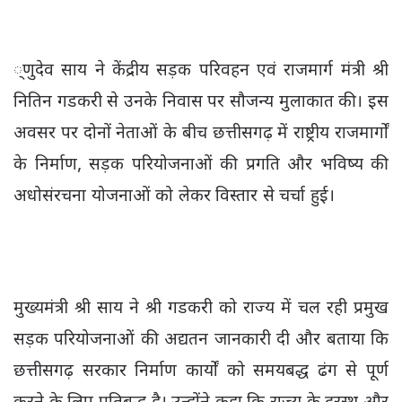
्णुदेव साय ने केंद्रीय सड़क परिवहन एवं राजमार्ग मंत्री श्री
नितिन गडकरी से उनके निवास पर सौजन्य मुलाकात की। इस
अवसर पर दोनों नेताओं के बीच छत्तीसगढ़ में राष्ट्रीय राजमार्गों
के निर्माण, सड़क परियोजनाओं की प्रगति और भविष्य की
अधोसंरचना योजनाओं को लेकर विस्तार से चर्चा हुई।
मुख्यमंत्री श्री साय ने श्री गडकरी को राज्य में चल रही प्रमुख
सड़क परियोजनाओं की अद्यतन जानकारी दी और बताया कि
छत्तीसगढ़ सरकार निर्माण कार्यों को समयबद्ध ढंग से पूर्ण