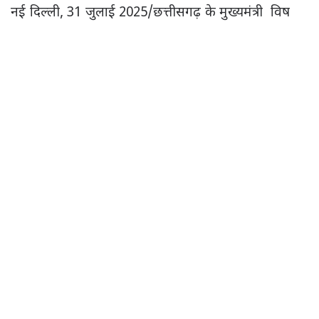
नई दिल्ली, 31 जुलाई 2025/छत्तीसगढ़ के मुख्यमंत्री विष