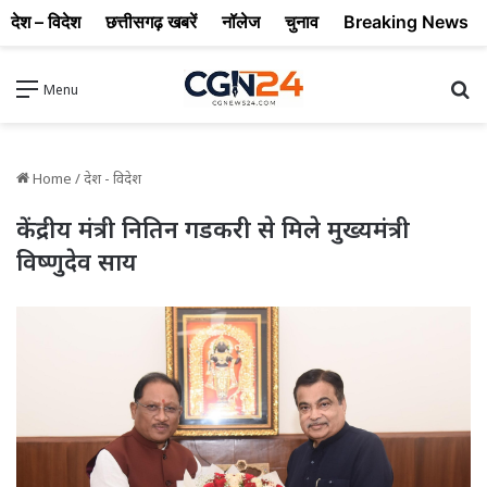
देश – विदेश
छत्तीसगढ़ खबरें
नॉलेज
चुनाव
Breaking News
Se
Menu
Home
/
देश - विदेश
केंद्रीय मंत्री नितिन गडकरी से मिले मुख्यमंत्री
विष्णुदेव साय