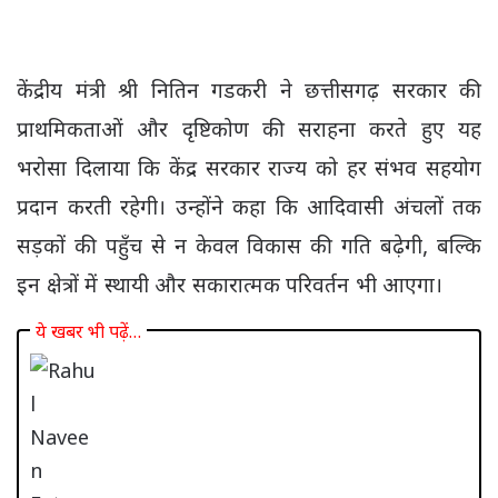
केंद्रीय मंत्री श्री नितिन गडकरी ने छत्तीसगढ़ सरकार की
प्राथमिकताओं और दृष्टिकोण की सराहना करते हुए यह
भरोसा दिलाया कि केंद्र सरकार राज्य को हर संभव सहयोग
प्रदान करती रहेगी। उन्होंने कहा कि आदिवासी अंचलों तक
सड़कों की पहुँच से न केवल विकास की गति बढ़ेगी, बल्कि
इन क्षेत्रों में स्थायी और सकारात्मक परिवर्तन भी आएगा।
ये खबर भी पढ़ें…