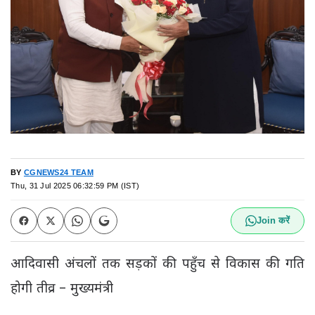
BY
CGNEWS24 TEAM
Thu, 31 Jul 2025 06:32:59 PM (IST)
Join करें
आदिवासी अंचलों तक सड़कों की पहुँच से विकास की गति
होगी तीव्र – मुख्यमंत्री