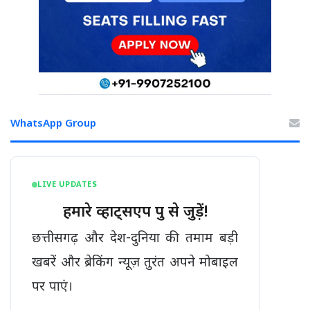
WhatsApp Group
LIVE UPDATES
हमारे व्हाट्सएप ग्रुप से जुड़ें!
छत्तीसगढ़ और देश-दुनिया की तमाम बड़ी
खबरें और ब्रेकिंग न्यूज़ तुरंत अपने मोबाइल
पर पाएं।