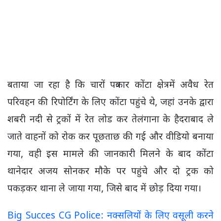
बताया जा रहा है कि चारों पत्रकार कोंटा क्षेत्र में अवैध रेत
परिवहन की रिपोर्टिंग के लिए कोंटा पहुंचे थे, जहां उनके द्वारा
शबरी नदी से ट्रकों में रेत लोड कर तेलंगाना के हैदराबाद ले
जाते वाहनों को रोक कर पूछताछ की गई और वीडियो बनाया
गया, वही इस मामले की जानकारी मिलने के बाद कोंटा
थानेदार अजय सोनकर मौके पर पहुंचे और दो ट्रक को
पकड़कर थाना ले जाया गया, जिसे बाद में छोड़ दिया गया।
Big Succes CG Police: नक्सलियों के लिए वसूली करने