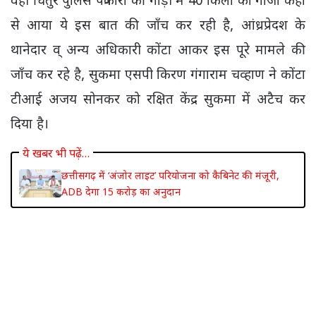
वही चिंतुर पुलिस पत्रकारों की गाड़ी में 40 किलो का गांजा कहा
से आया ये इस बात की जाँच कर रही है, आंध्रप्रेदश के
थानेदार व् अन्य अधिकारी कोंटा आकर इस पूरे मामले की
जाँच कर रहे है, सुकमा एसपी किरण गंगाराम चव्हाण ने कोंटा
टीआई अजय सोनकर को रक्षित केंद्र सुकमा में अटैच कर
दिया है।
ये खबर भी पढ़ें…
छत्तीसगढ़ में ‘अंजोर लाइट’ परियोजना को कैबिनेट की मंजूरी,
ADB देगा 15 करोड़ का अनुदान