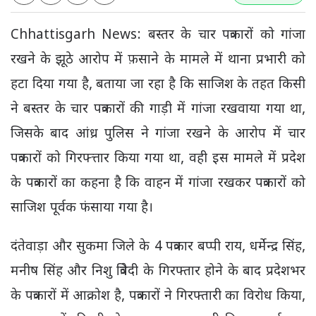
Chhattisgarh News: बस्तर के चार पत्रकारों को गांजा
रखने के झूठे आरोप में फ़साने के मामले में थाना प्रभारी को
हटा दिया गया है, बताया जा रहा है कि साजिश के तहत किसी
ने बस्तर के चार पत्रकारों की गाड़ी में गांजा रखवाया गया था,
जिसके बाद आंध्र पुलिस ने गांजा रखने के आरोप में चार
पत्रकारों को गिरफ्त्तार किया गया था, वही इस मामले में प्रदेश
के पत्रकारों का कहना है कि वाहन में गांजा रखकर पत्रकारों को
साजिश पूर्वक फंसाया गया है।
दंतेवाड़ा और सुकमा जिले के 4 पत्रकार बप्पी राय, धर्मेन्द्र सिंह,
मनीष सिंह और निशु त्रिवेदी के गिरफ्तार होने के बाद प्रदेशभर
के पत्रकारों में आक्रोश है, पत्रकारों ने गिरफ्तारी का विरोध किया,