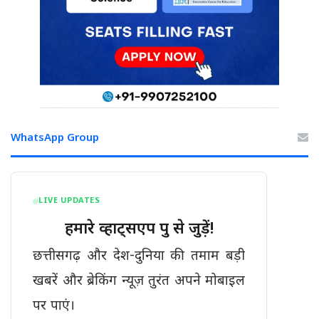
WhatsApp Group
LIVE UPDATES
हमारे व्हाट्सएप ग्रुप से जुड़ें!
छत्तीसगढ़ और देश-दुनिया की तमाम बड़ी
खबरें और ब्रेकिंग न्यूज़ तुरंत अपने मोबाइल
पर पाएं।