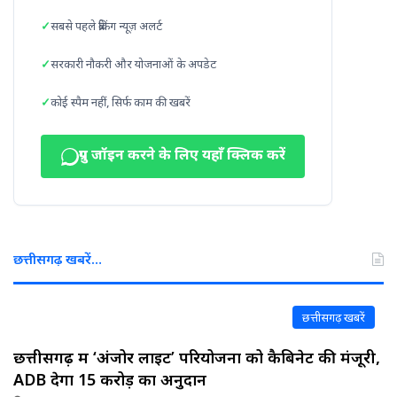
सबसे पहले ब्रेकिंग न्यूज़ अलर्ट
सरकारी नौकरी और योजनाओं के अपडेट
कोई स्पैम नहीं, सिर्फ काम की खबरें
ग्रुप जॉइन करने के लिए यहाँ क्लिक करें
छत्तीसगढ़ खबरें…
छत्तीसगढ़ खबरें
छत्तीसगढ़ में ‘अंजोर लाइट’ परियोजना को कैबिनेट की मंजूरी,
ADB देगा 15 करोड़ का अनुदान