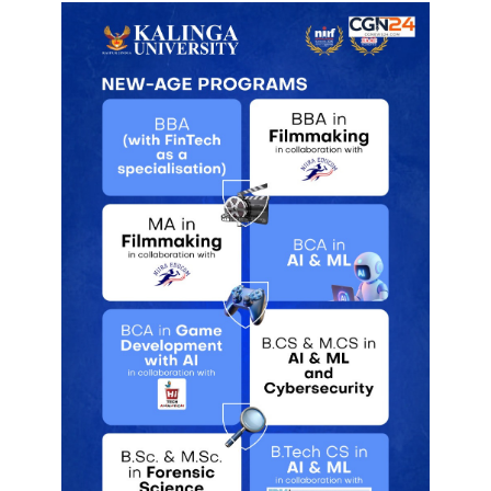
बीमारियां