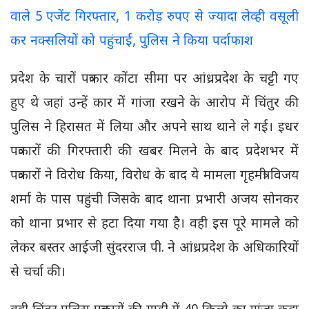
वाले 5 एजेंट गिरफ्तार, 1 करोड़ रुपए से ज्यादा लेव्ही वसूली
कर नक्सलियों को पहुंचाई, पुलिस ने किया पर्दाफाश
प्रदेश के चारों पत्रकार कोंटा सीमा पर आंध्रप्रदेश के चट्टी गए
हुए थे जहां उन्हें कार में गांजा रखने के आरोप में चिंतुर की
पुलिस ने हिरासत में लिया और अपने साथ थाने ले गई। इधर
पत्रकारों की गिरफ्तारी की खबर मिलने के बाद प्रदेशभर में
पत्रकारों ने विरोध किया, विरोध के बाद ये मामला गृहमंत्री विजय
शर्मा के पास पहुंची जिसके बाद थाना प्रभारी अजय सोनकर
को थाना प्रभार से हटा दिया गया है। वही इस पूरे मामले को
लेकर बस्तर आईजी सुंदरराज पी. ने आंध्रप्रदेश के अधिकारियों
से चर्चा की।