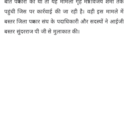
बात पत्रकारों की थी तो यह मामला गृह मंत्री विजय शर्मा तक
पहुंची जिस पर कार्रवाई की जा रही है। वही इस मामले में
बस्तर जिला पत्रकार संघ के पदाधिकारी और सदस्यों ने आईजी
बस्तर सुंदरराज पी जी से मुलाकात की।