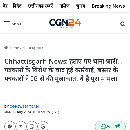
देश – विदेश
छत्तीसगढ़ खबरें
नॉलेज
चुनाव
Breaking News
Se
Menu
Home
/
छत्तीसगढ़ खबरें
Chhattisgarh News: हटाए गए थाना प्रभारी…
पत्रकारों के विरोध के बाद हुई कार्रवाई, बस्तर के
पत्रकारों ने IG से की मुलाकात, ये है पूरा मामला
BY
CGNEWS24 TEAM
Mon, 12 Aug 2024 01:50:59 PM (IST)
Join करें