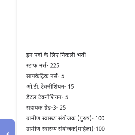
इन पदों के लिए निकली भर्ती
स्टाफ नर्स- 225
सायकेट्रिक नर्स- 5
ओ.टी. टेक्नीशियन- 15
डेंटल टेक्नीशियन- 5
सहायक ग्रेड-3- 25
ग्रामीण स्वास्थ्य संयोजक (पुरुष)- 100
ग्रामीण स्वास्थ्य संयोजक(महिला)-100