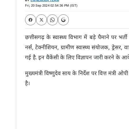
BY
CGNEWS24 TEAM
Fri, 20 Sep 2024 02:54:36 PM (IST)
छत्तीसगढ़ के स्वास्थ्य विभाग में बड़े पैमाने पर भर्त
नर्स, टेक्नीशियन, ग्रामीण स्वास्थ्य संयोजक, ड्रेसर
गई है. इन वैकेंसी के लिए विज्ञापन जारी करने के आदे
मुख्यमंत्री विष्णुदेव साय के निर्देश पर वित्त मंत्री ओप
है।