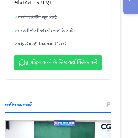
मोबाइल पर पाएं।
सबसे पहले ब्रेकिंग न्यूज़ अलर्ट
सरकारी नौकरी और योजनाओं के अपडेट
कोई स्पैम नहीं, सिर्फ काम की खबरें
ग्रुप जॉइन करने के लिए यहाँ क्लिक करें
छत्तीसगढ़ खबरें…