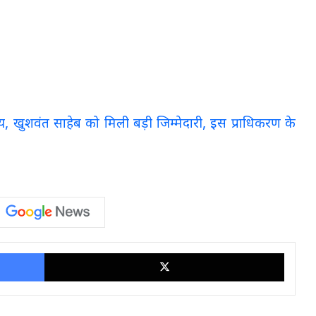
साय, खुशवंत साहेब को मिली बड़ी जिम्मेदारी, इस प्राधिकरण के
Facebook
X