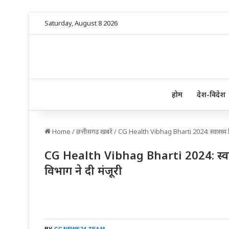
Saturday, August 8 2026
होम
देश-विदेश
Home
/
छत्तीसगढ़ खबरें
/
CG Health Vibhag Bharti 2024: स्वास्थ्य विभाग
CG Health Vibhag Bharti 2024: स्वास्थ्य
विभाग ने दी मंजूरी