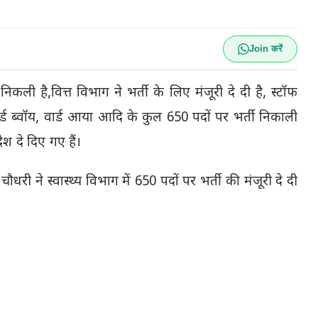
Join करें
ी निकली है,वित्त विभाग ने भर्ती के लिए मंजूरी दे दी है, स्टॉफ
, वार्ड ब्वॉय, वार्ड आया आदि के कुल 650 पदों पर भर्ती निकाली
श दे दिए गए हैं।
ी चौधरी ने स्वास्थ्य विभाग में 650 पदों पर भर्ती की मंजूरी दे दी