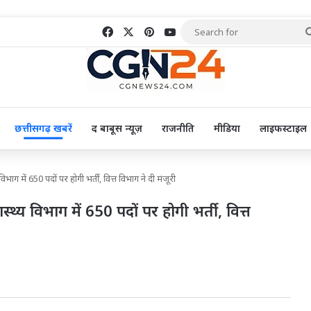
Facebook
X
Pinterest
YouTube
छत्तीसगढ़ खबरें
द बाबूस न्यूज़
राजनीति
मीडिया
लाइफस्टाइल
 में 650 पदों पर होगी भर्ती, वित्त विभाग ने दी मंजूरी
 विभाग में 650 पदों पर होगी भर्ती, वित्त