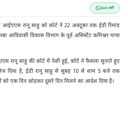
Join करें
त आईएएस रानू साहू को कोर्ट ने 22 अक्टूबर तक ईडी रिमांड
ोरबा आदिवासी विकास विभाग के पूर्व असिस्टेंट कमिश्नर माया
नू साहू की कोर्ट में पेशी हुई, कोर्ट ने फैसला सुनाते हुए
भेज दिया है, ईडी रानू साहू से सुबह 10 से शाम 5 बजे तक
वजनों को एक दिन छोड़कर दूसरे दिन मिलने का आदेश दिया है।