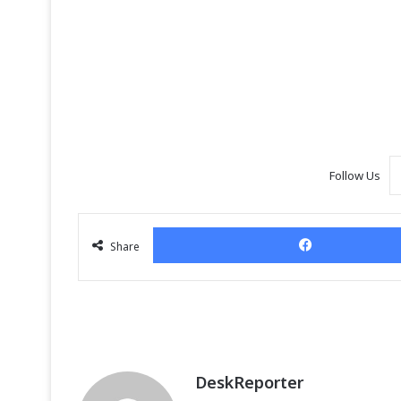
Follow Us
Share
DeskReporter