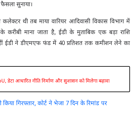
ा फैसला सुनाया।
ी कलेक्टर थी तब माया वारियर आदिवासी विकास विभाग में
के करीबी माना जाता है, ईडी के मुताबिक एक बड़ा राशि
ीं ईडी ने डीएमएफ फंड में 40 प्रतिशत तक कमीशन लेने का
, डेटा आधारित नीति निर्माण और सुशासन को मिलेगा बढ़ावा
 किया गिरफ्तार, कोर्ट ने भेजा 7 दिन के रिमांड पर