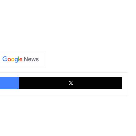
Facebook
X