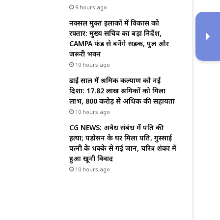
9 hours ago
नक्सल मुक्त इलाकों में विकास को
रफ्तार: मुख्य सचिव का बड़ा निर्देश,
CAMPA फंड से बनेंगे सड़क, पुल और
जरूरी भवन
10 hours ago
ढाई साल में श्रमिक कल्याण को नई
दिशा: 17.82 लाख श्रमिकों को मिला
लाभ, ₹800 करोड़ से अधिक की सहायता
10 hours ago
CG NEWS: अवैध संबंध में पति की
हत्या; पड़ोसन के घर मिला पति, गुस्साई
पत्नी के धक्के से गई जान, चरित्र शंका में
हुआ खूनी विवाद
10 hours ago