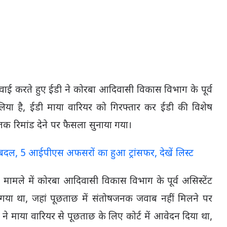
रवाई करते हुए ईडी ने कोरबा आदिवासी विकास विभाग के पूर्व
 लिया है, ईडी माया वारियर को गिरफ्तार कर ईडी की विशेष
 तक रिमांड देने पर फैसला सुनाया गया।
बदल, 5 आईपीएस अफसरों का हुआ ट्रांसफर, देखें लिस्ट
ामले में कोरबा आदिवासी विकास विभाग के पूर्व असिस्टेंट
 गया था, जहां पूछताछ में संतोषजनक जवाब नहीं मिलने पर
 ने माया वारियर से पूछताछ के लिए कोर्ट में आवेदन दिया था,