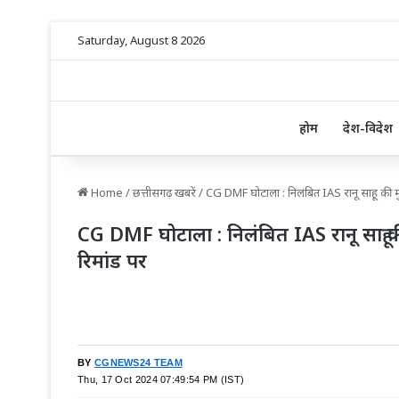
Saturday, August 8 2026
होम
देश-विदेश
Home
/
छत्तीसगढ़ खबरें
/
CG DMF घोटाला : निलंबित IAS रानू साहू की मुश
CG DMF घोटाला : निलंबित IAS रानू साहू की
रिमांड पर
BY
CGNEWS24 TEAM
Thu, 17 Oct 2024 07:49:54 PM (IST)