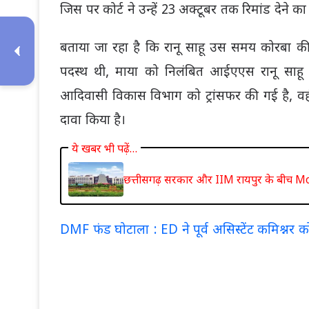
जिस पर कोर्ट ने उन्हें 23 अक्टूबर तक रिमांड देने क
बताया जा रहा है कि रानू साहू उस समय कोरबा क
पदस्थ थी, माया को निलंबित आईएएस रानू साहू 
आदिवासी विकास विभाग को ट्रांसफर की गई है, वह
दावा किया है।
ये खबर भी पढ़ें…
छत्तीसगढ़ सरकार और IIM रायपुर के बीच MoU
DMF फंड घोटाला : ED ने पूर्व असिस्टेंट कमिश्नर को