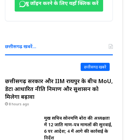
ग्रुप जॉइन करने के लिए यहाँ क्लिक करें
छत्तीसगढ़ खबरें…
छत्तीसगढ़ खबरें
छत्तीसगढ़ सरकार और IIM रायपुर के बीच MoU,
डेटा आधारित नीति निर्माण और सुशासन को
मिलेगा बढ़ावा
8 hours ago
प्रमुख सचिव सोनमणि बोरा की अध्यक्षता
में 12 जाति प्रमाण-पत्र मामलों की सुनवाई,
6 पर आदेश; 4 में आगे की कार्रवाई के
निर्देश