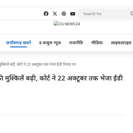
Facebook
X
Pinterest
YouTube
छत्तीसगढ़ खबरें
द बाबूस न्यूज़
राजनीति
मीडिया
लाइफस्टाइल
्किलें बढ़ी, कोर्ट ने 22 अक्टूबर तक भेजा ईडी रिमांड पर
 मुश्किलें बढ़ी, कोर्ट ने 22 अक्टूबर तक भेजा ईडी