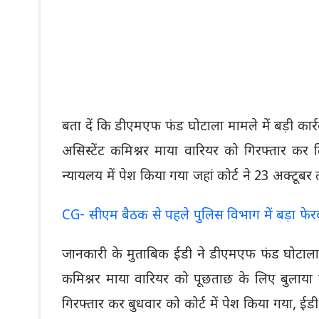
बता दें कि डीएमएफ फंड घोटाला मामले में बड़ी कार्
असिस्टेंट कमिश्नर माया वारियर को गिरफ्तार कर
न्यायलय में पेश किया गया जहां कोर्ट ने 23 अक्टूबर
CG- सीएम बैठक से पहले पुलिस विभाग में बड़ा फेर
जानकारी के मुताबिक ईडी ने डीएमएफ फंड घोटाला म
कमिश्नर माया वारियर को पूछताछ के लिए बुलाया
गिरफ्तार कर बुधवार को कोर्ट में पेश किया गया, ईडी