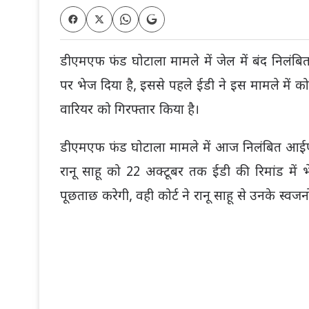
डीएमएफ फंड घोटाला मामले में जेल में बंद निलंबि
पर भेज दिया है, इससे पहले ईडी ने इस मामले में क
वारियर को गिरफ्तार किया है।
डीएमएफ फंड घोटाला मामले में आज निलंबित आईएएस रा
रानू साहू को 22 अक्टूबर तक ईडी की रिमांड में 
पूछताछ करेगी, वही कोर्ट ने रानू साहू से उनके स्