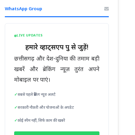
WhatsApp Group
LIVE UPDATES
हमारे व्हाट्सएप ग्रुप से जुड़ें!
छत्तीसगढ़ और देश-दुनिया की तमाम बड़ी
खबरें और ब्रेकिंग न्यूज़ तुरंत अपने
मोबाइल पर पाएं।
सबसे पहले ब्रेकिंग न्यूज़ अलर्ट
सरकारी नौकरी और योजनाओं के अपडेट
कोई स्पैम नहीं, सिर्फ काम की खबरें