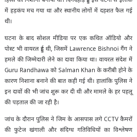
हिस्से को निशाना बनाया था। दिनदहाड़े हुई इस घटना से इलाके
में हड़कंप मच गया था और स्थानीय लोगों में दहशत फैल गई
थी।
घटना के बाद सोशल मीडिया पर एक कथित ऑडियो और
पोस्ट भी वायरल हुई थी, जिसमें Lawrence Bishnoi गैंग ने
हमले की जिम्मेदारी लेने का दावा किया था। वायरल संदेश में
Guru Randhawa को Salman Khan के करीबी होने के
कारण निशाना बनाने की बात कही गई थी। हालांकि पुलिस ने
इन दावों की भी जांच शुरू कर दी थी और मामले के हर पहलू
की पड़ताल की जा रही है।
जांच के दौरान पुलिस ने जिम के आसपास लगे CCTV कैमरों
की फुटेज खंगाली और संदिग्ध गतिविधियों का विश्लेषण