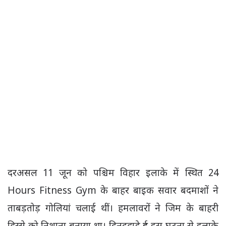
दरअसल 11 जून को पश्चिम विहार इलाके में स्थित 24
Hours Fitness Gym के बाहर बाइक सवार बदमाशों ने
ताबड़तोड़ गोलियां चलाई थीं। हमलावरों ने जिम के बाहरी