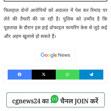
फिलहाल दोनों आरोपियों को अदालत में पेश कर रिमांड पर
लेने की तैयारी की जा रही है। पुलिस को उम्मीद है कि
पूछताछ के दौरान इस हाई प्रोफाइल फायरिंग केस से जुड़े कई
और अहम खुलासे हो सकते हैं।
Facebook
X
WhatsApp
Tele