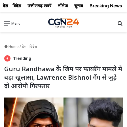
देश – विदेश
छत्तीसगढ़ खबरें
नॉलेज
चुनाव
Breaking News
Se
Menu
Home
/
देश - विदेश
Trending
Guru Randhawa के जिम पर फायरिंग मामले में
बड़ा खुलासा, Lawrence Bishnoi गैंग से जुड़े
दो आरोपी गिरफ्तार