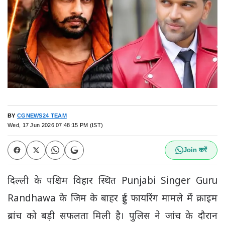
BY
CGNEWS24 TEAM
Wed, 17 Jun 2026 07:48:15 PM (IST)
Join करें
दिल्ली के पश्चिम विहार स्थित Punjabi Singer Guru
Randhawa के जिम के बाहर हुई फायरिंग मामले में क्राइम
ब्रांच को बड़ी सफलता मिली है। पुलिस ने जांच के दौरान