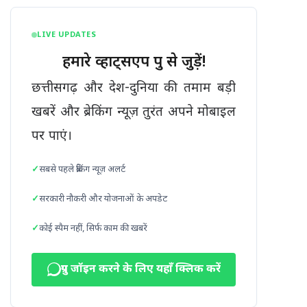
LIVE UPDATES
हमारे व्हाट्सएप ग्रुप से जुड़ें!
छत्तीसगढ़ और देश-दुनिया की तमाम बड़ी
खबरें और ब्रेकिंग न्यूज़ तुरंत अपने मोबाइल
पर पाएं।
सबसे पहले ब्रेकिंग न्यूज़ अलर्ट
सरकारी नौकरी और योजनाओं के अपडेट
कोई स्पैम नहीं, सिर्फ काम की खबरें
ग्रुप जॉइन करने के लिए यहाँ क्लिक करें