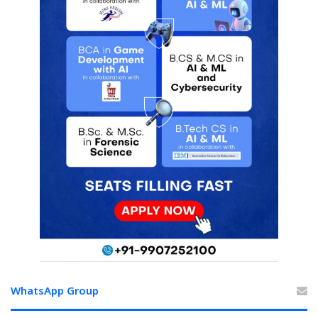
WhatsApp Group