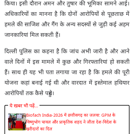
किया। इसी दौरान अमन और तुषार की भूमिका सामने आई।
अधिकारियों का मानना है कि दोनों आरोपियों से पूछताछ में
हमले की साजिश और गैंग के अन्य सदस्यों से जुड़ी कई अहम
जानकारियां मिल सकती हैं।
दिल्ली पुलिस का कहना है कि जांच अभी जारी है और आने
वाले दिनों में इस मामले में कुछ और गिरफ्तारियां हो सकती
हैं। साथ ही यह भी पता लगाया जा रहा है कि हमले की पूरी
योजना कहां बनाई गई थी और वारदात में इस्तेमाल हथियार
आरोपियों तक कैसे पहुंचे।
ये खबर भी पढ़ें…
Biofach India-2026 में छत्तीसगढ़ का जलवा: GPM के
विष्णुभोग चावल और प्राकृतिक शहद ने जीता देश-विदेश के
खरीदारों का दिल