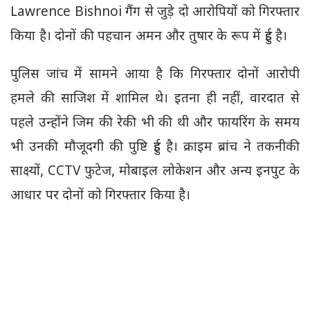
Lawrence Bishnoi गैंग से जुड़े दो आरोपियों को गिरफ्तार
किया है। दोनों की पहचान अमन और तुषार के रूप में हुई है।
पुलिस जांच में सामने आया है कि गिरफ्तार दोनों आरोपी
हमले की साजिश में शामिल थे। इतना ही नहीं, वारदात से
पहले उन्होंने जिम की रेकी भी की थी और फायरिंग के समय
भी उनकी मौजूदगी की पुष्टि हुई है। क्राइम ब्रांच ने तकनीकी
साक्ष्यों, CCTV फुटेज, मोबाइल लोकेशन और अन्य इनपुट के
आधार पर दोनों को गिरफ्तार किया है।