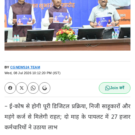
BY
CGNEWS24 TEAM
Wed, 08 Jul 2026 10:12:20 PM (IST)
Join करें
– ई-कोष से होगी पूरी डिजिटल प्रक्रिया, निजी साहूकारों और
महंगे कर्ज से मिलेगी राहत; दो माह के पायलट में 27 हजार
कर्मचारियों ने उठाया लाभ