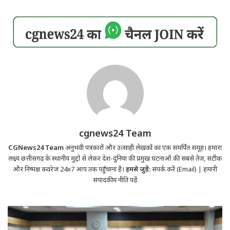
cgnews24 Team
CGNews24 Team
अनुभवी पत्रकारों और उत्साही लेखकों का एक समर्पित समूह। हमारा
लक्ष्य छत्तीसगढ़ के स्थानीय मुद्दों से लेकर देश-दुनिया की प्रमुख घटनाओं की सबसे तेज़, सटीक
और निष्पक्ष कवरेज 24x7 आप तक पहुँचाना है।
हमसे जुड़ें:
संपर्क करें (Email)
|
हमारी
संपादकीय नीति पढ़ें
छत्तीसगढ़
में