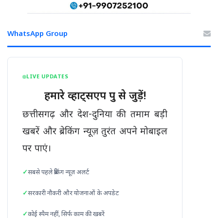
WhatsApp Group
LIVE UPDATES
हमारे व्हाट्सएप ग्रुप से जुड़ें!
छत्तीसगढ़ और देश-दुनिया की तमाम बड़ी
खबरें और ब्रेकिंग न्यूज़ तुरंत अपने मोबाइल
पर पाएं।
सबसे पहले ब्रेकिंग न्यूज़ अलर्ट
सरकारी नौकरी और योजनाओं के अपडेट
कोई स्पैम नहीं, सिर्फ काम की खबरें