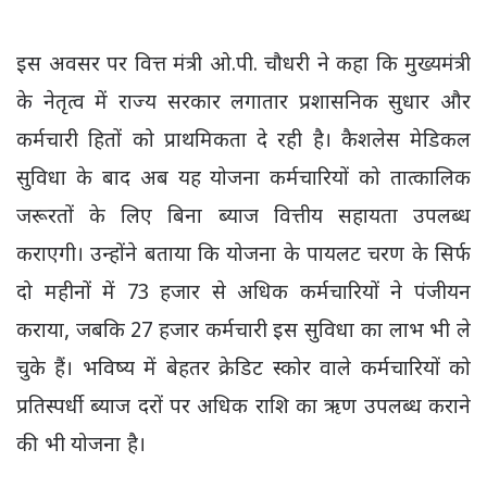
इस अवसर पर वित्त मंत्री ओ.पी. चौधरी ने कहा कि मुख्यमंत्री
के नेतृत्व में राज्य सरकार लगातार प्रशासनिक सुधार और
कर्मचारी हितों को प्राथमिकता दे रही है। कैशलेस मेडिकल
सुविधा के बाद अब यह योजना कर्मचारियों को तात्कालिक
जरूरतों के लिए बिना ब्याज वित्तीय सहायता उपलब्ध
कराएगी। उन्होंने बताया कि योजना के पायलट चरण के सिर्फ
दो महीनों में 73 हजार से अधिक कर्मचारियों ने पंजीयन
कराया, जबकि 27 हजार कर्मचारी इस सुविधा का लाभ भी ले
चुके हैं। भविष्य में बेहतर क्रेडिट स्कोर वाले कर्मचारियों को
प्रतिस्पर्धी ब्याज दरों पर अधिक राशि का ऋण उपलब्ध कराने
की भी योजना है।