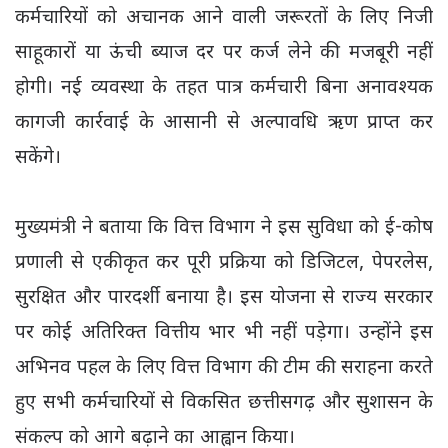
कर्मचारियों को अचानक आने वाली जरूरतों के लिए निजी
साहूकारों या ऊंची ब्याज दर पर कर्ज लेने की मजबूरी नहीं
होगी। नई व्यवस्था के तहत पात्र कर्मचारी बिना अनावश्यक
कागजी कार्रवाई के आसानी से अल्पावधि ऋण प्राप्त कर
सकेंगे।
मुख्यमंत्री ने बताया कि वित्त विभाग ने इस सुविधा को ई-कोष
प्रणाली से एकीकृत कर पूरी प्रक्रिया को डिजिटल, पेपरलेस,
सुरक्षित और पारदर्शी बनाया है। इस योजना से राज्य सरकार
पर कोई अतिरिक्त वित्तीय भार भी नहीं पड़ेगा। उन्होंने इस
अभिनव पहल के लिए वित्त विभाग की टीम की सराहना करते
हुए सभी कर्मचारियों से विकसित छत्तीसगढ़ और सुशासन के
संकल्प को आगे बढ़ाने का आह्वान किया।