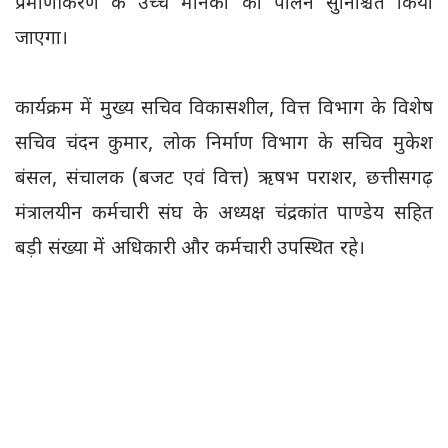
प्रमाणीकरण के उच्च मानकों का पालन सुनिश्चित किया
जाएगा।
कार्यक्रम में मुख्य सचिव विकासशील, वित्त विभाग के विशेष
सचिव चंदन कुमार, लोक निर्माण विभाग के सचिव मुकेश
बंसल, संचालक (बजट एवं वित्त) ऋषभ पराशर, छत्तीसगढ़
मंत्रालयीन कर्मचारी संघ के अध्यक्ष चंद्रकांत पाण्डेय सहित
बड़ी संख्या में अधिकारी और कर्मचारी उपस्थित रहे।