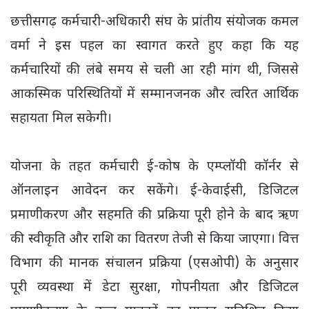
छत्तीसगढ़ कर्मचारी-अधिकारी संघ के प्रांतीय संयोजक कमल
वर्मा ने इस पहल का स्वागत करते हुए कहा कि यह
कर्मचारियों की लंबे समय से चली आ रही मांग थी, जिससे
आकस्मिक परिस्थितियों में सम्मानजनक और त्वरित आर्थिक
सहायता मिल सकेगी।
योजना के तहत कर्मचारी ई-कोष के एम्प्लॉयी कॉर्नर से
ऑनलाइन आवेदन कर सकेंगे। ई-केवाईसी, डिजिटल
प्रमाणीकरण और सहमति की प्रक्रिया पूरी होने के बाद ऋण
की स्वीकृति और राशि का वितरण तेजी से किया जाएगा। वित्त
विभाग की मानक संचालन प्रक्रिया (एसओपी) के अनुसार
पूरी व्यवस्था में डेटा सुरक्षा, गोपनीयता और डिजिटल