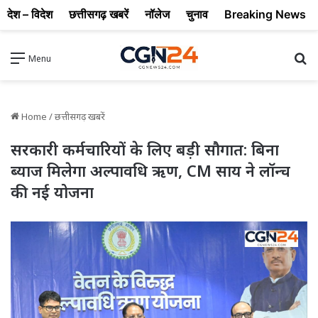
देश – विदेश
छत्तीसगढ़ खबरें
नॉलेज
चुनाव
Breaking News
Se
Menu
Home
/
छत्तीसगढ़ खबरें
सरकारी कर्मचारियों के लिए बड़ी सौगात: बिना
ब्याज मिलेगा अल्पावधि ऋण, CM साय ने लॉन्च
की नई योजना