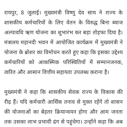
रायपुर, 8 जुलाई। मुख्यमंत्री विष्णु देव साय ने राज्य के
शासकीय कर्मचारियों के लिए वेतन के विरुद्ध बिना ब्याज
अल्पावधि ऋण योजना का शुभारंभ कर बड़ा तोहफा दिया है।
मंत्रालय महानदी भवन में आयोजित कार्यक्रम में मुख्यमंत्री ने
योजना के ब्रोशर का विमोचन करते हुए कहा कि इसका उद्देश्य
कर्मचारियों को आकस्मिक परिस्थितियों में सम्मानजनक,
त्वरित और आसान वित्तीय सहायता उपलब्ध कराना है।
मुख्यमंत्री ने कहा कि शासकीय सेवक राज्य के विकास की
रीढ़ हैं। यदि कर्मचारी आर्थिक तनाव से मुक्त रहेंगे तो शासन
की योजनाओं का बेहतर क्रियान्वयन होगा और आम जनता
तक उसका लाभ प्रभावी ढंग से पहुंचेगा। उन्होंने कहा कि अब