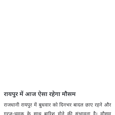
रायपुर में आज ऐसा रहेगा मौसम
राजधानी रायपुर में बुधवार को दिनभर बादल छाए रहने और
गरज-चमक के साथ बारिश होने की संभावना है। मौसम