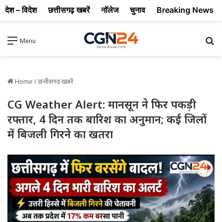
देश – विदेश
छत्तीसगढ़ खबरें
नॉलेज
चुनाव
Breaking News
Se
Menu
Home
/
छत्तीसगढ़ खबरें
CG Weather Alert: मानसून ने फिर पकड़ी
रफ्तार, 4 दिन तक बारिश का अनुमान; कई जिलों
में बिजली गिरने का खतरा