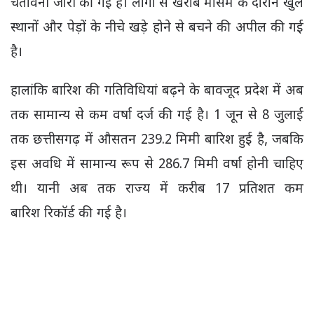
चेतावनी जारी की गई है। लोगों से खराब मौसम के दौरान खुले
स्थानों और पेड़ों के नीचे खड़े होने से बचने की अपील की गई
है।
हालांकि बारिश की गतिविधियां बढ़ने के बावजूद प्रदेश में अब
तक सामान्य से कम वर्षा दर्ज की गई है। 1 जून से 8 जुलाई
तक छत्तीसगढ़ में औसतन 239.2 मिमी बारिश हुई है, जबकि
इस अवधि में सामान्य रूप से 286.7 मिमी वर्षा होनी चाहिए
थी। यानी अब तक राज्य में करीब 17 प्रतिशत कम
बारिश रिकॉर्ड की गई है।