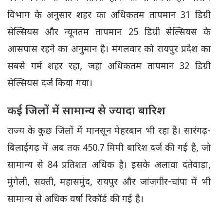
विभाग के अनुसार शहर का अधिकतम तापमान 31 डिग्री
सेल्सियस और न्यूनतम तापमान 25 डिग्री सेल्सियस के
आसपास रहने का अनुमान है। मंगलवार को रायपुर प्रदेश का
सबसे गर्म शहर रहा, जहां अधिकतम तापमान 32 डिग्री
सेल्सियस दर्ज किया गया।
कई जिलों में सामान्य से ज्यादा बारिश
राज्य के कुछ जिलों में मानसून मेहरबान भी रहा है। सारंगढ़-
बिलाईगढ़ में अब तक 450.7 मिमी बारिश दर्ज की गई है, जो
सामान्य से 84 प्रतिशत अधिक है। इसके अलावा दंतेवाड़ा,
मुंगेली, सक्ती, महासमुंद, रायपुर और जांजगीर-चांपा में भी
सामान्य से अधिक वर्षा रिकॉर्ड की गई है।