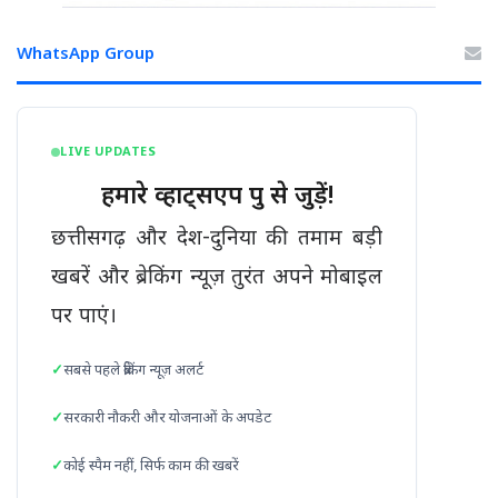
WhatsApp Group
LIVE UPDATES
हमारे व्हाट्सएप ग्रुप से जुड़ें!
छत्तीसगढ़ और देश-दुनिया की तमाम बड़ी
खबरें और ब्रेकिंग न्यूज़ तुरंत अपने मोबाइल
पर पाएं।
सबसे पहले ब्रेकिंग न्यूज़ अलर्ट
सरकारी नौकरी और योजनाओं के अपडेट
कोई स्पैम नहीं, सिर्फ काम की खबरें