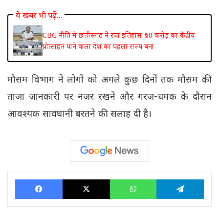
ये खबर भी पढ़ें…
CBG नीति में छत्तीसगढ़ ने रचा इतिहास: ₹50 करोड़ का केंद्रीय
प्रोत्साहन पाने वाला देश का पहला राज्य बना
मौसम विभाग ने लोगों को अगले कुछ दिनों तक मौसम की
ताजा जानकारी पर नजर रखने और गरज-चमक के दौरान
आवश्यक सावधानी बरतने की सलाह दी है।
Facebook
X
WhatsApp
Tele