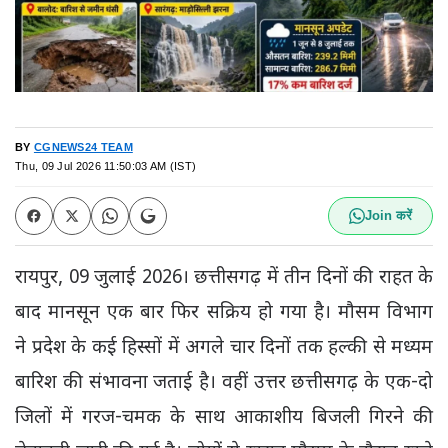
BY
CGNEWS24 TEAM
Thu, 09 Jul 2026 11:50:03 AM (IST)
Join करें
रायपुर, 09 जुलाई 2026। छत्तीसगढ़ में तीन दिनों की राहत के
बाद मानसून एक बार फिर सक्रिय हो गया है। मौसम विभाग
ने प्रदेश के कई हिस्सों में अगले चार दिनों तक हल्की से मध्यम
बारिश की संभावना जताई है। वहीं उत्तर छत्तीसगढ़ के एक-दो
जिलों में गरज-चमक के साथ आकाशीय बिजली गिरने की