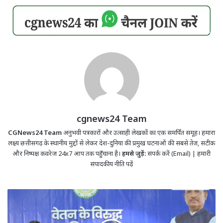
cgnews24 Team
CGNews24 Team
अनुभवी पत्रकारों और उत्साही लेखकों का एक समर्पित समूह। हमारा
लक्ष्य छत्तीसगढ़ के स्थानीय मुद्दों से लेकर देश-दुनिया की प्रमुख घटनाओं की सबसे तेज़, सटीक
और निष्पक्ष कवरेज 24x7 आप तक पहुँचाना है।
हमसे जुड़ें:
संपर्क करें (Email)
|
हमारी
संपादकीय नीति पढ़ें
सरकारी
कर्मचारियों
के