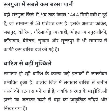
सरगुजा में सबसे कम बरसा पानी
वहीं सरगुजा जिले में अब तक केवल 144.4 मिमी बारिश हुई
है, जो सामान्य से 53 प्रतिशत कम है। इसके अलावा कांकेर,
जशपुर, कोरिया, गौरेला-पेंड्रा-मरवाही, मोहला-मानपुर-चौकी,
कोंडागांव, बेमेतरा, सुकमा और सूरजपुर में भी सामान्य से
काफी कम बारिश दर्ज की गई है।
बारिश से बढ़ीं मुश्किलें
लगातार हो रही बारिश के कारण कई इलाकों में जनजीवन
प्रभावित हुआ है। बालोद जिले में लगातार बारिश से जमीन
धंसने की घटना सामने आई है, जबकि सारंगढ़ के माड़ोसिल्ली
झरने का जलस्तर बढ़ने से वहां का प्राकृतिक सौंदर्य और
निखर गया है।