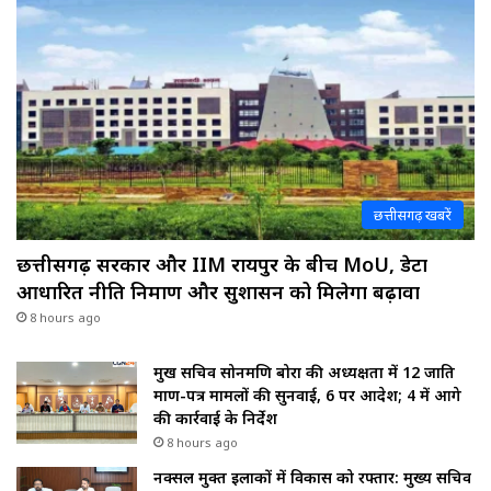
छत्तीसगढ़ खबरें
छत्तीसगढ़ सरकार और IIM रायपुर के बीच MoU, डेटा
आधारित नीति निर्माण और सुशासन को मिलेगा बढ़ावा
8 hours ago
प्रमुख सचिव सोनमणि बोरा की अध्यक्षता में 12 जाति
प्रमाण-पत्र मामलों की सुनवाई, 6 पर आदेश; 4 में आगे
की कार्रवाई के निर्देश
8 hours ago
नक्सल मुक्त इलाकों में विकास को रफ्तार: मुख्य सचिव