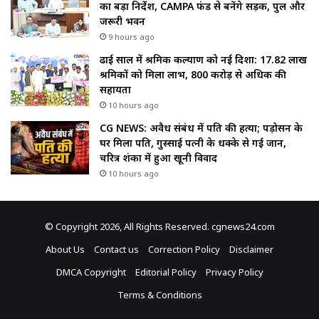
का बड़ा निर्देश, CAMPA फंड से बनेंगे सड़क, पुल और
जरूरी भवन
9 hours ago
ढाई साल में श्रमिक कल्याण को नई दिशा: 17.82 लाख
श्रमिकों को मिला लाभ, ₹800 करोड़ से अधिक की
सहायता
10 hours ago
CG NEWS: अवैध संबंध में पति की हत्या; पड़ोसन के
घर मिला पति, गुस्साई पत्नी के धक्के से गई जान,
चरित्र शंका में हुआ खूनी विवाद
10 hours ago
© Copyright 2026, All Rights Reserved. cgnews24.com
About Us
Contact us
Correction Policy
Disclaimer
DMCA Copyright
Editorial Policy
Privacy Policy
Terms & Conditions