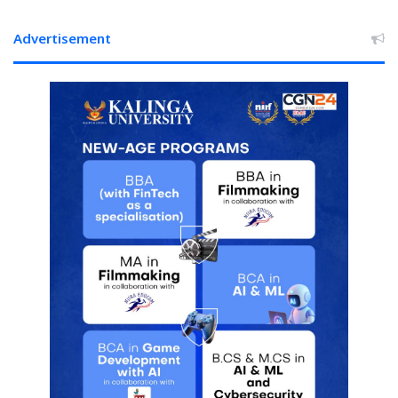
हड़कंप
Advertisement