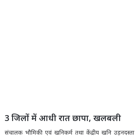
3 जिलों में आधी रात छापा, खलबली
संचालक भौमिकी एवं खनिकर्म तथा केंद्रीय खनि उड़नदस्ता