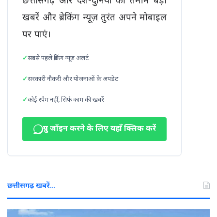
छत्तीसगढ़ और देश-दुनिया की तमाम बड़ी
खबरें और ब्रेकिंग न्यूज़ तुरंत अपने मोबाइल
पर पाएं।
सबसे पहले ब्रेकिंग न्यूज़ अलर्ट
सरकारी नौकरी और योजनाओं के अपडेट
कोई स्पैम नहीं, सिर्फ काम की खबरें
ग्रुप जॉइन करने के लिए यहाँ क्लिक करें
छत्तीसगढ़ खबरें…