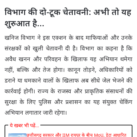
विभाग की दो-टूक चेतावनी: अभी तो यह
शुरुआत है…
खनिज विभाग ने इस एक्शन के बाद माफियाओं और उनके
संरक्षकों को खुली चेतावनी दी है। विभाग का कहना है कि
अवैध खनन और परिवहन के खिलाफ यह अभियान थमेगा
नहीं, बल्कि और तेज होगा। कानून तोड़ने, अधिकारियों को
डराने या धमकाने वालों के खिलाफ अब सीधे जेल भेजने की
कार्रवाई होगी। राज्य के राजस्व और प्राकृतिक संसाधनों की
सुरक्षा के लिए पुलिस और प्रशासन का यह संयुक्त चेकिंग
अभियान लगातार जारी रहेगा।
ये खबर भी पढ़ें…
छत्तीसगढ़ सरकार और IIM रायपुर के बीच MoU, डेटा आधारित