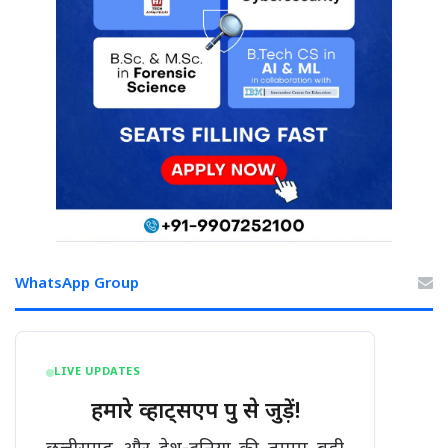
WhatsApp Group
LIVE UPDATES
हमारे व्हाट्सएप ग्रुप से जुड़ें!