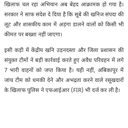
खिलाफ चल रहा अभियान अब बेहद आक्रामक हो गया है।
सरकार ने साफ संदेश दे दिया है कि सूबे की खनिज संपदा की
लूट और शासकीय काम में अड़ंगा डालने वालों को किसी भी
कीमत पर बख्शा नहीं जाएगा।
इसी कड़ी में केंद्रीय खनि उड़नदस्ता और जिला प्रशासन की
संयुक्त टीमों ने बड़ी कार्रवाई करते हुए अवैध परिवहन में लगे
7 भारी वाहनों को जप्त किया है। यही नहीं, अंबिकापुर में
जांच टीम को धमकी देने और अभद्रता करने वाले रसूखदारों
के खिलाफ पुलिस ने एफआईआर (FIR) भी दर्ज कर ली है।