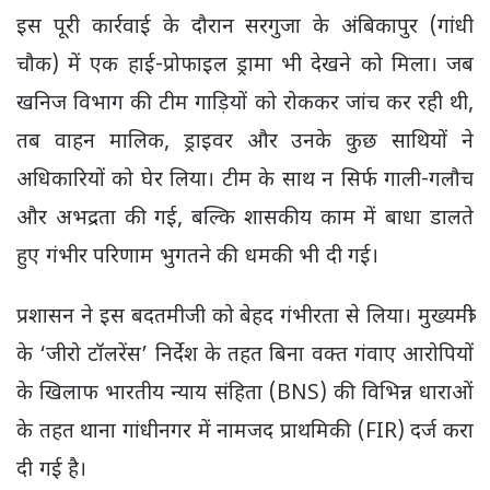
इस पूरी कार्रवाई के दौरान सरगुजा के अंबिकापुर (गांधी
चौक) में एक हाई-प्रोफाइल ड्रामा भी देखने को मिला। जब
खनिज विभाग की टीम गाड़ियों को रोककर जांच कर रही थी,
तब वाहन मालिक, ड्राइवर और उनके कुछ साथियों ने
अधिकारियों को घेर लिया। टीम के साथ न सिर्फ गाली-गलौच
और अभद्रता की गई, बल्कि शासकीय काम में बाधा डालते
हुए गंभीर परिणाम भुगतने की धमकी भी दी गई।
प्रशासन ने इस बदतमीजी को बेहद गंभीरता से लिया। मुख्यमंत्री
के ‘जीरो टॉलरेंस’ निर्देश के तहत बिना वक्त गंवाए आरोपियों
के खिलाफ भारतीय न्याय संहिता (BNS) की विभिन्न धाराओं
के तहत थाना गांधीनगर में नामजद प्राथमिकी (FIR) दर्ज करा
दी गई है।