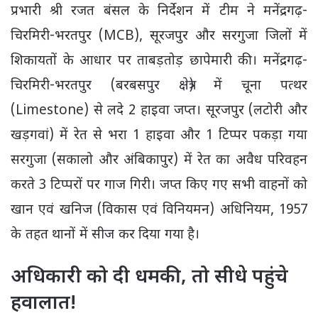
प्रभारी श्री रजत बंसल के निर्देशन में टीम ने मनेंद्रगढ़-
चिरमिरी-भरतपुर (MCB), सूरजपुर और सरगुजा जिलों में
शिकायतों के आधार पर ताबड़तोड़ छापेमारी की। मनेंद्रगढ़-
चिरमिरी-भरतपुर (बरबसपुर क्षेत्र) में चूना पत्थर
(Limestone) से लदे 2 हाइवा जप्त। सूरजपुर (लटोरी और
खड़गवां) में रेत से भरा 1 हाइवा और 1 टिप्पर पकड़ा गया
सरगुजा (सकालो और अंबिकापुर) में रेत का अवैध परिवहन
करते 3 टिप्परों पर गाज गिरी। जप्त किए गए सभी वाहनों को
खान एवं खनिज (विकास एवं विनियमन) अधिनियम, 1957
के तहत थानों में सीज कर दिया गया है।
अधिकारी को दी धमकी, तो सीधे पहुंचे
हवालात!