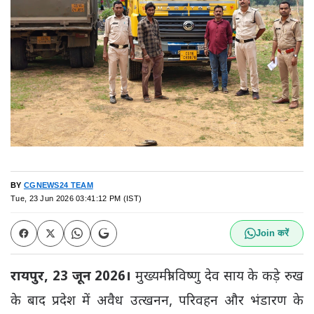
BY
CGNEWS24 TEAM
Tue, 23 Jun 2026 03:41:12 PM (IST)
Join करें
रायपुर, 23 जून 2026।
मुख्यमंत्री विष्णु देव साय के कड़े रुख
के बाद प्रदेश में अवैध उत्खनन, परिवहन और भंडारण के