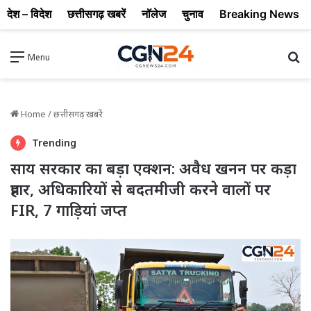
देश – विदेश
छत्तीसगढ़ खबरें
नॉलेज
चुनाव
Breaking News
Se
Menu
Home
/
छत्तीसगढ़ खबरें
Trending
साय सरकार का बड़ा एक्शन: अवैध खनन पर कड़ा
प्रहार, अधिकारियों से बदतमीजी करने वालों पर
FIR, 7 गाड़ियां जप्त