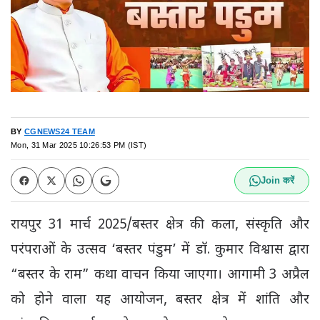
BY
CGNEWS24 TEAM
Mon, 31 Mar 2025 10:26:53 PM (IST)
Join करें
रायपुर 31 मार्च 2025/बस्तर क्षेत्र की कला, संस्कृति और
परंपराओं के उत्सव ‘बस्तर पंडुम’ में डॉ. कुमार विश्वास द्वारा
“बस्तर के राम” कथा वाचन किया जाएगा। आगामी 3 अप्रैल
को होने वाला यह आयोजन, बस्तर क्षेत्र में शांति और