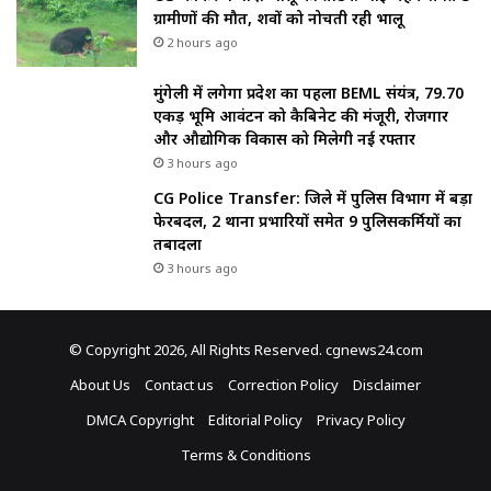
ग्रामीणों की मौत, शवों को नोचती रही भालू
2 hours ago
मुंगेली में लगेगा प्रदेश का पहला BEML संयंत्र, 79.70
एकड़ भूमि आवंटन को कैबिनेट की मंजूरी, रोजगार
और औद्योगिक विकास को मिलेगी नई रफ्तार
3 hours ago
CG Police Transfer: जिले में पुलिस विभाग में बड़ा
फेरबदल, 2 थाना प्रभारियों समेत 9 पुलिसकर्मियों का
तबादला
3 hours ago
© Copyright 2026, All Rights Reserved. cgnews24.com
About Us
Contact us
Correction Policy
Disclaimer
DMCA Copyright
Editorial Policy
Privacy Policy
Terms & Conditions