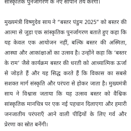
सांस्कृतिक पुनर्जागरण के नए सोपान तय करेगा।
मुख्यमंत्री विष्णुदेव साय ने “बस्तर पंडुम 2025” को बस्तर की
आत्मा से जुड़ा एक सांस्कृतिक पुनर्जागरण बताते हुए कहा कि
यह केवल एक आयोजन नहीं, बल्कि बस्तर की अस्मिता,
आस्था और आकांक्षाओं का उत्सव है। उन्होंने कहा कि ‘बस्तर
के राम’ जैसे कार्यक्रम बस्तर की धरती को आध्यात्मिक ऊर्जा
से जोड़ते हैं और यह सिद्ध करते हैं कि विकास का सबसे
सशक्त मार्ग संस्कृति और परंपरा से होकर जाता है। मुख्यमंत्री
साय ने विश्वास जताया कि यह उत्सव बस्तर को वैश्विक
सांस्कृतिक मानचित्र पर एक नई पहचान दिलाएगा और हमारी
जनजातीय परंपराएँ आने वाली पीढ़ियों के लिए गर्व और
प्रेरणा का स्रोत बनेंगी।