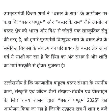
उपमुख्यमंत्री विजय शर्मा ने “बस्तर के राम” के आयोजन पर
कहा कि “बस्तर पण्डुम” और “बस्तर के राम” जैसे आयोजन
बस्तर क्षेत्र को भारत और विश्व से जोड़ते एक सांस्कृतिक सेतु
की तरह है, जो हमारे मुख्यमंत्री विष्णुदेव साय के बस्तर क्षेत्र के
समेकित विकास के संकल्प का परिचायक है। बस्तर क्षेत्र आज
गर्व से साक्षी बन रहा है कि हिंसा का अंत संभव है और शांति
का मार्ग संस्कृति से होकर गुजरता है।
उल्लेखनीय है कि जनजातीय बाहुल्य बस्तर संभाग के स्थानीय
कला, संस्कृति एवं जीवन शैली संरक्षण-संवर्धन एवं प्रोत्साहन
के लिए राज्य शासन द्वारा “बस्तर पण्डुम 2025″ का
आयोजन किया जा रहा है जिसके उ‌द्घाटन सत्र में शाम 6 बजे