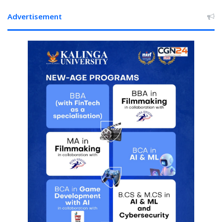
Advertisement