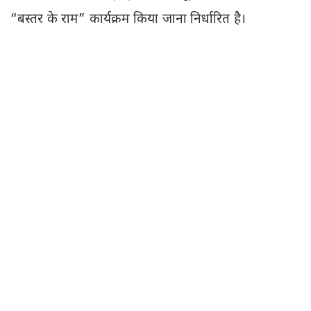
“बस्तर के राम” कार्यक्रम किया जाना निर्धारित है।