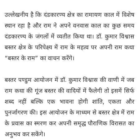
उल्लेखनीय है कि दंडकारण्य क्षेत्र का रामायण काल में विशेष
स्थान रहा है और राम ने अपने वनवास काल का कुछ समय
दंडकारण्य के जंगलों में व्यतीत किया था। डॉ. कुमार विश्वास
बस्तर क्षेत्र के परिपेक्ष्य में राम के महत्व पर अपनी राम कथा
“बस्तर के राम” का वाचन करेंगे।
बस्तर पण्डुम आयोजन में डॉ. कुमार विश्वास की वाणी में जब
राम कथा की गूंज बस्तर की वादियों में फैलेगी तो इसमें सिर्फ
शब्द नहीं बल्कि एक भावना होगी शांति, एकता और
पुनर्जागरण की। इस आयोजन के माध्यम से बस्तर क्षेत्र में राम
के प्रवास का स्मरण कर अपनी समृद्ध पौराणिक विरासत का
अनुभव कर सकेंगे।