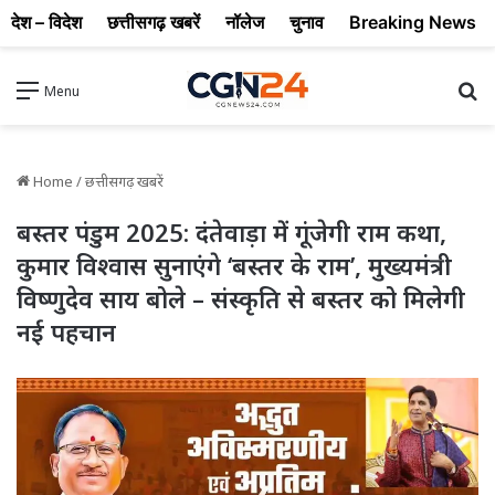
देश – विदेश
छत्तीसगढ़ खबरें
नॉलेज
चुनाव
Breaking News
Se
Menu
Home
/
छत्तीसगढ़ खबरें
बस्तर पंडुम 2025: दंतेवाड़ा में गूंजेगी राम कथा,
कुमार विश्वास सुनाएंगे ‘बस्तर के राम’, मुख्यमंत्री
विष्णुदेव साय बोले – संस्कृति से बस्तर को मिलेगी
नई पहचान