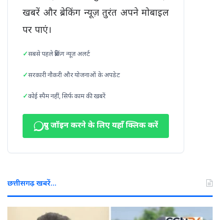
खबरें और ब्रेकिंग न्यूज़ तुरंत अपने मोबाइल
पर पाएं।
सबसे पहले ब्रेकिंग न्यूज़ अलर्ट
सरकारी नौकरी और योजनाओं के अपडेट
कोई स्पैम नहीं, सिर्फ काम की खबरें
ग्रुप जॉइन करने के लिए यहाँ क्लिक करें
छत्तीसगढ़ खबरें…