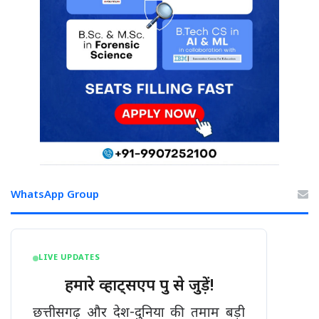
WhatsApp Group
LIVE UPDATES
हमारे व्हाट्सएप ग्रुप से जुड़ें!
छत्तीसगढ़ और देश-दुनिया की तमाम बड़ी