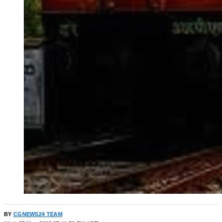
BY
CGNEWS24 TEAM