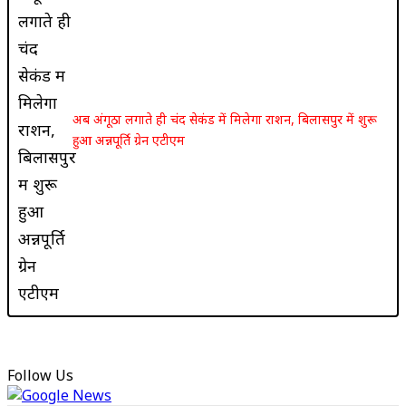
अब अंगूठा लगाते ही चंद सेकंड में मिलेगा राशन, बिलासपुर में शुरू
हुआ अन्नपूर्ति ग्रेन एटीएम
Follow Us