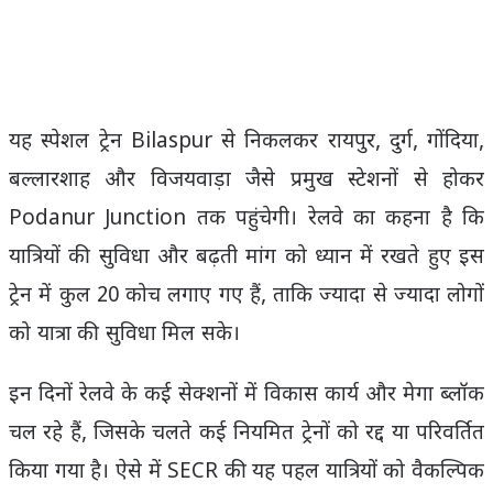
यह स्पेशल ट्रेन Bilaspur से निकलकर रायपुर, दुर्ग, गोंदिया,
बल्लारशाह और विजयवाड़ा जैसे प्रमुख स्टेशनों से होकर
Podanur Junction तक पहुंचेगी। रेलवे का कहना है कि
यात्रियों की सुविधा और बढ़ती मांग को ध्यान में रखते हुए इस
ट्रेन में कुल 20 कोच लगाए गए हैं, ताकि ज्यादा से ज्यादा लोगों
को यात्रा की सुविधा मिल सके।
इन दिनों रेलवे के कई सेक्शनों में विकास कार्य और मेगा ब्लॉक
चल रहे हैं, जिसके चलते कई नियमित ट्रेनों को रद्द या परिवर्तित
किया गया है। ऐसे में SECR की यह पहल यात्रियों को वैकल्पिक