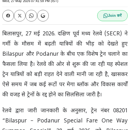
Wed, 27 May 2026 07:41:59 PM (IST)
Join करें
बिलासपुर, 27 मई 2026. दक्षिण पूर्व मध्य रेलवे (SECR) ने
गर्मी के मौसम में बढ़ती यात्रियों की भीड़ को देखते हुए
Bilaspur और Podanur के बीच एक विशेष ट्रेन चलाने का
फैसला लिया है। रेलवे की ओर से शुरू की जा रही यह स्पेशल
ट्रेन यात्रियों को बड़ी राहत देने वाली मानी जा रही है, खासकर
ऐसे समय में जब कई रूटों पर मेगा ब्लॉक और विकास कार्यों
की वजह से ट्रेनों के रद्द होने का सिलसिला जारी है।
रेलवे द्वारा जारी जानकारी के अनुसार, ट्रेन नंबर 08201
“Bilaspur – Podanur Special Fare One Way