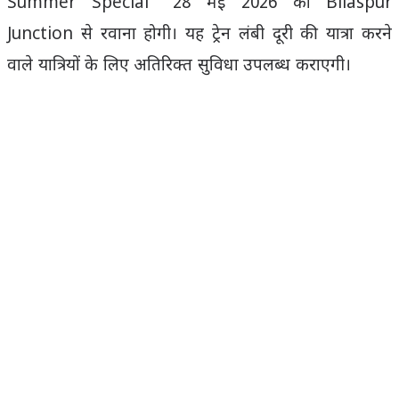
Summer Special” 28 मई 2026 को Bilaspur
Junction से रवाना होगी। यह ट्रेन लंबी दूरी की यात्रा करने
वाले यात्रियों के लिए अतिरिक्त सुविधा उपलब्ध कराएगी।