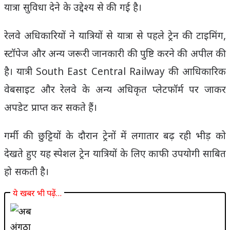
यात्रा सुविधा देने के उद्देश्य से की गई है।
रेलवे अधिकारियों ने यात्रियों से यात्रा से पहले ट्रेन की टाइमिंग,
स्टॉपेज और अन्य जरूरी जानकारी की पुष्टि करने की अपील की
है। यात्री South East Central Railway की आधिकारिक
वेबसाइट और रेलवे के अन्य अधिकृत प्लेटफॉर्म पर जाकर
अपडेट प्राप्त कर सकते हैं।
गर्मी की छुट्टियों के दौरान ट्रेनों में लगातार बढ़ रही भीड़ को
देखते हुए यह स्पेशल ट्रेन यात्रियों के लिए काफी उपयोगी साबित
हो सकती है।
ये खबर भी पढ़ें…