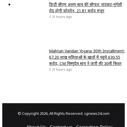
डिप्टी सीएम अरुण साव की सौगात: नांदघाट-मुंगेली
रोड होगी फोरलेन, ₹21.81 करोड़ मंजूर
21 hours ago
Mahtari Vandan Yojana 30th Installment:
67.20 लाख महिलाओं के खातों में पहुंचे 630.55
करोड़, CM विष्णुदेव साय ने जारी की 30वीं किस्त
21 hours ago
© Copyright 2026, All Rights Reserved. cgnews24.com