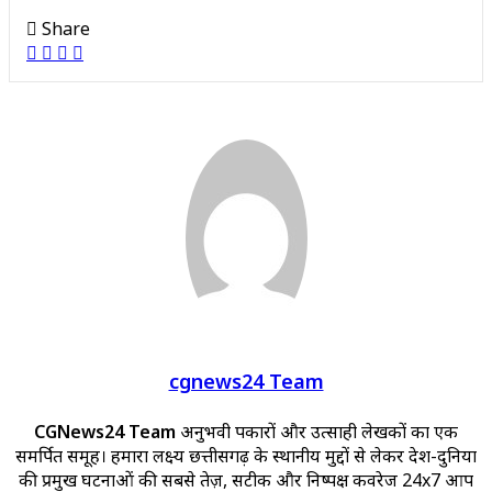
Share
Facebook
X
WhatsApp
Telegram
cgnews24 Team
CGNews24 Team
अनुभवी पत्रकारों और उत्साही लेखकों का एक
समर्पित समूह। हमारा लक्ष्य छत्तीसगढ़ के स्थानीय मुद्दों से लेकर देश-दुनिया
की प्रमुख घटनाओं की सबसे तेज़, सटीक और निष्पक्ष कवरेज 24x7 आप