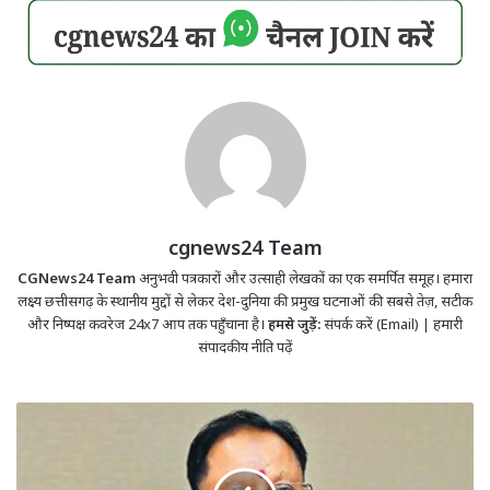
cgnews24 Team
CGNews24 Team
अनुभवी पत्रकारों और उत्साही लेखकों का एक समर्पित समूह। हमारा
लक्ष्य छत्तीसगढ़ के स्थानीय मुद्दों से लेकर देश-दुनिया की प्रमुख घटनाओं की सबसे तेज़, सटीक
और निष्पक्ष कवरेज 24x7 आप तक पहुँचाना है।
हमसे जुड़ें:
संपर्क करें (Email)
|
हमारी
संपादकीय नीति पढ़ें
जशपुर
जिले
में
बस