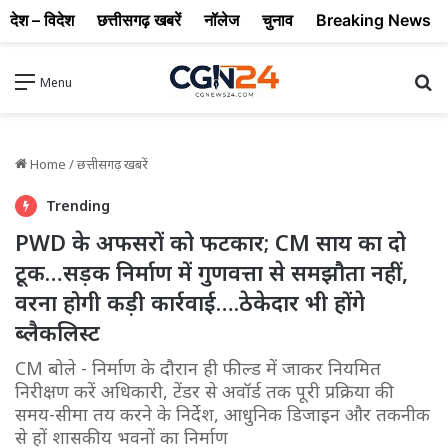
देश – विदेश
छत्तीसगढ़ खबरें
नॉलेज
चुनाव
Breaking News
Se
Menu
Home
/
छत्तीसगढ़ खबरें
Trending
PWD के अफसरों को फटकार; CM साय का दो
टूक…सड़क निर्माण में गुणवत्ता से समझौता नहीं,
वरना होगी कड़ी कार्रवाई….ठेकेदार भी होंगे
ब्लैकलिस्ट
CM बोले - निर्माण के दौरान ही फील्ड में जाकर नियमित
निरीक्षण करें अधिकारी, टेंडर से अवॉर्ड तक पूरी प्रक्रिया की
समय-सीमा तय करने के निर्देश, आधुनिक डिजाइन और तकनीक
से हों शासकीय भवनों का निर्माण