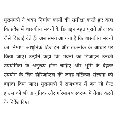
मुख्यमंत्री ने भवन निर्माण कार्यों की समीक्षा करते हुए कहा
कि प्रदेश में शासकीय भवनों के डिजाइन बहुत पुराने और एक
जैसे दिखाई देते हैं। अब समय आ गया है कि शासकीय भवनों
का निर्माण आधुनिक डिजाइन और तकनीक के आधार पर
किया जाए। उन्होंने कहा कि भवनों का डिजाइन उनकी
उपयोगिता के अनुरूप होना चाहिए और भूमि के बेहतर
उपयोग के लिए हॉरिजॉन्टल की जगह वर्टिकल संरचना को
बढ़ावा दिया जाए। मुख्यमंत्री ने राजभवन में बन रहे गेस्ट
हाउस को भी आधुनिक और गरिमामय स्वरूप में तैयार करने
के निर्देश दिए।