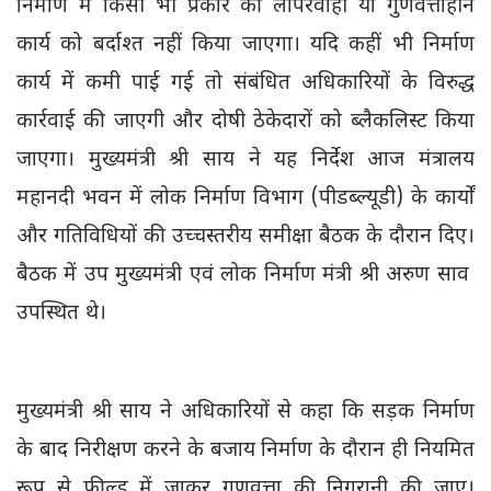
निर्माण में किसी भी प्रकार की लापरवाही या गुणवत्ताहीन
कार्य को बर्दाश्त नहीं किया जाएगा। यदि कहीं भी निर्माण
कार्य में कमी पाई गई तो संबंधित अधिकारियों के विरुद्ध
कार्रवाई की जाएगी और दोषी ठेकेदारों को ब्लैकलिस्ट किया
जाएगा। मुख्यमंत्री श्री साय ने यह निर्देश आज मंत्रालय
महानदी भवन में लोक निर्माण विभाग (पीडब्ल्यूडी) के कार्यों
और गतिविधियों की उच्चस्तरीय समीक्षा बैठक के दौरान दिए।
बैठक में उप मुख्यमंत्री एवं लोक निर्माण मंत्री श्री अरुण साव
उपस्थित थे।
मुख्यमंत्री श्री साय ने अधिकारियों से कहा कि सड़क निर्माण
के बाद निरीक्षण करने के बजाय निर्माण के दौरान ही नियमित
रूप से फील्ड में जाकर गुणवत्ता की निगरानी की जाए।