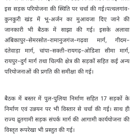
इस सड़क परियोजना की स्थिति पर चर्चा की गई।पत्थलगांव-
कुनकुरी खंड में भू-अर्जन का मुआवजा दिए जाने की
जानकारी भी बैठक में साझा की गई। इसके अलावा
अंबिकापुर–सेमरसोत–रामानुजगंज–गढ़वा मार्ग, गीदम–
दंतेवाड़ा मार्ग, चांपा–सक्ती–रायगढ़–ओडिशा सीमा मार्ग,
रायपुर–दुर्ग मार्ग तथा चिल्फी क्षेत्र की सड़कों सहित कई अन्य
परियोजनाओं की प्रगति की समीक्षा की गई।
बैठक में बस्तर में पुल-पुलिया निर्माण सहित 17 सड़कों के
निर्माण एवं उन्नयन पर भी विस्तार से चर्चा की गई। साथ ही
राज्य द्रुतगामी सड़क संपर्क मार्ग की आगामी कार्ययोजना की
विस्तृत रूपरेखा भी प्रस्तुत की गई।