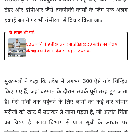
छत्तीसगढ़ में भी उपयुक्त प्रावधान लागू किए जाएं। साथ ही
टेंडर और डीपीआर जैसे तकनीकी कार्यों के लिए एक अलग
इकाई बनाने पर भी गंभीरता से विचार किया जाए।
ये खबर भी पढ़ें…
CBG नीति में छत्तीसगढ़ ने रचा इतिहास: ₹50 करोड़ का केंद्रीय
प्रोत्साहन पाने वाला देश का पहला राज्य बना
मुख्यमंत्री ने कहा कि प्रदेश में लगभग 300 ऐसे गांव चिन्हित
किए गए हैं, जहां बरसात के दौरान संपर्क पूरी तरह टूट जाता
है। ऐसे गांवों तक पहुंचने के लिए लोगों को कई बार बीमार
मरीजों को खाट में उठाकर ले जाना पड़ता है, जो अत्यंत चिंता
का विषय है। खाद्य विभाग से प्राप्त सूची के आधार पर