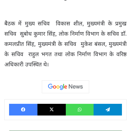
बैठक में मुख्य सचिव विकास शील, मुख्यमंत्री के प्रमुख
सचिव सुबोध कुमार सिंह, लोक निर्माण विभाग के सचिव डॉ.
कमलप्रीत सिंह, मुख्यमंत्री के सचिव मुकेश बंसल, मुख्यमंत्री
के सचिव राहुल भगत तथा लोक निर्माण विभाग के वरिष्ठ
अधिकारी उपस्थित थे।
Facebook
X
WhatsApp
Tele