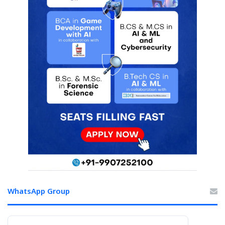
WhatsApp Group