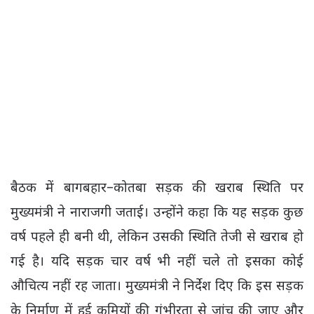
बैठक में बागबहार–कोतबा सड़क की खराब स्थिति पर
मुख्यमंत्री ने नाराजगी जताई। उन्होंने कहा कि यह सड़क कुछ
वर्ष पहले ही बनी थी, लेकिन उसकी स्थिति तेजी से खराब हो
गई है। यदि सड़क चार वर्ष भी नहीं चले तो इसका कोई
औचित्य नहीं रह जाता। मुख्यमंत्री ने निर्देश दिए कि इस सड़क
के निर्माण में हुई कमियों की गंभीरता से जांच की जाए और