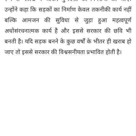
उन्होंने कहा कि सड़कों का निर्माण केवल तकनीकी कार्य नहीं
बल्कि आमजन की सुविधा से जुड़ा हुआ महत्वपूर्ण
अधोसंरचनात्मक कार्य है और इससे सरकार की छवि भी
बनती है। यदि सड़क बनने के कुछ वर्षों के भीतर ही खराब हो
जाए तो इससे सरकार की विश्वसनीयता प्रभावित होती है।