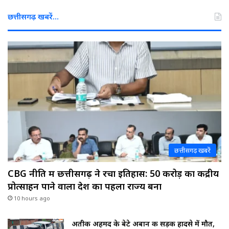
छत्तीसगढ़ खबरें…
छत्तीसगढ़ खबरें
CBG नीति में छत्तीसगढ़ ने रचा इतिहास: ₹50 करोड़ का केंद्रीय
प्रोत्साहन पाने वाला देश का पहला राज्य बना
10 hours ago
अतीक अहमद के बेटे अबान की सड़क हादसे में मौत,