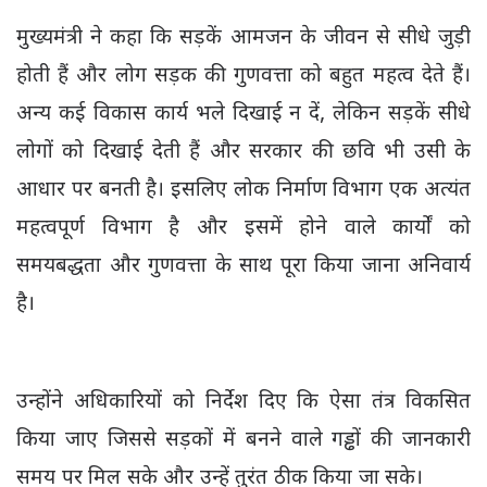
मुख्यमंत्री ने कहा कि सड़कें आमजन के जीवन से सीधे जुड़ी
होती हैं और लोग सड़क की गुणवत्ता को बहुत महत्व देते हैं।
अन्य कई विकास कार्य भले दिखाई न दें, लेकिन सड़कें सीधे
लोगों को दिखाई देती हैं और सरकार की छवि भी उसी के
आधार पर बनती है। इसलिए लोक निर्माण विभाग एक अत्यंत
महत्वपूर्ण विभाग है और इसमें होने वाले कार्यों को
समयबद्धता और गुणवत्ता के साथ पूरा किया जाना अनिवार्य
है।
उन्होंने अधिकारियों को निर्देश दिए कि ऐसा तंत्र विकसित
किया जाए जिससे सड़कों में बनने वाले गड्ढों की जानकारी
समय पर मिल सके और उन्हें तुरंत ठीक किया जा सके।