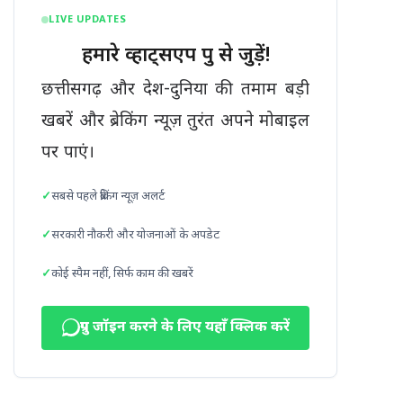
LIVE UPDATES
हमारे व्हाट्सएप ग्रुप से जुड़ें!
छत्तीसगढ़ और देश-दुनिया की तमाम बड़ी
खबरें और ब्रेकिंग न्यूज़ तुरंत अपने मोबाइल
पर पाएं।
सबसे पहले ब्रेकिंग न्यूज़ अलर्ट
सरकारी नौकरी और योजनाओं के अपडेट
कोई स्पैम नहीं, सिर्फ काम की खबरें
ग्रुप जॉइन करने के लिए यहाँ क्लिक करें