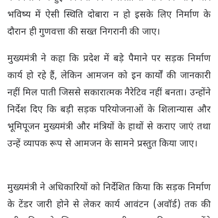
भविष्य में ऐसी स्थिति दोबारा न हो इसके लिए निर्माण के
दौरान ही गुणवत्ता की सख्त निगरानी की जाए।
मुख्यमंत्री ने कहा कि प्रदेश में बड़े पैमाने पर सड़क निर्माण
कार्य हो रहे हैं, लेकिन आमजन को इन कार्यों की जानकारी
नहीं मिल पाती जिससे सकारात्मक नैरेटिव नहीं बनता। उन्होंने
निर्देश दिए कि बड़ी सड़क परियोजनाओं के शिलान्यास और
भूमिपूजन मुख्यमंत्री और मंत्रियों के हाथों से कराए जाएं तथा
उन्हें व्यापक रूप से आमजन के सामने प्रस्तुत किया जाए।
मुख्यमंत्री ने अधिकारियों को निर्देशित किया कि सड़क निर्माण
के टेंडर जारी होने से लेकर कार्य आवंटन (अवॉर्ड) तक की