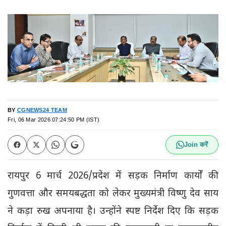
BY
CGNEWS24 TEAM
Fri, 06 Mar 2026 07:24:50 PM (IST)
Join करें
रायपुर 6 मार्च 2026/प्रदेश में सड़क निर्माण कार्यों की
गुणवत्ता और समयबद्धता को लेकर मुख्यमंत्री विष्णु देव साय
ने कड़ा रुख अपनाया है। उन्होंने स्पष्ट निर्देश दिए कि सड़क