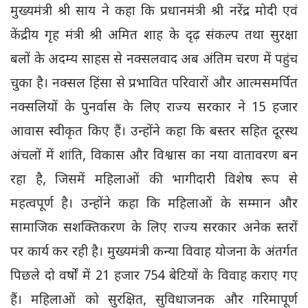
मुख्यमंत्री श्री साय ने कहा कि प्रधानमंत्री श्री नरेंद्र मोदी एवं
केंद्रीय गृह मंत्री श्री अमित शाह के दृढ़ संकल्प तथा सुरक्षा
बलों के अदम्य साहस से नक्सलवाद अब अंतिम चरण में पहुंच
चुका है। नक्सल हिंसा से प्रभावित परिवारों और आत्मसमर्पित
नक्सलियों के पुनर्वास के लिए राज्य सरकार ने 15 हजार
आवास स्वीकृत किए हैं। उन्होंने कहा कि बस्तर सहित दूरस्थ
अंचलों में शांति, विकास और विश्वास का नया वातावरण बन
रहा है, जिसमें महिलाओं की भागीदारी विशेष रूप से
महत्वपूर्ण है। उन्होंने कहा कि महिलाओं के सम्मान और
सामाजिक सशक्तिकरण के लिए राज्य सरकार अनेक स्तरों
पर कार्य कर रही है। मुख्यमंत्री कन्या विवाह योजना के अंतर्गत
पिछले दो वर्षों में 21 हजार 754 बेटियों के विवाह कराए गए
हैं। महिलाओं को सुरक्षित, सुविधाजनक और गरिमापूर्ण