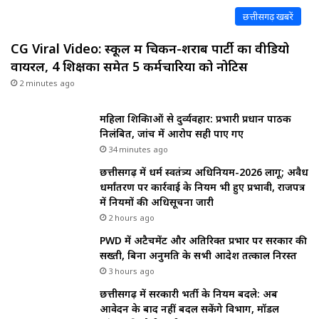
छत्तीसगढ़ खबरें
CG Viral Video: स्कूल में चिकन-शराब पार्टी का वीडियो
वायरल, 4 शिक्षकों समेत 5 कर्मचारियों को नोटिस
2 minutes ago
महिला शिक्षिकाओं से दुर्व्यवहार: प्रभारी प्रधान पाठक
निलंबित, जांच में आरोप सही पाए गए
34 minutes ago
छत्तीसगढ़ में धर्म स्वतंत्र्य अधिनियम-2026 लागू; अवैध
धर्मांतरण पर कार्रवाई के नियम भी हुए प्रभावी, राजपत्र
में नियमों की अधिसूचना जारी
2 hours ago
PWD में अटैचमेंट और अतिरिक्त प्रभार पर सरकार की
सख्ती, बिना अनुमति के सभी आदेश तत्काल निरस्त
3 hours ago
छत्तीसगढ़ में सरकारी भर्ती के नियम बदले: अब
आवेदन के बाद नहीं बदल सकेंगे विभाग, मॉडल