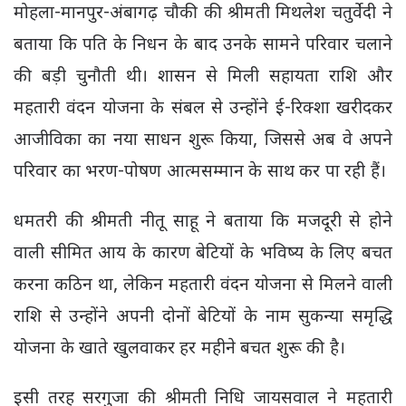
मोहला-मानपुर-अंबागढ़ चौकी की श्रीमती मिथलेश चतुर्वेदी ने
बताया कि पति के निधन के बाद उनके सामने परिवार चलाने
की बड़ी चुनौती थी। शासन से मिली सहायता राशि और
महतारी वंदन योजना के संबल से उन्होंने ई-रिक्शा खरीदकर
आजीविका का नया साधन शुरू किया, जिससे अब वे अपने
परिवार का भरण-पोषण आत्मसम्मान के साथ कर पा रही हैं।
धमतरी की श्रीमती नीतू साहू ने बताया कि मजदूरी से होने
वाली सीमित आय के कारण बेटियों के भविष्य के लिए बचत
करना कठिन था, लेकिन महतारी वंदन योजना से मिलने वाली
राशि से उन्होंने अपनी दोनों बेटियों के नाम सुकन्या समृद्धि
योजना के खाते खुलवाकर हर महीने बचत शुरू की है।
इसी तरह सरगुजा की श्रीमती निधि जायसवाल ने महतारी