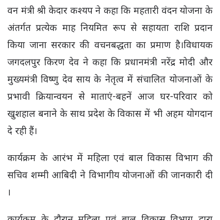
वन मंत्री श्री केदार कश्यप ने कहा कि महतारी वंदन योजना के
अंतर्गत प्रत्येक माह नियमित रूप से सहायता राशि प्रदान
किया जाना सरकार की वचनबद्धता का प्रमाण है।विधायक
जगदलपुर किरण देव ने कहा कि प्रधानमंत्री नरेंद्र मोदी और
मुख्यमंत्री विष्णु देव साय के नेतृत्व में संचालित योजनाओं के
प्रभावी क्रियान्वयन से माताएं-बहनें आज घर-परिवार को
खुशहाल बनाने के साथ प्रदेश के विकास में भी अहम योगदान
दे रही हैं।
कार्यक्रम के आरंभ में महिला एवं बाल विकास विभाग की
सचिव शम्मी आबिदी ने विभागीय योजनाओं की जानकारी दी
।