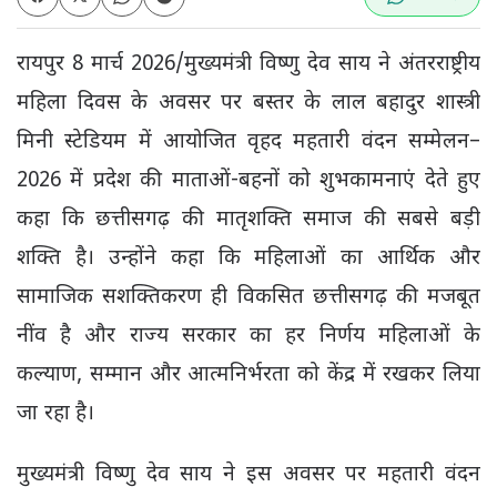
रायपुर 8 मार्च 2026/मुख्यमंत्री विष्णु देव साय ने अंतरराष्ट्रीय
महिला दिवस के अवसर पर बस्तर के लाल बहादुर शास्त्री
मिनी स्टेडियम में आयोजित वृहद महतारी वंदन सम्मेलन–
2026 में प्रदेश की माताओं-बहनों को शुभकामनाएं देते हुए
कहा कि छत्तीसगढ़ की मातृशक्ति समाज की सबसे बड़ी
शक्ति है। उन्होंने कहा कि महिलाओं का आर्थिक और
सामाजिक सशक्तिकरण ही विकसित छत्तीसगढ़ की मजबूत
नींव है और राज्य सरकार का हर निर्णय महिलाओं के
कल्याण, सम्मान और आत्मनिर्भरता को केंद्र में रखकर लिया
जा रहा है।
मुख्यमंत्री विष्णु देव साय ने इस अवसर पर महतारी वंदन