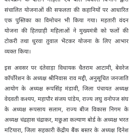
कार्यक्रम के दौरान महिला एवं बाल विकास विभाग द्वारा
संचालित योजनाओं की सफलता की कहानियों पर आधारित
एक पुस्तिका का विमोचन भी किया गया। महतारी वंदन
योजना की हितग्राही महिलाओं ने मुख्यमंत्री को फलों की
टोकरी तथा धुरवा तुवाल भेंटकर योजना के लिए आभार
व्यक्त किया।
इस अवसर पर दंतेवाड़ा विधायक चैतराम आटामी, बेवरेज
कॉर्पोरेशन के अध्यक्ष श्रीनिवास राव मद्दी, अनुसूचित जनजाति
आयोग के अध्यक्ष रूपसिंह मंडावी, जिला पंचायत अध्यक्ष
वेदवती कश्यप, महापौर संजय पांडेय, राज्य लघु वनोपज संघ
के अध्यक्ष रूपसाय सलाम, राज्य बीज विकास निगम के
अध्यक्ष चंद्रहास चंद्राकर, मछुआ कल्याण बोर्ड के अध्यक्ष भरत
मटियारा, जिला सहकारी केंद्रीय बैंक बस्तर के अध्यक्ष दिनेश