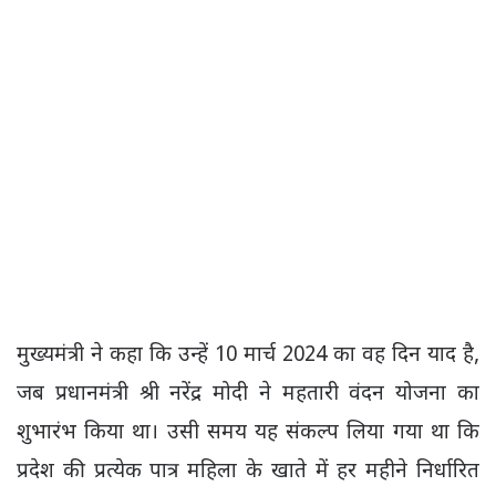
मुख्यमंत्री ने कहा कि उन्हें 10 मार्च 2024 का वह दिन याद है,
जब प्रधानमंत्री श्री नरेंद्र मोदी ने महतारी वंदन योजना का
शुभारंभ किया था। उसी समय यह संकल्प लिया गया था कि
प्रदेश की प्रत्येक पात्र महिला के खाते में हर महीने निर्धारित