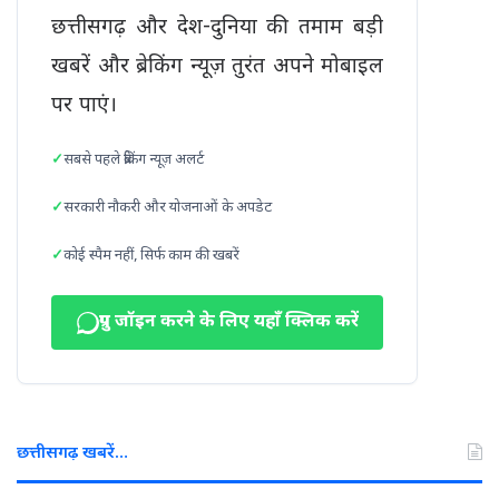
छत्तीसगढ़ और देश-दुनिया की तमाम बड़ी
खबरें और ब्रेकिंग न्यूज़ तुरंत अपने मोबाइल
पर पाएं।
सबसे पहले ब्रेकिंग न्यूज़ अलर्ट
सरकारी नौकरी और योजनाओं के अपडेट
कोई स्पैम नहीं, सिर्फ काम की खबरें
ग्रुप जॉइन करने के लिए यहाँ क्लिक करें
छत्तीसगढ़ खबरें…