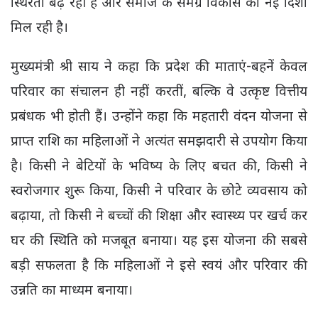
स्थिरता बढ़ रही है और समाज के समग्र विकास को नई दिशा
मिल रही है।
मुख्यमंत्री श्री साय ने कहा कि प्रदेश की माताएं-बहनें केवल
परिवार का संचालन ही नहीं करतीं, बल्कि वे उत्कृष्ट वित्तीय
प्रबंधक भी होती हैं। उन्होंने कहा कि महतारी वंदन योजना से
प्राप्त राशि का महिलाओं ने अत्यंत समझदारी से उपयोग किया
है। किसी ने बेटियों के भविष्य के लिए बचत की, किसी ने
स्वरोजगार शुरू किया, किसी ने परिवार के छोटे व्यवसाय को
बढ़ाया, तो किसी ने बच्चों की शिक्षा और स्वास्थ्य पर खर्च कर
घर की स्थिति को मजबूत बनाया। यह इस योजना की सबसे
बड़ी सफलता है कि महिलाओं ने इसे स्वयं और परिवार की
उन्नति का माध्यम बनाया।