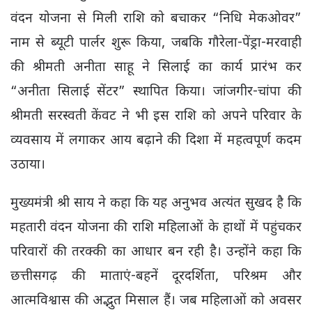
वंदन योजना से मिली राशि को बचाकर “निधि मेकओवर”
नाम से ब्यूटी पार्लर शुरू किया, जबकि गौरेला-पेंड्रा-मरवाही
की श्रीमती अनीता साहू ने सिलाई का कार्य प्रारंभ कर
“अनीता सिलाई सेंटर” स्थापित किया। जांजगीर-चांपा की
श्रीमती सरस्वती केंवट ने भी इस राशि को अपने परिवार के
व्यवसाय में लगाकर आय बढ़ाने की दिशा में महत्वपूर्ण कदम
उठाया।
मुख्यमंत्री श्री साय ने कहा कि यह अनुभव अत्यंत सुखद है कि
महतारी वंदन योजना की राशि महिलाओं के हाथों में पहुंचकर
परिवारों की तरक्की का आधार बन रही है। उन्होंने कहा कि
छत्तीसगढ़ की माताएं-बहनें दूरदर्शिता, परिश्रम और
आत्मविश्वास की अद्भुत मिसाल हैं। जब महिलाओं को अवसर