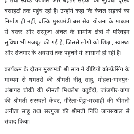
हैं तथा स्वच्छ पेयजल और बेहतर सड़कों की सुविधा दूरस्थ
बसाहटों तक पहुंच रही है। उन्होंने कहा कि केवल सड़कों का
निर्माण ही नहीं, बल्कि मुख्यमंत्री बस सेवा योजना के माध्यम
से बस्तर और सरगुजा अंचल के ग्रामीण क्षेत्रों में परिवहन
सुविधा भी मजबूत की गई है, जिससे लोगों को शिक्षा, स्वास्थ्य
और रोजगार के अवसरों तक पहुंचने में आसानी हो रही है।
कार्यक्रम के दौरान मुख्यमंत्री श्री साय ने वीडियो कॉन्फ्रेंसिंग के
माध्यम से धमतरी की श्रीमती नीतू साहू, मोहला-मानपुर-
अंबागढ़ चौकी की श्रीमती मिथलेश चतुर्वेदी, जांजगीर-चांपा
की श्रीमती सरस्वती केंवट, गौरेला-पेंड्रा-मरवाही की श्रीमती
अनीता साहू तथा सरगुजा की श्रीमती निधि जायसवाल से
संवाद किया।