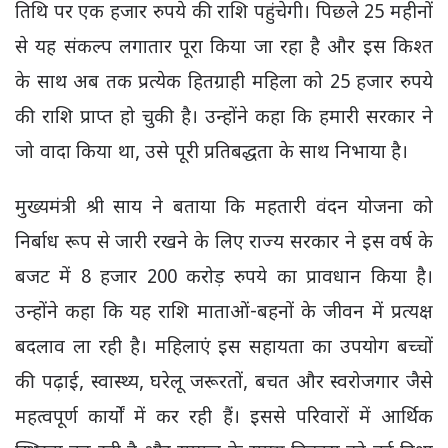
तिथि पर एक हजार रुपये की राशि पहुंचेगी। पिछले 25 महीनों
से यह संकल्प लगातार पूरा किया जा रहा है और इस किश्त
के साथ अब तक प्रत्येक हितग्राही महिला को 25 हजार रुपये
की राशि प्राप्त हो चुकी है। उन्होंने कहा कि हमारी सरकार ने
जो वादा किया था, उसे पूरी प्रतिबद्धता के साथ निभाया है।
मुख्यमंत्री श्री साय ने बताया कि महतारी वंदन योजना को
निर्बाध रूप से जारी रखने के लिए राज्य सरकार ने इस वर्ष के
बजट में 8 हजार 200 करोड़ रुपये का प्रावधान किया है।
उन्होंने कहा कि यह राशि माताओं-बहनों के जीवन में प्रत्यक्ष
बदलाव ला रही है। महिलाएं इस सहायता का उपयोग बच्चों
की पढ़ाई, स्वास्थ्य, घरेलू जरूरतों, बचत और स्वरोजगार जैसे
महत्वपूर्ण कार्यों में कर रही हैं। इससे परिवारों में आर्थिक