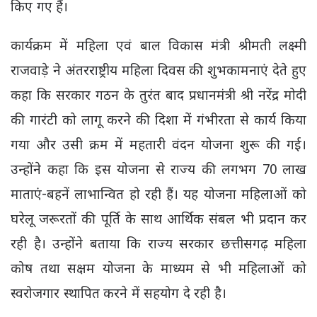
किए गए हैं।
कार्यक्रम में महिला एवं बाल विकास मंत्री श्रीमती लक्ष्मी
राजवाड़े ने अंतरराष्ट्रीय महिला दिवस की शुभकामनाएं देते हुए
कहा कि सरकार गठन के तुरंत बाद प्रधानमंत्री श्री नरेंद्र मोदी
की गारंटी को लागू करने की दिशा में गंभीरता से कार्य किया
गया और उसी क्रम में महतारी वंदन योजना शुरू की गई।
उन्होंने कहा कि इस योजना से राज्य की लगभग 70 लाख
माताएं-बहनें लाभान्वित हो रही हैं। यह योजना महिलाओं को
घरेलू जरूरतों की पूर्ति के साथ आर्थिक संबल भी प्रदान कर
रही है। उन्होंने बताया कि राज्य सरकार छत्तीसगढ़ महिला
कोष तथा सक्षम योजना के माध्यम से भी महिलाओं को
स्वरोजगार स्थापित करने में सहयोग दे रही है।