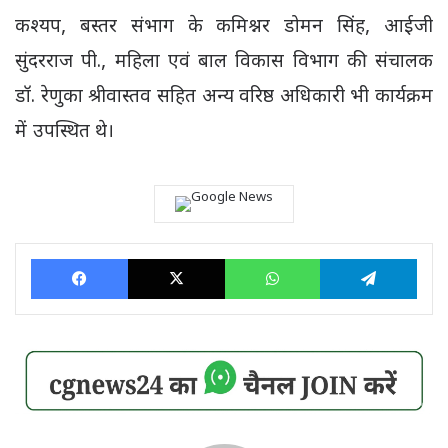
कश्यप, बस्तर संभाग के कमिश्नर डोमन सिंह, आईजी
सुंदरराज पी., महिला एवं बाल विकास विभाग की संचालक
डॉ. रेणुका श्रीवास्तव सहित अन्य वरिष्ठ अधिकारी भी कार्यक्रम
में उपस्थित थे।
Facebook
X
WhatsApp
Tele