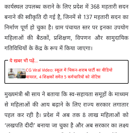
कार्यस्थल उपलब्ध कराने के लिए प्रदेश में 368 महतारी सदन
बनाने की स्वीकृति दी गई है, जिनमें से 137 महतारी सदन का
निर्माण पूर्ण हो चुका है। ग्राम पंचायत स्तर पर इनका उपयोग
महिलाओं की बैठकों, प्रशिक्षण, विपणन और सामुदायिक
गतिविधियों के केंद्र के रूप में किया जाएगा।
ये खबर भी पढ़ें…
CG Viral Video: स्कूल में चिकन-शराब पार्टी का वीडियो
वायरल, 4 शिक्षकों समेत 5 कर्मचारियों को नोटिस
मुख्यमंत्री श्री साय ने बताया कि स्व-सहायता समूहों के माध्यम
से महिलाओं की आय बढ़ाने के लिए राज्य सरकार लगातार
पहल कर रही है। प्रदेश में अब तक 8 लाख महिलाओं को
‘लखपति दीदी’ बनाया जा चुका है और अब सरकार का लक्ष्य