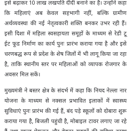
इसे बढ़ाकर 10 लाख लखपति दीदी बनाने का है। उन्होंने कहा
कि महिलाएं अब केवल सहभागी नहीं, बल्कि ग्रामीण
अर्थव्यवस्था की नई नेतृत्वकारी शक्ति बनकर उभर रही हैं।
इसी दिशा में महिला स्वसहायता समूहों के माध्यम से रेडी टू
ईट फूड निर्माण का कार्य पुनः प्रारंभ कराया गया है और इसे
चरणबद्ध रूप से प्रदेश के शेष जिलों में भी लागू किया जा रहा
है, ताकि स्थानीय स्तर पर महिलाओं को व्यापक रोजगार के
अवसर मिल सकें।
मुख्यमंत्री ने बस्तर क्षेत्र के संदर्भ में कहा कि नियद नेल्ला नार
योजना के माध्यम से नक्सल प्रभावित इलाकों में स्वास्थ्य
सुविधाएं पुनः प्रारंभ की गई हैं, बंद पड़े स्कूलों को दोबारा शुरू
कराया गया है, बिजली पहुंची है, मोबाइल टावर लगाए जा रहे