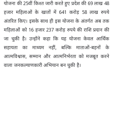
योजना की 25वीं किश्त जारी करते हुए प्रदेश की 69 लाख 48
हजार महिलाओं के खातों में 641 करोड़ 58 लाख रुपये
अंतरित किए। इसके साथ ही इस योजना के अंतर्गत अब तक
महिलाओं को 16 हजार 237 करोड़ रुपये की राशि प्रदान की
जा चुकी है। उन्होंने कहा कि यह योजना केवल आर्थिक
सहायता का माध्यम नहीं, बल्कि माताओं-बहनों के
आत्मविश्वास, सम्मान और आत्मनिर्भरता को मजबूत करने
वाला जनकल्याणकारी अभियान बन चुकी है।