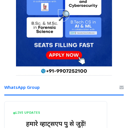
WhatsApp Group
LIVE UPDATES
हमारे व्हाट्सएप ग्रुप से जुड़ें!