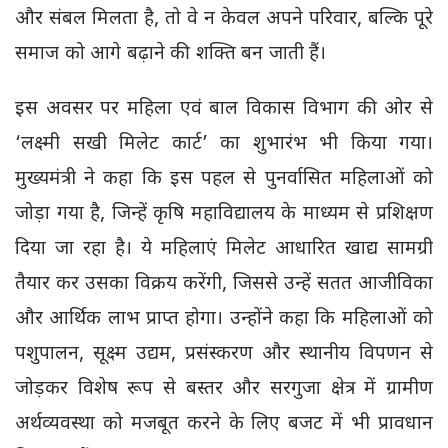
और संबल मिलता है, तो वे न केवल अपने परिवार, बल्कि पूरे
समाज को आगे बढ़ाने की शक्ति बन जाती हैं।
इस अवसर पर महिला एवं बाल विकास विभाग की ओर से
‘लक्ष्मी सखी मिलेट कार्ट’ का शुभारंभ भी किया गया।
मुख्यमंत्री ने कहा कि इस पहल से पुनर्वासित महिलाओं को
जोड़ा गया है, जिन्हें कृषि महाविद्यालय के माध्यम से प्रशिक्षण
दिया जा रहा है। ये महिलाएं मिलेट आधारित खाद्य सामग्री
तैयार कर उसका विक्रय करेंगी, जिससे उन्हें सतत आजीविका
और आर्थिक लाभ प्राप्त होगा। उन्होंने कहा कि महिलाओं को
पशुपालन, सूक्ष्म उद्यम, प्रसंस्करण और स्थानीय विपणन से
जोड़कर विशेष रूप से बस्तर और सरगुजा क्षेत्र में ग्रामीण
अर्थव्यवस्था को मजबूत करने के लिए बजट में भी प्रावधान