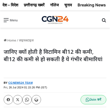
देश – विदेश
छत्तीसगढ़ खबरें
नॉलेज
चुनाव
Breaking News
Se
Menu
Home
/
लाइफस्टाइल
जानिए क्यों होती है विटामिन बी12 की कमी,
बी12 की कमी से हो सकती है ये गंभीर बीमारियां
BY
CGNEWS24 TEAM
Fri, 26 Jul 2024 01:15:26 PM (IST)
Join करें