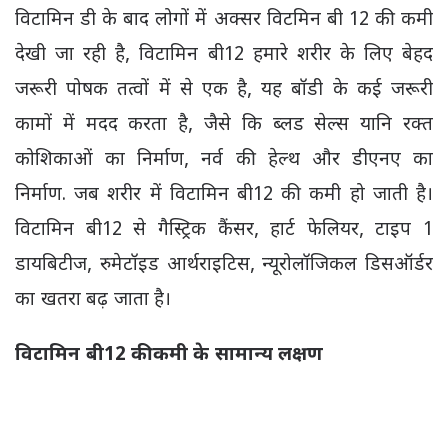
विटामिन डी के बाद लोगों में अक्सर विटमिन बी 12 की कमी
देखी जा रही है, विटामिन बी12 हमारे शरीर के लिए बेहद
जरूरी पोषक तत्वों में से एक है, यह बॉडी के कई जरूरी
कामों में मदद करता है, जैसे कि ब्लड सेल्स यानि रक्त
कोशिकाओं का निर्माण, नर्व की हेल्थ और डीएनए का
निर्माण. जब शरीर में विटामिन बी12 की कमी हो जाती है।
विटामिन बी12 से गैस्ट्रिक कैंसर, हार्ट फेलियर, टाइप 1
डायबिटीज, रुमेटॉइड आर्थराइटिस, न्यूरोलॉजिकल डिसऑर्डर
का खतरा बढ़ जाता है।
विटामिन बी12 की कमी के सामान्य लक्षण