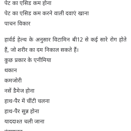
पेट का एसिड कम होना
पेट का एसिड कम करने वाली दवाएं खाना
पाचन विकार
हार्वर्ड हेल्थ के अनुसार विटामिन बी12 से कई सारे रोग होते
हैं, जो शरीर का दम निकाल सकते हैं।
कुछ प्रकार के एनीमिया
थकान
कमजोरी
नसें डैमेज होना
हाथ-पैर में चींटी चलना
हाथ-पैर सुन्न होना
याददाश्त चली जाना