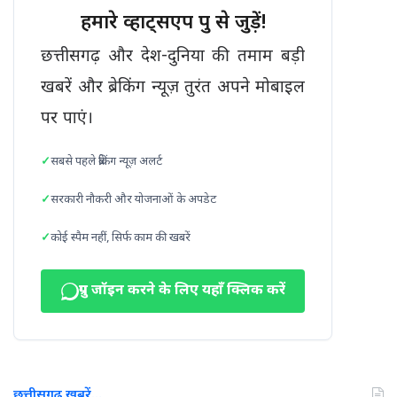
हमारे व्हाट्सएप ग्रुप से जुड़ें!
छत्तीसगढ़ और देश-दुनिया की तमाम बड़ी
खबरें और ब्रेकिंग न्यूज़ तुरंत अपने मोबाइल
पर पाएं।
सबसे पहले ब्रेकिंग न्यूज़ अलर्ट
सरकारी नौकरी और योजनाओं के अपडेट
कोई स्पैम नहीं, सिर्फ काम की खबरें
ग्रुप जॉइन करने के लिए यहाँ क्लिक करें
छत्तीसगढ़ खबरें…