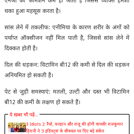
एनर्जी का फोर्मेशन कम हो जाता है जिससे व्यक्ति हमेशा
थका हुआ महसूस करता है।
सांस लेने में तकलीफ: एनीमिया के कारण शरीर के अंगों को
पर्याप्त ऑक्सीजन नहीं मिल पाती है, जिससे सांस लेने में
दिक्कत होती है।
दिल की धड़कन: विटामिन बी12 की कमी से दिल की धड़कन
अनियमित हो सकती है।
पेट से जुड़ी समस्याएं: मतली, उल्टी और दस्त भी विटामिन
बी12 की कमी के लक्षण हो सकते हैं।
ये खबर भी पढ़ें…
3 Idiots 2: रैंचो, फरहान और राजू की होगी वापसी! राजकुमार
हिरानी ने ‘3 इडियट्स’ के सीक्वल पर दिए बड़े संकेत