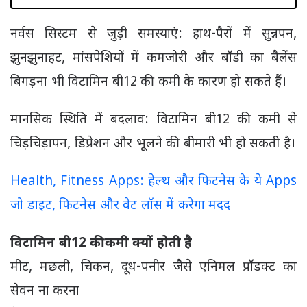
नर्वस सिस्टम से जुड़ी समस्याएं: हाथ-पैरों में सुन्नपन,
झुनझुनाहट, मांसपेशियों में कमजोरी और बॉडी का बैलेंस
बिगड़ना भी विटामिन बी12 की कमी के कारण हो सकते हैं।
मानसिक स्थिति में बदलाव: विटामिन बी12 की कमी से
चिड़चिड़ापन, डिप्रेशन और भूलने की बीमारी भी हो सकती है।
Health, Fitness Apps: हेल्थ और फिटनेस के ये Apps
जो डाइट, फिटनेस और वेट लॉस में करेगा मदद
विटामिन बी12 की कमी क्यों होती है
मीट, मछली, चिकन, दूध-पनीर जैसे एनिमल प्रॉडक्ट का
सेवन ना करना