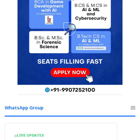
WhatsApp Group
LIVE UPDATES