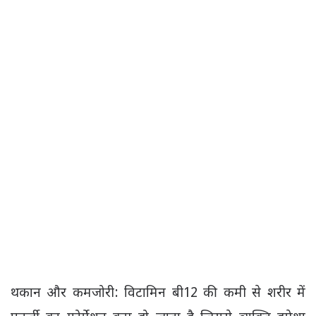
थकान और कमजोरी: विटामिन बी12 की कमी से शरीर में