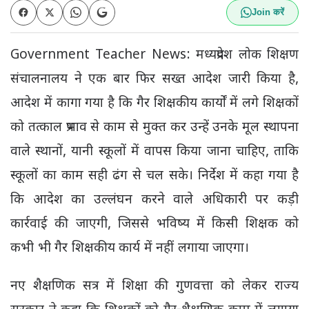
Join करें
Government Teacher News: मध्यप्रदेश लोक शिक्षण
संचालनालय ने एक बार फिर सख्त आदेश जारी किया है,
आदेश में कागा गया है कि गैर शिक्षकीय कार्यों में लगे शिक्षकों
को तत्काल प्रभाव से काम से मुक्त कर उन्हें उनके मूल स्थापना
वाले स्थानों, यानी स्कूलों में वापस किया जाना चाहिए, ताकि
स्कूलों का काम सही ढंग से चल सके। निर्देश में कहा गया है
कि आदेश का उल्लंघन करने वाले अधिकारी पर कड़ी
कार्रवाई की जाएगी, जिससे भविष्य में किसी शिक्षक को
कभी भी गैर शिक्षकीय कार्य में नहीं लगाया जाएगा।
नए शैक्षणिक सत्र में शिक्षा की गुणवत्ता को लेकर राज्य