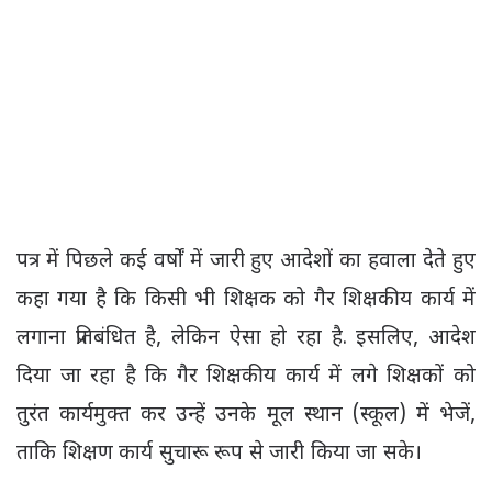
पत्र में पिछले कई वर्षों में जारी हुए आदेशों का हवाला देते हुए
कहा गया है कि किसी भी शिक्षक को गैर शिक्षकीय कार्य में
लगाना प्रतिबंधित है, लेकिन ऐसा हो रहा है. इसलिए, आदेश
दिया जा रहा है कि गैर शिक्षकीय कार्य में लगे शिक्षकों को
तुरंत कार्यमुक्त कर उन्हें उनके मूल स्थान (स्कूल) में भेजें,
ताकि शिक्षण कार्य सुचारू रूप से जारी किया जा सके।