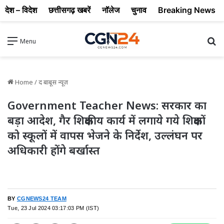
देश – विदेश
छत्तीसगढ़ खबरें
नॉलेज
चुनाव
Breaking News
Se
Menu
Home
/
द बाबूस न्यूज़
Government Teacher News: सरकार का
बड़ा आदेश, गैर शिक्षकीय कार्य में लगाये गये शिक्षकों
को स्कूलों में वापस भेजने के निर्देश, उल्लंघन पर
अधिकारी होंगे बर्खास्त
BY
CGNEWS24 TEAM
Tue, 23 Jul 2024 03:17:03 PM (IST)