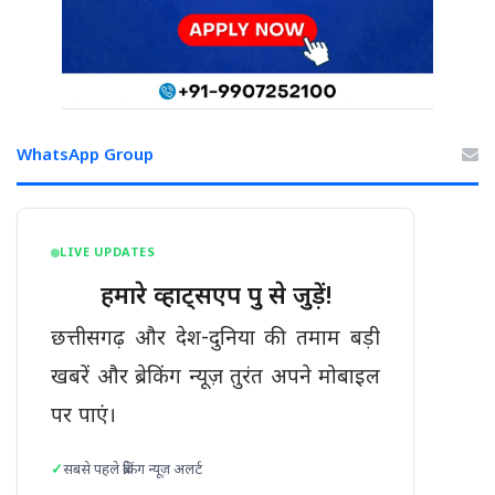
WhatsApp Group
LIVE UPDATES
हमारे व्हाट्सएप ग्रुप से जुड़ें!
छत्तीसगढ़ और देश-दुनिया की तमाम बड़ी
खबरें और ब्रेकिंग न्यूज़ तुरंत अपने मोबाइल
पर पाएं।
सबसे पहले ब्रेकिंग न्यूज़ अलर्ट