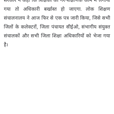
सरकार ने कहा कि शिक्षकों को गैर-शैक्षणिक काम में लगाया
गया तो अधिकारी बर्खास्त हो जाएगा. लोक शिक्षण
संचालनालय ने आज फिर से एक पत्र जारी किया, जिसे सभी
जिलों के कलेक्टरों, जिला पंचायत सीईओ, संभागीय संयुक्त
संचालकों और सभी जिला शिक्षा अधिकारियों को भेजा गया
है।