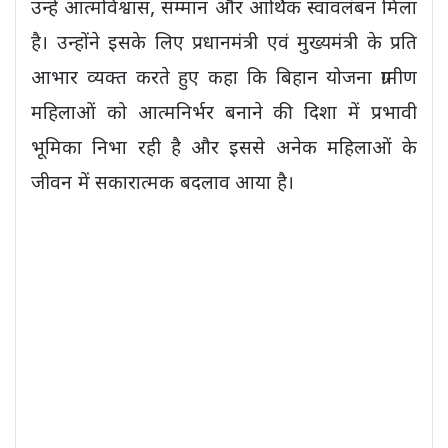
उन्हें आत्मविश्वास, सम्मान और आर्थिक स्वावलंबन मिला
है। उन्होंने इसके लिए प्रधानमंत्री एवं मुख्यमंत्री के प्रति
आभार व्यक्त करते हुए कहा कि बिहान योजना ग्रामीण
महिलाओं को आत्मनिर्भर बनाने की दिशा में प्रभावी
भूमिका निभा रही है और इससे अनेक महिलाओं के
जीवन में सकारात्मक बदलाव आया है।