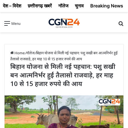
देश – विदेश
छत्तीसगढ़ खबरें
नॉलेज
चुनाव
Breaking News
Se
Menu
Home
/
नॉलेज
/
बिहान योजना से मिली नई पहचान: पशु सखी बन आत्मनिर्भर हुईं
तैलासो राजवाड़े, हर माह 10 से 15 हजार रुपये की आय
बिहान योजना से मिली नई पहचान: पशु सखी
बन आत्मनिर्भर हुईं तैलासो राजवाड़े, हर माह
10 से 15 हजार रुपये की आय