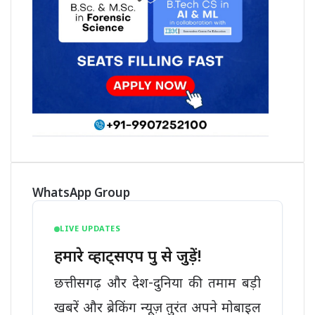
WhatsApp Group
LIVE UPDATES
हमारे व्हाट्सएप ग्रुप से जुड़ें!
छत्तीसगढ़ और देश-दुनिया की तमाम बड़ी
खबरें और ब्रेकिंग न्यूज़ तुरंत अपने मोबाइल