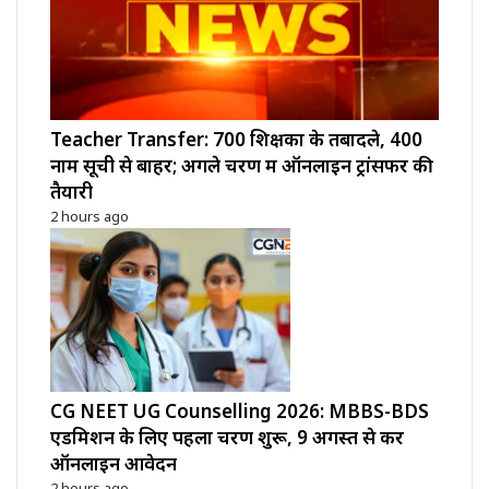
Teacher Transfer: 700 शिक्षकों के तबादले, 400
नाम सूची से बाहर; अगले चरण में ऑनलाइन ट्रांसफर की
तैयारी
2 hours ago
CG NEET UG Counselling 2026: MBBS-BDS
एडमिशन के लिए पहला चरण शुरू, 9 अगस्त से करें
ऑनलाइन आवेदन
2 hours ago