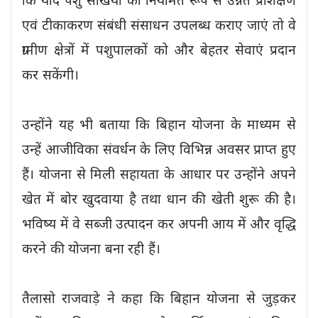
कि यदि पशु सखियों को नियमित रूप से उन्नत प्रशिक्षण
एवं टीकाकरण संबंधी संसाधन उपलब्ध कराए जाएं तो वे
ग्रामीण क्षेत्रों में पशुपालकों को और बेहतर सेवाएं प्रदान
कर सकेंगी।
उन्होंने यह भी बताया कि बिहान योजना के माध्यम से
उन्हें आजीविका संवर्धन के लिए विभिन्न अवसर प्राप्त हुए
हैं। योजना से मिली सहायता के आधार पर उन्होंने अपने
खेत में बोर खुदवाया है तथा धान की खेती शुरू की है।
भविष्य में वे सब्जी उत्पादन कर अपनी आय में और वृद्धि
करने की योजना बना रही हैं।
तैलासो राजवाड़े ने कहा कि बिहान योजना से जुड़कर