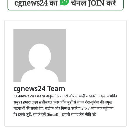
cgnews24 Team
CGNews24 Team
अनुभवी पत्रकारों और उत्साही लेखकों का एक समर्पित
समूह। हमारा लक्ष्य छत्तीसगढ़ के स्थानीय मुद्दों से लेकर देश-दुनिया की प्रमुख
घटनाओं की सबसे तेज़, सटीक और निष्पक्ष कवरेज 24x7 आप तक पहुँचाना
है।
हमसे जुड़ें:
संपर्क करें (Email)
|
हमारी संपादकीय नीति पढ़ें