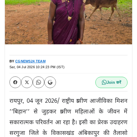
BY
CGNEWS24 TEAM
Sat, 04 Jul 2026 10:24:23 PM (IST)
Join करें
रायपुर, 04 जून 2026/ राष्ट्रीय ग्रामीण आजीविका मिशन
’’बिहान’’ से जुड़कर ग्रामीण महिलाओं के जीवन में
सकारात्मक परिवर्तन आ रहा है। इसी का प्रेरक उदाहरण
सरगुजा जिले के विकासखंड अंबिकापुर की तैलासो