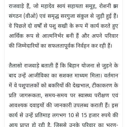
राजवाड़े हैं, जो महादेव स्वयं सहायता समूह, रोशनी ग्राम
संगठन (वीओ) एवं समृद्ध सरगुजा संकुल से जुड़ी हुई हैं।
वे पिछले दो वर्षों से पशु सखी के रूप में कार्य करते हुए
आर्थिक रूप से आत्मनिर्भर बनी हैं और अपने परिवार
की जिम्मेदारियों का सफलतापूर्वक निर्वहन कर रही हैं।
तैलासो राजवाड़े बताती हैं कि बिहान योजना से जुड़ने के
बाद उन्हें आजीविका का सशक्त माध्यम मिला। वर्तमान
में वे पशुपालकों को बकरियों की देखभाल, टीकाकरण के
प्रति जागरूकता, समय-समय पर स्वास्थ्य परीक्षण एवं
आवश्यक दवाइयों की जानकारी उपलब्ध कराती हैं। इस
कार्य से उन्हें प्रतिमाह लगभग 10 से 15 हजार रुपये की
आय प्राप्त हो रही है, जिससे उनके परिवार का भरण-