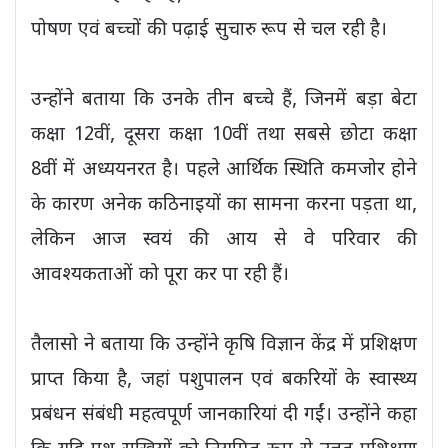
पोषण एवं बच्चों की पढ़ाई सुचारु रूप से चल रही है।
उन्होंने बताया कि उनके तीन बच्चे हैं, जिनमें बड़ा बेटा
कक्षा 12वीं, दूसरा कक्षा 10वीं तथा सबसे छोटा कक्षा
8वीं में अध्ययनरत है। पहले आर्थिक स्थिति कमजोर होने
के कारण अनेक कठिनाइयों का सामना करना पड़ता था,
लेकिन आज स्वयं की आय से वे परिवार की
आवश्यकताओं को पूरा कर पा रही हैं।
तैलासो ने बताया कि उन्होंने कृषि विज्ञान केंद्र में प्रशिक्षण
प्राप्त किया है, जहां पशुपालन एवं बकरियों के स्वास्थ्य
प्रबंधन संबंधी महत्वपूर्ण जानकारियां दी गईं। उन्होंने कहा