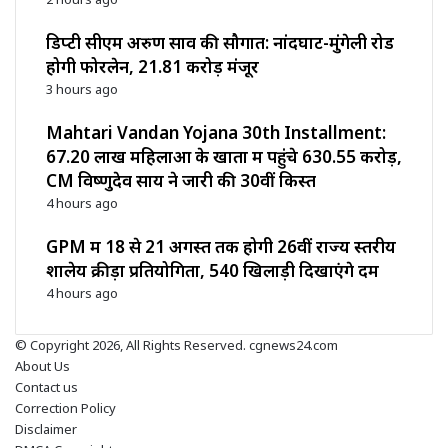
डिप्टी सीएम अरुण साव की सौगात: नांदघाट-मुंगेली रोड
होगी फोरलेन, ₹21.81 करोड़ मंजूर
3 hours ago
Mahtari Vandan Yojana 30th Installment:
67.20 लाख महिलाओं के खातों में पहुंचे 630.55 करोड़,
CM विष्णुदेव साय ने जारी की 30वीं किस्त
4 hours ago
GPM में 18 से 21 अगस्त तक होगी 26वीं राज्य स्तरीय
शालेय क्रीड़ा प्रतियोगिता, 540 खिलाड़ी दिखाएंगे दम
4 hours ago
© Copyright 2026, All Rights Reserved. cgnews24.com
About Us
Contact us
Correction Policy
Disclaimer