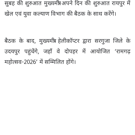
सुबह की शुरुआत मुख्यमंत्री अपने दिन की शुरुआत रायपुर में
खेल एवं युवा कल्याण विभाग की बैठक के साथ करेंगे।
बैठक के बाद, मुख्यमंत्री हेलीकॉप्टर द्वारा सरगुजा जिले के
उदयपुर पहुंचेंगे, जहाँ वे दोपहर में आयोजित ‘रामगढ़
महोत्सव-2026’ में सम्मिलित होंगे।