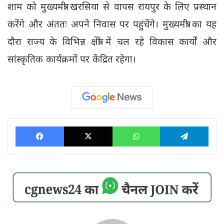
शाम को मुख्यमंत्री खरसिया से वापस रायपुर के लिए प्रस्थान
करेंगे और अंततः अपने निवास पर पहुंचेंगे। मुख्यमंत्री का यह
दौरा राज्य के विभिन्न क्षेत्रों में चल रहे विकास कार्यों और
सांस्कृतिक कार्यक्रमों पर केंद्रित रहेगा।
Facebook
X
WhatsApp
Tele