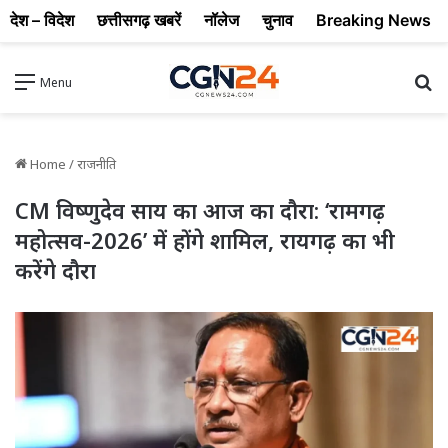
देश – विदेश
छत्तीसगढ़ खबरें
नॉलेज
चुनाव
Breaking News
Se
Menu
Home
/
राजनीति
CM विष्णुदेव साय का आज का दौरा: ‘रामगढ़
महोत्सव-2026’ में होंगे शामिल, रायगढ़ का भी
करेंगे दौरा