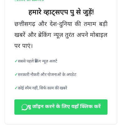
LIVE UPDATES
हमारे व्हाट्सएप ग्रुप से जुड़ें!
छत्तीसगढ़ और देश-दुनिया की तमाम बड़ी
खबरें और ब्रेकिंग न्यूज़ तुरंत अपने मोबाइल
पर पाएं।
सबसे पहले ब्रेकिंग न्यूज़ अलर्ट
सरकारी नौकरी और योजनाओं के अपडेट
कोई स्पैम नहीं, सिर्फ काम की खबरें
ग्रुप जॉइन करने के लिए यहाँ क्लिक करें