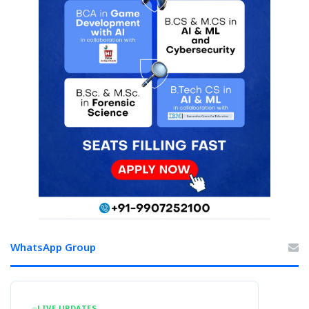
WhatsApp Group