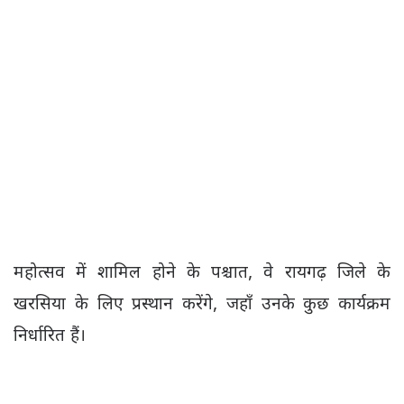
महोत्सव में शामिल होने के पश्चात, वे रायगढ़ जिले के
खरसिया के लिए प्रस्थान करेंगे, जहाँ उनके कुछ कार्यक्रम
निर्धारित हैं।