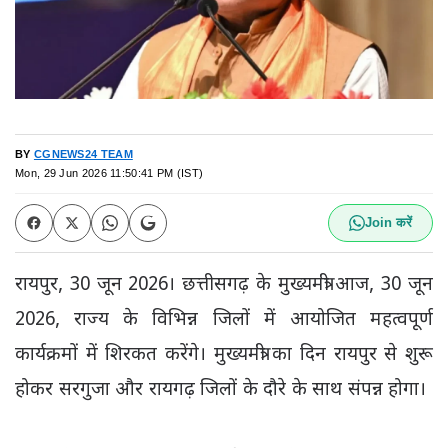
BY
CGNEWS24 TEAM
Mon, 29 Jun 2026 11:50:41 PM (IST)
Join करें
रायपुर, 30 जून 2026। छत्तीसगढ़ के मुख्यमंत्री आज, 30 जून
2026, राज्य के विभिन्न जिलों में आयोजित महत्वपूर्ण
कार्यक्रमों में शिरकत करेंगे। मुख्यमंत्री का दिन रायपुर से शुरू
होकर सरगुजा और रायगढ़ जिलों के दौरे के साथ संपन्न होगा।