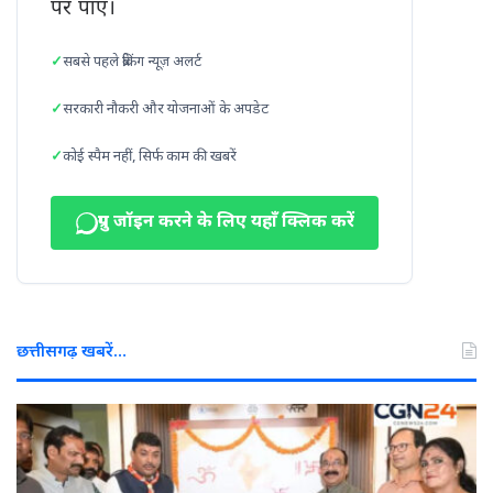
पर पाएं।
सबसे पहले ब्रेकिंग न्यूज़ अलर्ट
सरकारी नौकरी और योजनाओं के अपडेट
कोई स्पैम नहीं, सिर्फ काम की खबरें
ग्रुप जॉइन करने के लिए यहाँ क्लिक करें
छत्तीसगढ़ खबरें…