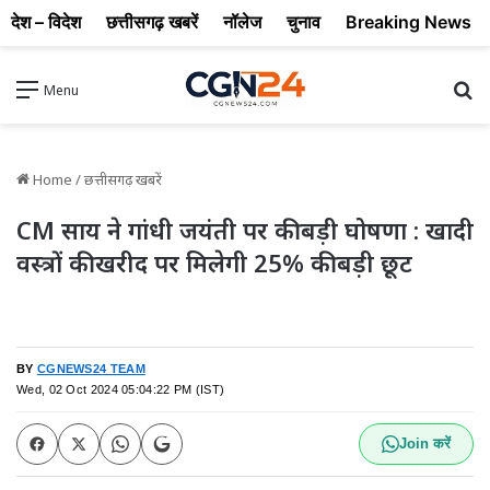
देश – विदेश
छत्तीसगढ़ खबरें
नॉलेज
चुनाव
Breaking News
Se
Menu
Home
/
छत्तीसगढ़ खबरें
CM साय ने गांधी जयंती पर की बड़ी घोषणा : खादी
वस्त्रों की खरीद पर मिलेगी 25% की बड़ी छूट
BY
CGNEWS24 TEAM
Wed, 02 Oct 2024 05:04:22 PM (IST)
Join करें