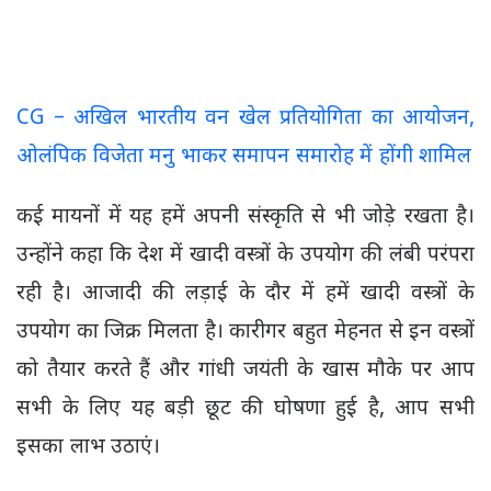
CG – अखिल भारतीय वन खेल प्रतियोगिता का आयोजन,
ओलंपिक विजेता मनु भाकर समापन समारोह में होंगी शामिल
कई मायनों में यह हमें अपनी संस्कृति से भी जोड़े रखता है।
उन्होंने कहा कि देश में खादी वस्त्रों के उपयोग की लंबी परंपरा
रही है। आजादी की लड़ाई के दौर में हमें खादी वस्त्रों के
उपयोग का जिक्र मिलता है। कारीगर बहुत मेहनत से इन वस्त्रों
को तैयार करते हैं और गांधी जयंती के खास मौके पर आप
सभी के लिए यह बड़ी छूट की घोषणा हुई है, आप सभी
इसका लाभ उठाएं।