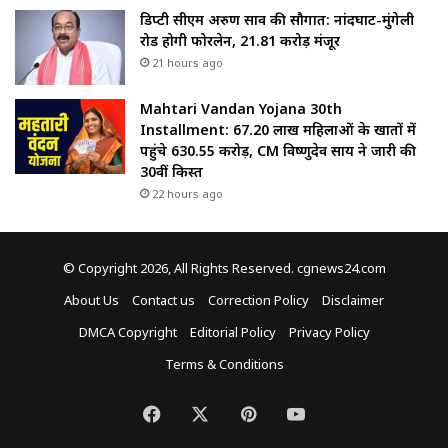
डिप्टी सीएम अरुण साव की सौगात: नांदघाट-मुंगेली
रोड होगी फोरलेन, ₹21.81 करोड़ मंजूर
21 hours ago
Mahtari Vandan Yojana 30th
Installment: 67.20 लाख महिलाओं के खातों में
पहुंचे 630.55 करोड़, CM विष्णुदेव साय ने जारी की
30वीं किस्त
22 hours ago
© Copyright 2026, All Rights Reserved. cgnews24.com
About Us
Contact us
Correction Policy
Disclaimer
DMCA Copyright
Editorial Policy
Privacy Policy
Terms & Conditions
Facebook
X
Pinterest
YouTube