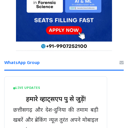
WhatsApp Group
LIVE UPDATES
हमारे व्हाट्सएप ग्रुप से जुड़ें!
छत्तीसगढ़ और देश-दुनिया की तमाम बड़ी
खबरें और ब्रेकिंग न्यूज़ तुरंत अपने मोबाइल