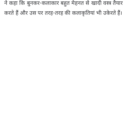
ने कहा कि बुनकर-कलाकार बहुत मेहनत से खादी वस्त्र तैयार
करते हैं और उस पर तरह-तरह की कलाकृतियां भी उकेरते हैं।