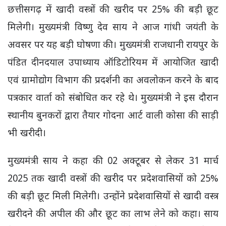
छत्तीसगढ़ में खादी वस्त्रों की खरीद पर 25% की बड़ी छूट
मिलेगी। मुख्यमंत्री विष्णु देव साय ने आज गांधी जयंती के
अवसर पर यह बड़ी घोषणा की। मुख्यमंत्री राजधानी रायपुर के
पंडित दीनदयाल उपाध्याय ऑडिटोरियम में आयोजित खादी
एवं ग्रामोद्योग विभाग की प्रदर्शनी का अवलोकन करने के बाद
पत्रकार वार्ता को संबोधित कर रहे थे। मुख्यमंत्री ने इस दौरान
स्थानीय बुनकरों द्वारा तैयार गोदना आर्ट वाली कोसा की साड़ी
भी खरीदी।
मुख्यमंत्री साय ने कहा की 02 अक्टूबर से लेकर 31 मार्च
2025 तक खादी वस्त्रों की खरीद पर प्रदेशवासियों को 25%
की बड़ी छूट मिली मिलेगी। उन्होंने प्रदेशवासियों से खादी वस्त्र
खरीदने की अपील की और छूट का लाभ लेने को कहा। साय