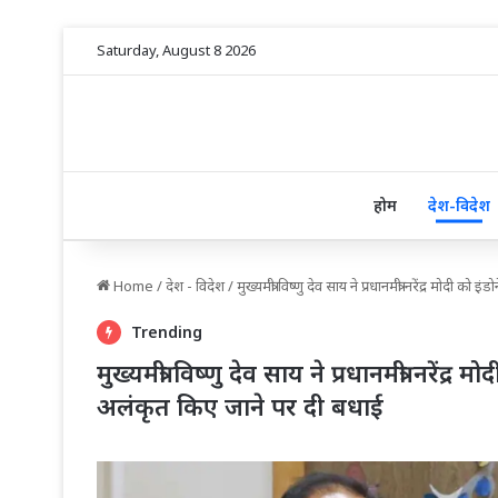
Saturday, August 8 2026
होम
देश-विदेश
Home
/
देश - विदेश
/
मुख्यमंत्री विष्णु देव साय ने प्रधानमंत्री नरेंद्र मोद
Trending
मुख्यमंत्री विष्णु देव साय ने प्रधानमंत्री नरेंद
अलंकृत किए जाने पर दी बधाई