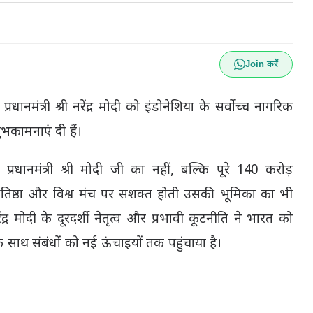
Join करें
्रधानमंत्री श्री नरेंद्र मोदी को इंडोनेशिया के सर्वोच्च नागरिक
भकामनाएं दी हैं।
प्रधानमंत्री श्री मोदी जी का नहीं, बल्कि पूरे 140 करोड़
प्रतिष्ठा और विश्व मंच पर सशक्त होती उसकी भूमिका का भी
नरेंद्र मोदी के दूरदर्शी नेतृत्व और प्रभावी कूटनीति ने भारत को
के साथ संबंधों को नई ऊंचाइयों तक पहुंचाया है।