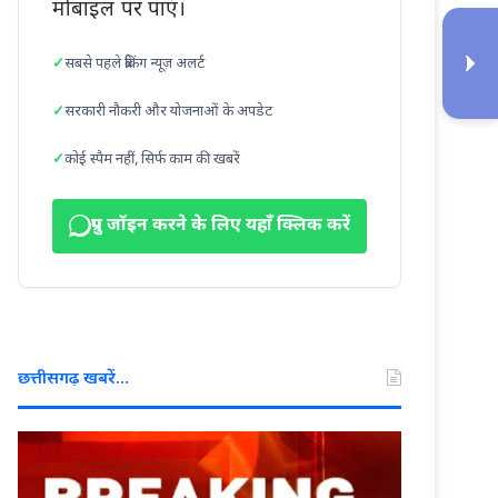
मोबाइल पर पाएं।
सबसे पहले ब्रेकिंग न्यूज़ अलर्ट
सरकारी नौकरी और योजनाओं के अपडेट
कोई स्पैम नहीं, सिर्फ काम की खबरें
ग्रुप जॉइन करने के लिए यहाँ क्लिक करें
छत्तीसगढ़ खबरें…