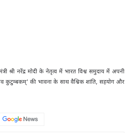
त्री श्री नरेंद्र मोदी के नेतृत्व में भारत विश्व समुदाय में अपनी
कुटुम्बकम्’ की भावना के साथ वैश्विक शांति, सहयोग और