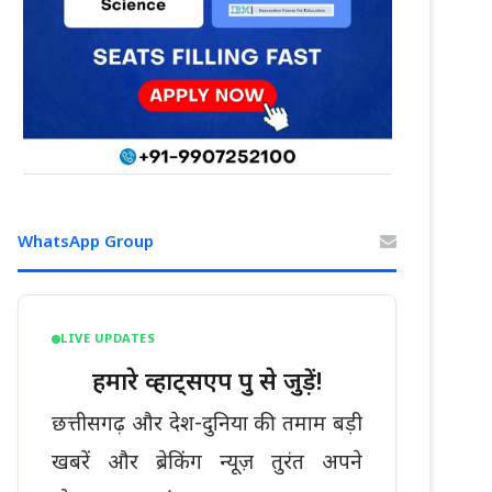
WhatsApp Group
LIVE UPDATES
हमारे व्हाट्सएप ग्रुप से जुड़ें!
छत्तीसगढ़ और देश-दुनिया की तमाम बड़ी
खबरें और ब्रेकिंग न्यूज़ तुरंत अपने