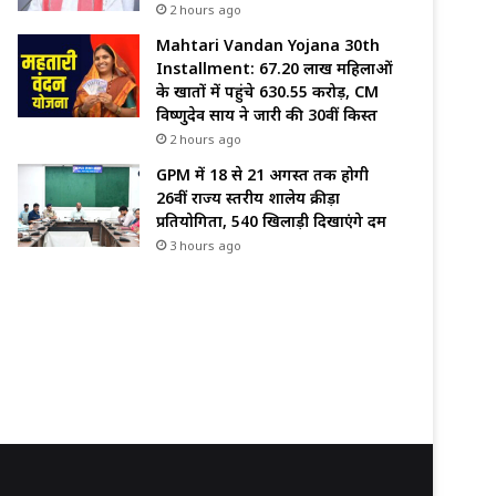
2 hours ago
Mahtari Vandan Yojana 30th
Installment: 67.20 लाख महिलाओं
के खातों में पहुंचे 630.55 करोड़, CM
विष्णुदेव साय ने जारी की 30वीं किस्त
2 hours ago
GPM में 18 से 21 अगस्त तक होगी
26वीं राज्य स्तरीय शालेय क्रीड़ा
प्रतियोगिता, 540 खिलाड़ी दिखाएंगे दम
3 hours ago