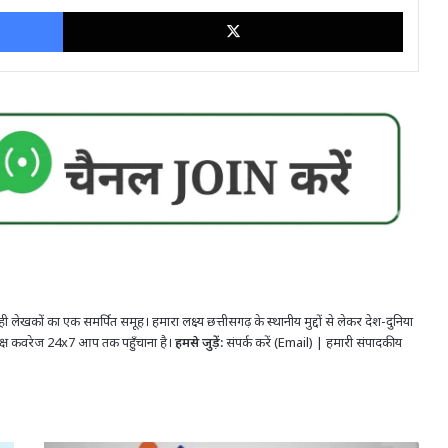
Facebook
X
ी लेखकों का एक समर्पित समूह। हमारा लक्ष्य छत्तीसगढ़ के स्थानीय मुद्दों से लेकर देश-दुनिया
पक्ष कवरेज 24x7 आप तक पहुँचाना है।
हमसे जुड़ें:
संपर्क करें (Email)
|
हमारी संपादकीय