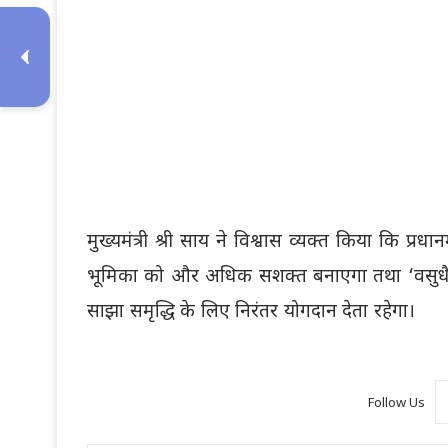
मुख्यमंत्री श्री साय ने विश्वास व्यक्त किया कि प्रधानमं
भूमिका को और अधिक सशक्त बनाएगा तथा ‘वसुधैव 
साझा समृद्धि के लिए निरंतर योगदान देता रहेगा।
Follow Us