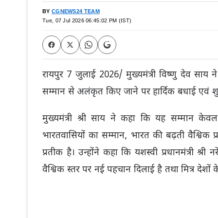
BY
CGNEWS24 TEAM
Tue, 07 Jul 2026 06:45:02 PM (IST)
रायपुर 7 जुलाई 2026/ मुख्यमंत्री विष्णु देव साय ने प
सम्मान से अलंकृत किए जाने पर हार्दिक बधाई एवं शु
मुख्यमंत्री श्री साय ने कहा कि यह सम्मान केवल 
भारतवासियों का सम्मान, भारत की बढ़ती वैश्विक 
प्रतीक है। उन्होंने कहा कि यशस्वी प्रधानमंत्री श्री 
वैश्विक स्तर पर नई पहचान दिलाई है तथा मित्र देशों 