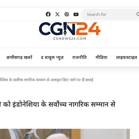
Facebook
X
Pinterest
YouTube
छत्तीसगढ़ खबरें
द बाबूस न्यूज़
राजनीति
मीडिया
लाइफस्टाइल
ी को इंडोनेशिया के सर्वोच्च नागरिक सम्मान से अलंकृत किए जाने पर दी बधाई
्र मोदी को इंडोनेशिया के सर्वोच्च नागरिक सम्मान से