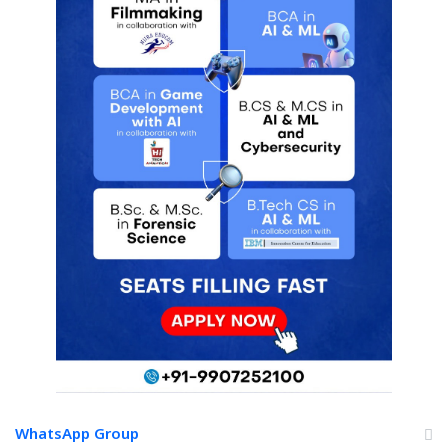
WhatsApp Group