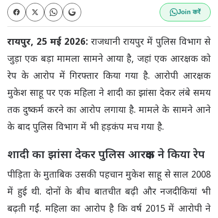
Join करें
रायपुर, 25 मई 2026:
राजधानी रायपुर में पुलिस विभाग से
जुड़ा एक बड़ा मामला सामने आया है, जहां एक आरक्षक को
रेप के आरोप में गिरफ्तार किया गया है. आरोपी आरक्षक
मुकेश साहू पर एक महिला ने शादी का झांसा देकर लंबे समय
तक दुष्कर्म करने का आरोप लगाया है. मामले के सामने आने
के बाद पुलिस विभाग में भी हड़कंप मच गया है.
शादी का झांसा देकर पुलिस आरक्षक ने किया रेप
पीड़िता के मुताबिक उसकी पहचान मुकेश साहू से साल 2008
में हुई थी. दोनों के बीच बातचीत बढ़ी और नजदीकियां भी
बढ़ती गईं. महिला का आरोप है कि वर्ष 2015 में आरोपी ने