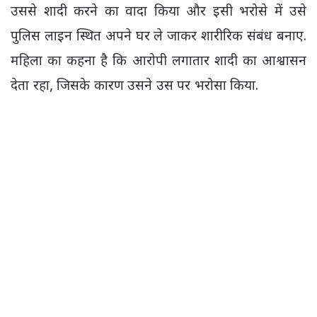
उससे शादी करने का वादा किया और इसी भरोसे में उसे
पुलिस लाइन स्थित अपने घर ले जाकर शारीरिक संबंध बनाए.
महिला का कहना है कि आरोपी लगातार शादी का आश्वासन
देता रहा, जिसके कारण उसने उस पर भरोसा किया.