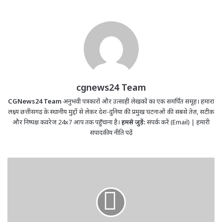
cgnews24 Team
CGNews24 Team
अनुभवी पत्रकारों और उत्साही लेखकों का एक समर्पित समूह। हमारा
लक्ष्य छत्तीसगढ़ के स्थानीय मुद्दों से लेकर देश-दुनिया की प्रमुख घटनाओं की सबसे तेज़, सटीक
और निष्पक्ष कवरेज 24x7 आप तक पहुँचाना है।
हमसे जुड़ें:
संपर्क करें (Email)
|
हमारी
संपादकीय नीति पढ़ें
Petrol-
Diesel
Price
Hike:
पेट्रोल-
डीजल