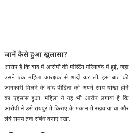
जानें कैसे हुआ खुलासा?
आरोप है कि बाद में आरोपी की पोस्टिंग गरियाबंद में हुई, जहां
उसने एक महिला आरक्षक से शादी कर ली. इस बात की
जानकारी मिलने के बाद पीड़िता को अपने साथ धोखा होने
का एहसास हुआ. महिला ने यह भी आरोप लगाया है कि
आरोपी ने उसे रायपुर में किराए के मकान में रखवाया था और
लंबे समय तक संबंध बनाए रखा.