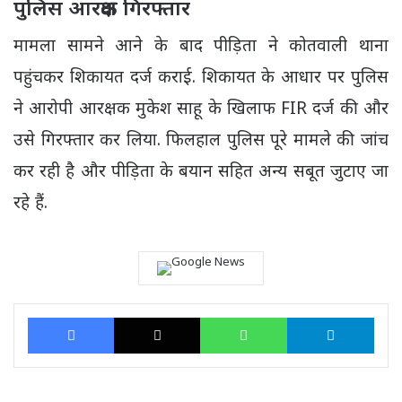
पुलिस आरक्षक गिरफ्तार
मामला सामने आने के बाद पीड़िता ने कोतवाली थाना
पहुंचकर शिकायत दर्ज कराई. शिकायत के आधार पर पुलिस
ने आरोपी आरक्षक मुकेश साहू के खिलाफ FIR दर्ज की और
उसे गिरफ्तार कर लिया. फिलहाल पुलिस पूरे मामले की जांच
कर रही है और पीड़िता के बयान सहित अन्य सबूत जुटाए जा
रहे हैं.
Facebook
X
WhatsApp
Tele