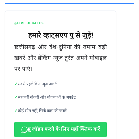
LIVE UPDATES
हमारे व्हाट्सएप ग्रुप से जुड़ें!
छत्तीसगढ़ और देश-दुनिया की तमाम बड़ी
खबरें और ब्रेकिंग न्यूज़ तुरंत अपने मोबाइल
पर पाएं।
सबसे पहले ब्रेकिंग न्यूज़ अलर्ट
सरकारी नौकरी और योजनाओं के अपडेट
कोई स्पैम नहीं, सिर्फ काम की खबरें
ग्रुप जॉइन करने के लिए यहाँ क्लिक करें