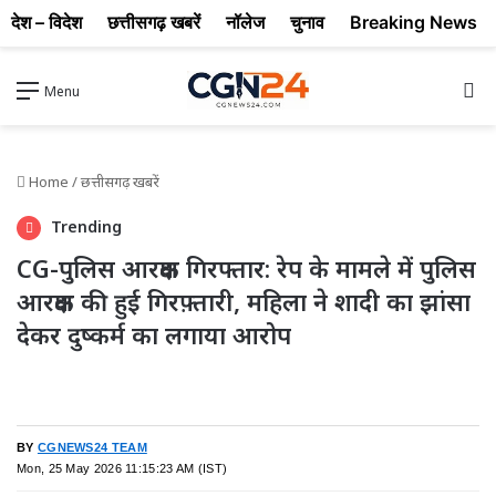
देश – विदेश
छत्तीसगढ़ खबरें
नॉलेज
चुनाव
Breaking News
Se
Menu
Home
/
छत्तीसगढ़ खबरें
Trending
CG-पुलिस आरक्षक गिरफ्तार: रेप के मामले में पुलिस
आरक्षक की हुई गिरफ़्तारी, महिला ने शादी का झांसा
देकर दुष्कर्म का लगाया आरोप
BY
CGNEWS24 TEAM
Mon, 25 May 2026 11:15:23 AM (IST)