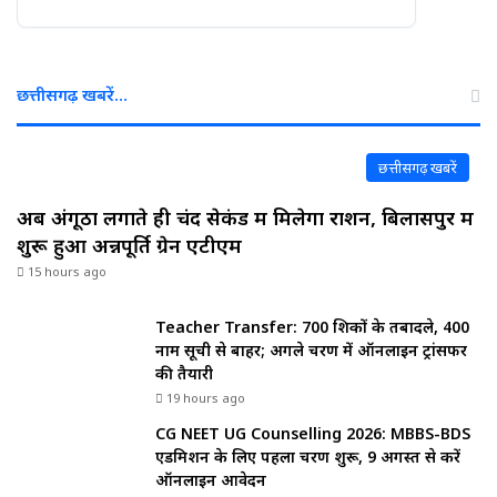
छत्तीसगढ़ खबरें…
छत्तीसगढ़ खबरें
अब अंगूठा लगाते ही चंद सेकंड में मिलेगा राशन, बिलासपुर में
शुरू हुआ अन्नपूर्ति ग्रेन एटीएम
15 hours ago
Teacher Transfer: 700 शिक्षकों के तबादले, 400
नाम सूची से बाहर; अगले चरण में ऑनलाइन ट्रांसफर
की तैयारी
19 hours ago
CG NEET UG Counselling 2026: MBBS-BDS
एडमिशन के लिए पहला चरण शुरू, 9 अगस्त से करें
ऑनलाइन आवेदन