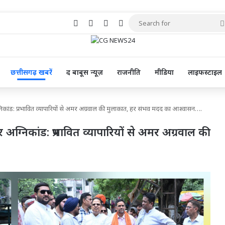
Facebook
X
Pinterest
YouTube
छत्तीसगढ़ खबरें
द बाबूस न्यूज़
राजनीति
मीडिया
लाइफस्टाइल
ांड: प्रभावित व्यापारियों से अमर अग्रवाल की मुलाकात, हर संभव मदद का आश्वासन….
निकांड: प्रभावित व्यापारियों से अमर अग्रवाल की