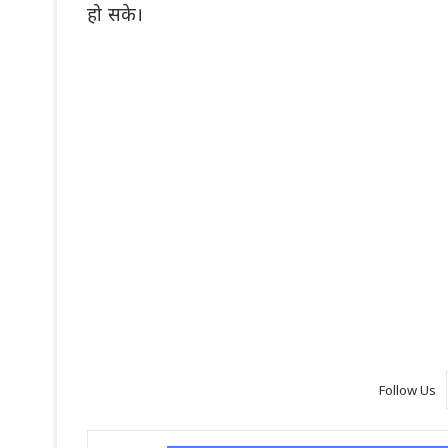
हो सके।
Follow Us