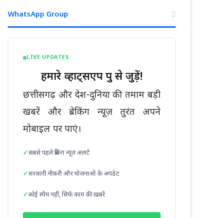
WhatsApp Group
LIVE UPDATES
हमारे व्हाट्सएप ग्रुप से जुड़ें!
छत्तीसगढ़ और देश-दुनिया की तमाम बड़ी
खबरें और ब्रेकिंग न्यूज़ तुरंत अपने
मोबाइल पर पाएं।
सबसे पहले ब्रेकिंग न्यूज़ अलर्ट
सरकारी नौकरी और योजनाओं के अपडेट
कोई स्पैम नहीं, सिर्फ काम की खबरें