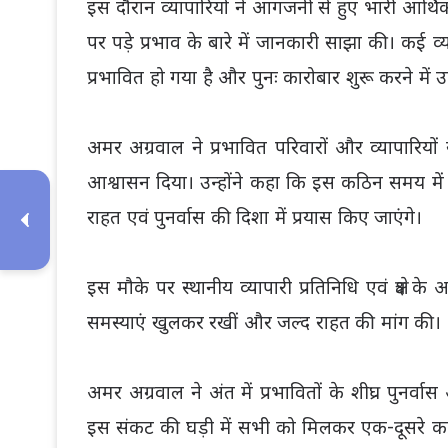
इस दौरान व्यापारियों ने आगजनी से हुए भारी आर्थि
पर पड़े प्रभाव के बारे में जानकारी साझा की। कई व
प्रभावित हो गया है और पुनः कारोबार शुरू करने में उ
अमर अग्रवाल ने प्रभावित परिवारों और व्यापारियों
आश्वासन दिया। उन्होंने कहा कि इस कठिन समय में व
राहत एवं पुनर्वास की दिशा में प्रयास किए जाएंगे।
इस मौके पर स्थानीय व्यापारी प्रतिनिधि एवं क्षेत्र 
समस्याएं खुलकर रखीं और जल्द राहत की मांग की।
अमर अग्रवाल ने अंत में प्रभावितों के शीघ्र पुनर
इस संकट की घड़ी में सभी को मिलकर एक-दूसरे का