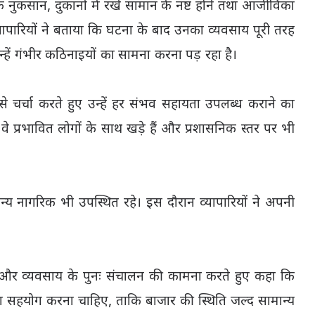
क नुकसान, दुकानों में रखे सामान के नष्ट होने तथा आजीविका
्यापारियों ने बताया कि घटना के बाद उनका व्यवसाय पूरी तरह
न्हें गंभीर कठिनाइयों का सामना करना पड़ रहा है।
 से चर्चा करते हुए उन्हें हर संभव सहायता उपलब्ध कराने का
े प्रभावित लोगों के साथ खड़े हैं और प्रशासनिक स्तर पर भी
के अन्य नागरिक भी उपस्थित रहे। इस दौरान व्यापारियों ने अपनी
्वास और व्यवसाय के पुनः संचालन की कामना करते हुए कहा कि
 सहयोग करना चाहिए, ताकि बाजार की स्थिति जल्द सामान्य