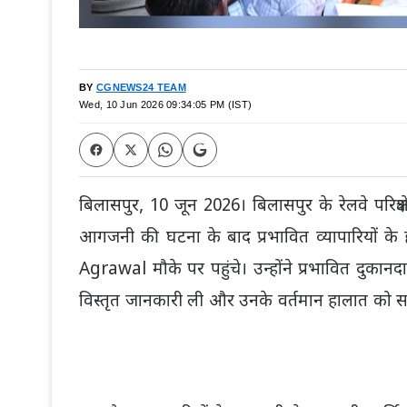
BY
CGNEWS24 TEAM
Wed, 10 Jun 2026 09:34:05 PM (IST)
बिलासपुर, 10 जून 2026। बिलासपुर के रेलवे परिक्षेत्
आगजनी की घटना के बाद प्रभावित व्यापारियों के 
Agrawal मौके पर पहुंचे। उन्होंने प्रभावित दुकान
विस्तृत जानकारी ली और उनके वर्तमान हालात को 