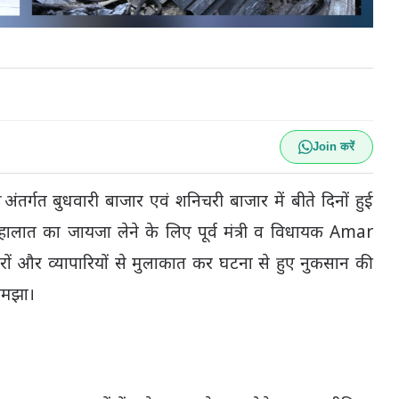
Join करें
र अंतर्गत बुधवारी बाजार एवं शनिचरी बाजार में बीते दिनों हुई
हालात का जायजा लेने के लिए पूर्व मंत्री व विधायक Amar
दारों और व्यापारियों से मुलाकात कर घटना से हुए नुकसान की
समझा।