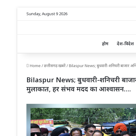
Sunday, August 9 2026
होम
देश-विदेश
Home
/
छत्तीसगढ़ खबरें
/
Bilaspur News; बुधवारी-शनिचरी बाजार अग्निक
Bilaspur News; बुधवारी-शनिचरी बाजार अग्
मुलाकात, हर संभव मदद का आश्वासन….