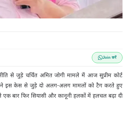
Join करें
ीति से जुड़े चर्चित
अमित जोगी
मामले में आज
सुप्रीम कोर्ट
ने इस केस से जुड़े दो अलग-अलग मामलों को टैग करते हुए
 ने एक बार फिर सियासी और कानूनी हलकों में हलचल बढ़ा दी