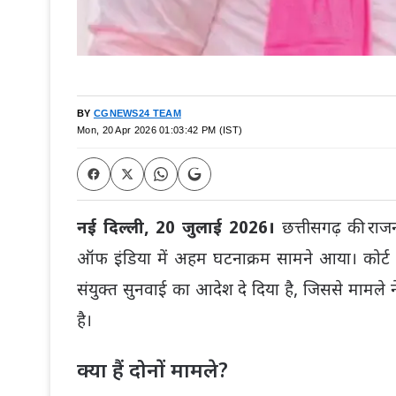
BY
CGNEWS24 TEAM
Mon, 20 Apr 2026 01:03:42 PM (IST)
नई दिल्ली, 20 जुलाई 2026।
छत्तीसगढ़ की राजन
ऑफ इंडिया
में अहम घटनाक्रम सामने आया। कोर्ट 
संयुक्त सुनवाई का आदेश दे दिया है, जिससे मामले
है।
क्या हैं दोनों मामले?