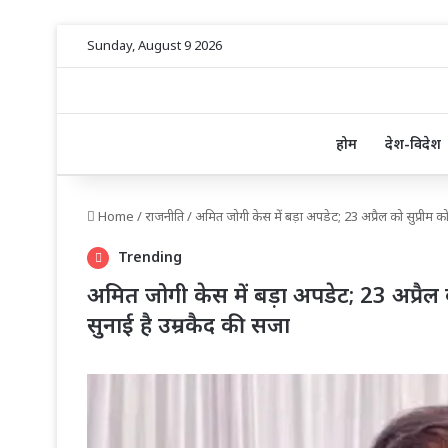
Sunday, August 9 2026
होम
देश-विदेश
Home
/
राजनीति
/
अमित जोगी केस में बड़ा अपडेट; 23 अप्रैल को सुप्रीम कोर्
Trending
अमित जोगी केस में बड़ा अपडेट; 23 अप्रैल को 
सुनाई है उम्रकैद की सजा