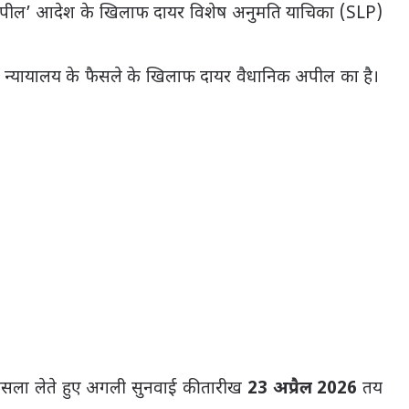
अपील’ आदेश के खिलाफ दायर विशेष अनुमति याचिका (SLP)
 न्यायालय
के फैसले के खिलाफ दायर वैधानिक अपील का है।
ा फैसला लेते हुए अगली सुनवाई की तारीख
23 अप्रैल 2026
तय