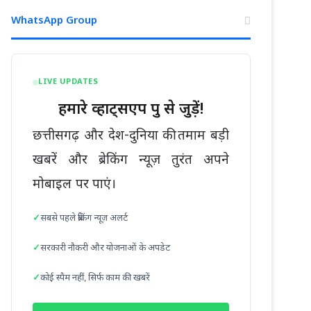
WhatsApp Group
LIVE UPDATES
हमारे व्हाट्सएप ग्रुप से जुड़ें!
छत्तीसगढ़ और देश-दुनिया की तमाम बड़ी
खबरें और ब्रेकिंग न्यूज़ तुरंत अपने
मोबाइल पर पाएं।
सबसे पहले ब्रेकिंग न्यूज़ अलर्ट
सरकारी नौकरी और योजनाओं के अपडेट
कोई स्पैम नहीं, सिर्फ काम की खबरें