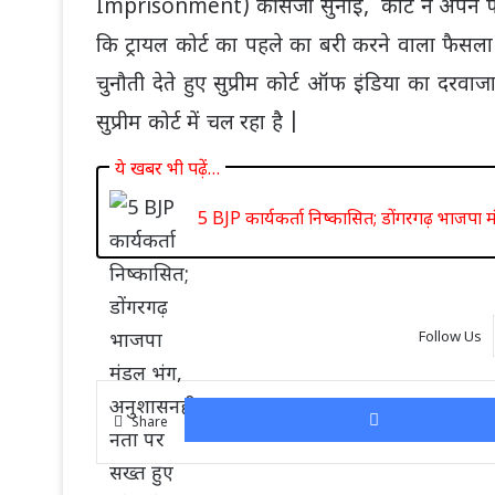
Imprisonment) की सजा सुनाई, कोर्ट ने अपने फै
कि ट्रायल कोर्ट का पहले का बरी करने वाला फै
चुनौती देते हुए
सुप्रीम कोर्ट ऑफ इंडिया
का दरवाजा
सुप्रीम कोर्ट में चल रहा है |
ये खबर भी पढ़ें…
5 BJP कार्यकर्ता निष्कासित; डोंगरगढ़ भाजपा म
Follow Us
Share