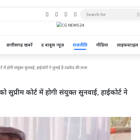
Facebook
X
Pinterest
YouTube
छत्तीसगढ़ खबरें
द बाबूस न्यूज़
राजनीति
मीडिया
लाइफस्टाइल
ट में होगी संयुक्त सुनवाई, हाईकोर्ट ने सुनाई है उम्रकैद की सजा
सुप्रीम कोर्ट में होगी संयुक्त सुनवाई, हाईकोर्ट ने