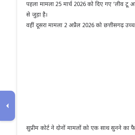
पहला मामला 25 मार्च 2026 को दिए गए ‘लीव टू 
से जुड़ा है।
वहीं दूसरा मामला 2 अप्रैल 2026 को
छत्तीसगढ़ उच्च
सुप्रीम कोर्ट ने दोनों मामलों को एक साथ सुनने क