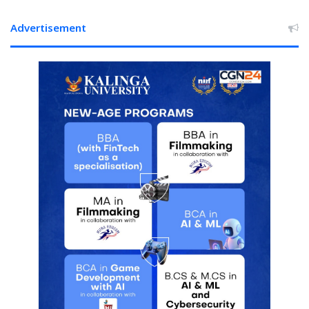
Advertisement