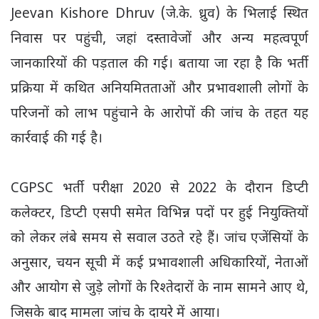
Jeevan Kishore Dhruv (जे.के. ध्रुव) के भिलाई स्थित
निवास पर पहुंची, जहां दस्तावेजों और अन्य महत्वपूर्ण
जानकारियों की पड़ताल की गई। बताया जा रहा है कि भर्ती
प्रक्रिया में कथित अनियमितताओं और प्रभावशाली लोगों के
परिजनों को लाभ पहुंचाने के आरोपों की जांच के तहत यह
कार्रवाई की गई है।
CGPSC भर्ती परीक्षा 2020 से 2022 के दौरान डिप्टी
कलेक्टर, डिप्टी एसपी समेत विभिन्न पदों पर हुई नियुक्तियों
को लेकर लंबे समय से सवाल उठते रहे हैं। जांच एजेंसियों के
अनुसार, चयन सूची में कई प्रभावशाली अधिकारियों, नेताओं
और आयोग से जुड़े लोगों के रिश्तेदारों के नाम सामने आए थे,
जिसके बाद मामला जांच के दायरे में आया।