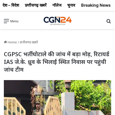
देश – विदेश
छत्तीसगढ़ खबरें
नॉलेज
चुनाव
Breaking News
Se
Menu
Home
/
छत्तीसगढ़ खबरें
CGPSC भर्ती घोटाले की जांच में बड़ा मोड़, रिटायर्ड
IAS जे.के. ध्रुव के भिलाई स्थित निवास पर पहुंची
जांच टीम