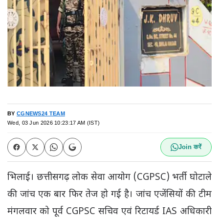
BY
CGNEWS24 TEAM
Wed, 03 Jun 2026 10:23:17 AM (IST)
Join करें
भिलाई। छत्तीसगढ़ लोक सेवा आयोग (CGPSC) भर्ती घोटाले
की जांच एक बार फिर तेज हो गई है। जांच एजेंसियों की टीम
मंगलवार को पूर्व CGPSC सचिव एवं रिटायर्ड IAS अधिकारी