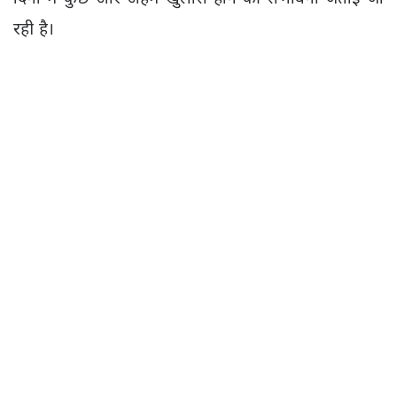
रही है।