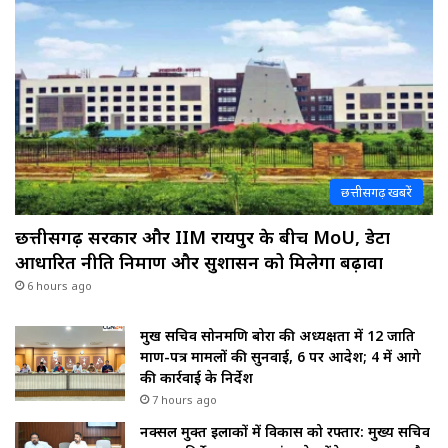
छत्तीसगढ़ खबरें
छत्तीसगढ़ सरकार और IIM रायपुर के बीच MoU, डेटा
आधारित नीति निर्माण और सुशासन को मिलेगा बढ़ावा
6 hours ago
प्रमुख सचिव सोनमणि बोरा की अध्यक्षता में 12 जाति
प्रमाण-पत्र मामलों की सुनवाई, 6 पर आदेश; 4 में आगे
की कार्रवाई के निर्देश
7 hours ago
नक्सल मुक्त इलाकों में विकास को रफ्तार: मुख्य सचिव