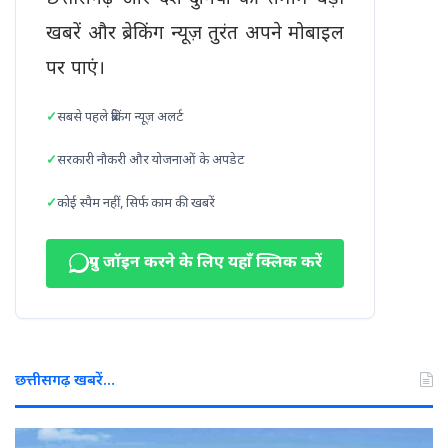
खबरें और ब्रेकिंग न्यूज़ तुरंत अपने मोबाइल
पर पाएं।
सबसे पहले ब्रेकिंग न्यूज़ अलर्ट
सरकारी नौकरी और योजनाओं के अपडेट
कोई स्पैम नहीं, सिर्फ काम की खबरें
ग्रुप जॉइन करने के लिए यहाँ क्लिक करें
छत्तीसगढ़ खबरें…