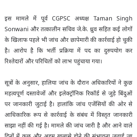
इस मामले में पूर्व CGPSC अध्यक्ष Taman Singh
Sonwani और तत्कालीन सचिव जे.के. ध्रुव सहित कई लोगों
के खिलाफ पहले भी जांच और छापेमारी की कार्रवाई हो चुकी
है। आरोप है कि भर्ती प्रक्रिया में पद का दुरुपयोग कर
रिश्तेदारों और परिचितों को लाभ पहुंचाया गया।
सूत्रों के अनुसार, हालिया जांच के दौरान अधिकारियों ने कुछ
महत्वपूर्ण दस्तावेजों और इलेक्ट्रॉनिक रिकॉर्ड से जुड़े बिंदुओं
पर जानकारी जुटाई है। हालांकि जांच एजेंसियों की ओर से
आधिकारिक रूप से कार्रवाई के संबंध में विस्तृत जानकारी
साझा नहीं की गई है। मामले की जांच जारी है और आने वाले
दिनों में कुछ और अहम खुलासे होने की संभावना जताई जा