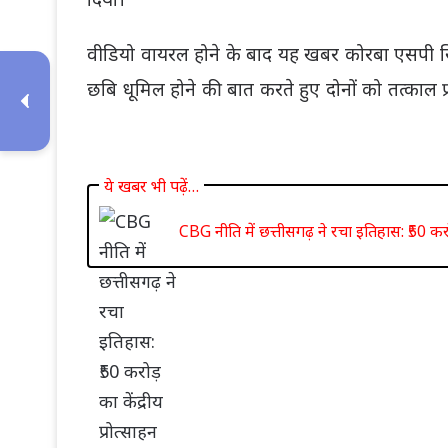
दिया।
वीडियो वायरल होने के बाद यह खबर कोरबा एसपी सिद
छबि धूमिल होने की बात करते हुए दोनों को तत्काल प
ये खबर भी पढ़ें…
CBG नीति में छत्तीसगढ़ ने रचा इतिहास: ₹50 करो