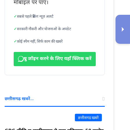
मोबाइल पर पाएं।
सबसे पहले ब्रेकिंग न्यूज़ अलर्ट
सरकारी नौकरी और योजनाओं के अपडेट
कोई स्पैम नहीं, सिर्फ काम की खबरें
ग्रुप जॉइन करने के लिए यहाँ क्लिक करें
छत्तीसगढ़ खबरें…
छत्तीसगढ़ खबरें