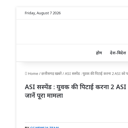
Friday, August 7 2026
होम
देश-विदेश
Home
/
छत्तीसगढ़ खबरें
/
ASI सस्पेंड : युवक की पिटाई करना 2 ASI को पड़ा
ASI सस्पेंड : युवक की पिटाई करना 2 ASI क
जानें पूरा मामला