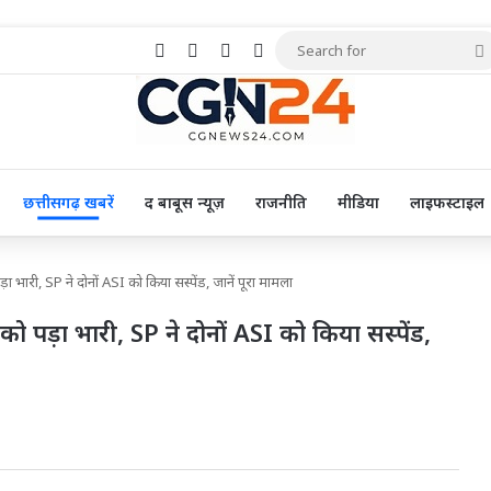
Facebook
X
Pinterest
YouTube
छत्तीसगढ़ खबरें
द बाबूस न्यूज़
राजनीति
मीडिया
लाइफस्टाइल
 भारी, SP ने दोनों ASI को किया सस्पेंड, जानें पूरा मामला
ो पड़ा भारी, SP ने दोनों ASI को किया सस्पेंड,