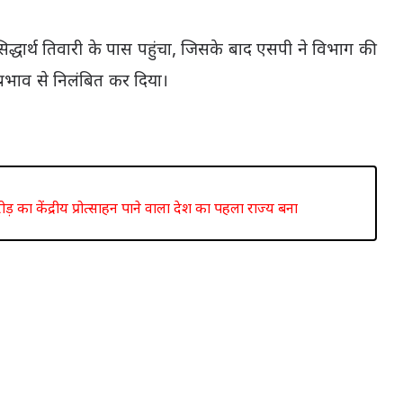
्धार्थ तिवारी के पास पहुंचा, जिसके बाद एसपी ने विभाग की
्रभाव से निलंबित कर दिया।
ड़ का केंद्रीय प्रोत्साहन पाने वाला देश का पहला राज्य बना