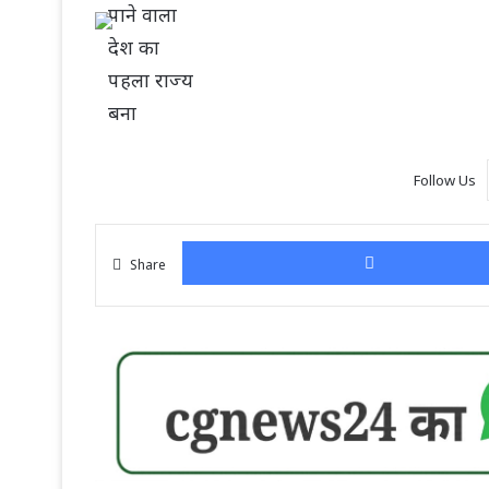
Follow Us
Share