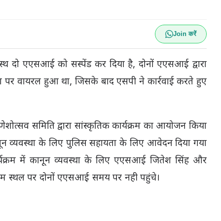
Join करें
पदस्थ दो एएसआई को सस्पेंड कर दिया है, दोनों एएसआई द्वारा
 पर वायरल हुआ था, जिसके बाद एसपी ने कार्रवाई करते हुए
गणेशोत्सव समिति द्वारा सांस्कृतिक कार्यक्रम का आयोजन किया
कानून व्यवस्था के लिए पुलिस सहायता के लिए आवेदन दिया गया
कार्यक्रम में कानून व्यवस्था के लिए एएसआई जितेश सिंह और
्रकम स्थल पर दोनों एएसआई समय पर नही पहुंचे।