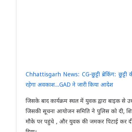
Chhattisgarh News: CG-छुट्टी ब्रेकिंग: छुट्
रहेगा अवकाश…GAD ने जारी किया आदेश
जिसके बाद कार्यक्रम स्थल में युवक द्वारा बाइक से उ
जिसकी सूचना आयोजन समिति ने पुलिस को दी, श
मौके पर पहुंचे , और युवक की जमकर पिटाई कर द