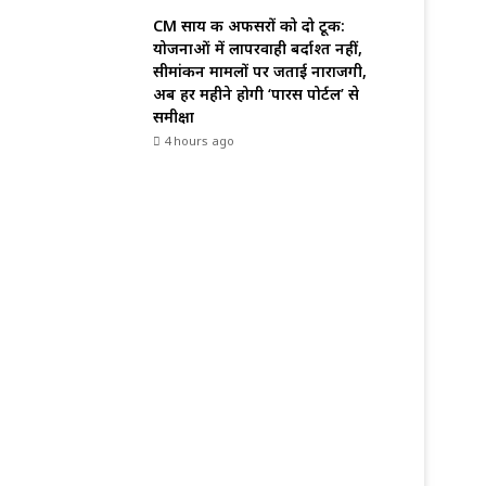
CM साय की अफसरों को दो टूक:
योजनाओं में लापरवाही बर्दाश्त नहीं,
सीमांकन मामलों पर जताई नाराजगी,
अब हर महीने होगी ‘पारस पोर्टल’ से
समीक्षा
4 hours ago