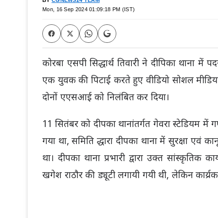
BY
CGNEWS24 TEAM
Mon, 16 Sep 2024 01:09:18 PM (IST)
कोरबा एसपी सिद्धार्थ तिवारी ने दीपिका थाना में 
एक युवक की पिटाई करते हुए वीडियो सोशल मीडिया
दोनों एएसआई को निलंबित कर दिया।
11 सितंबर को दीपका थानांतर्गत गेवरा स्टेडियम में 
गया था, समिति द्धारा दीपका थाना में सुरक्षा एवं 
था। दीपका थाना प्रभारी द्वारा उक्त सांस्कृतिक 
खगेश राठौर की ड्यूटी लगायी गयी थी, लेकिन कार्य