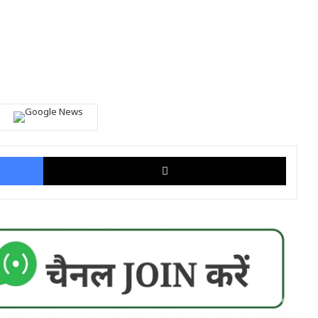
Facebook
X