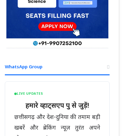
WhatsApp Group
LIVE UPDATES
हमारे व्हाट्सएप ग्रुप से जुड़ें!
छत्तीसगढ़ और देश-दुनिया की तमाम बड़ी
खबरें और ब्रेकिंग न्यूज़ तुरंत अपने