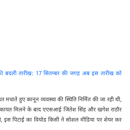
टी की बदली तारीख: 17 सितम्बर की जगह अब इस तारीख को
धर मचाते हुए कानून व्यवस्था की स्थिति निर्मित की जा रही थी,
िकायत मिलने के बाद एएसआई जितेश सिंह और खगेश राठौर
ी, इस पिटाई का वियोड किसी ने सोशल मीडिया पर शेयर कर