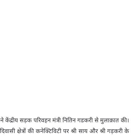
केंद्रीय सड़क परिवहन मंत्री नितिन गडकरी से मुलाक़ात की।
ी क्षेत्रों की कनेक्टिविटी पर श्री साय और श्री गड़करी के