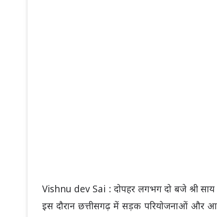
Vishnu dev Sai : दोपहर लगभग दो बजे श्री साय ने 
इस दौरान छत्तीसगढ़ में सड़क परियोजनाओं और आदिवास