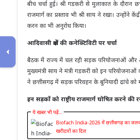
बीच चर्चा हुई। श्री गडकरी से मुलाकात के दौरान छ
राजमार्ग का प्रस्ताव भी श्री साय ने रखा। उन्होंने 
करन का भी अनुरोध किया।
आदिवासी क्षेत्रों की कनेक्टिविटी पर चर्चा
बैठक में राज्य में चल रही सड़क परियोजनाओं और आदिवा
मुख्यमंत्री साय ने मंत्री गडकरी को इन परियोजना
ने छत्तीसगढ़ में सड़क परिवहन के बुनियादी ढांचे
इन सड़कों को राष्ट्रीय राजमार्ग घोषित करने की 
ये खबर भी पढ़ें…
Biofach India-2026 में छत्तीसगढ़ का जलवा
खरीदारों का दिल