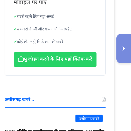
मोबाइल पर पाएं।
सबसे पहले ब्रेकिंग न्यूज़ अलर्ट
सरकारी नौकरी और योजनाओं के अपडेट
कोई स्पैम नहीं, सिर्फ काम की खबरें
ग्रुप जॉइन करने के लिए यहाँ क्लिक करें
छत्तीसगढ़ खबरें…
छत्तीसगढ़ खबरें