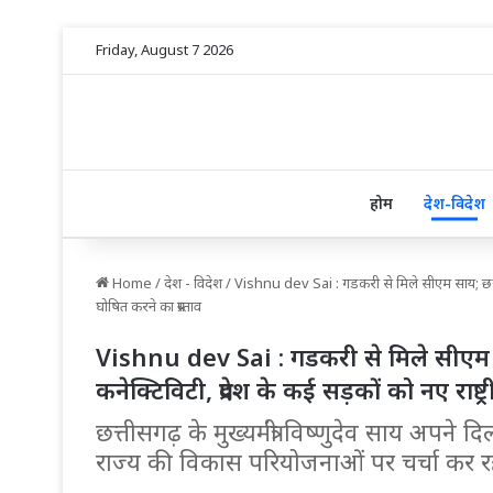
Friday, August 7 2026
होम
देश-विदेश
Home
/
देश - विदेश
/
Vishnu dev Sai : गडकरी से मिले सीएम साय; छत्तीसग
घोषित करने का प्रस्ताव
Vishnu dev Sai : गडकरी से मिले सीएम 
कनेक्टिविटी, प्रदेश के कई सड़कों को नए राष्ट्
छत्तीसगढ़ के मुख्यमंत्री विष्णुदेव साय अपने दिल्
राज्य की विकास परियोजनाओं पर चर्चा कर रहे