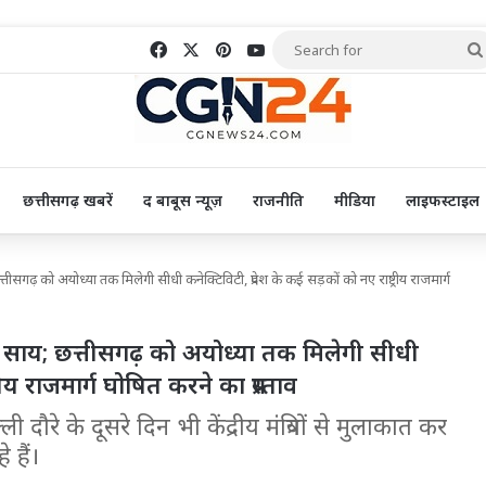
Facebook
X
Pinterest
YouTube
छत्तीसगढ़ खबरें
द बाबूस न्यूज़
राजनीति
मीडिया
लाइफस्टाइल
ढ़ को अयोध्या तक मिलेगी सीधी कनेक्टिविटी, प्रदेश के कई सड़कों को नए राष्ट्रीय राजमार्ग
साय; छत्तीसगढ़ को अयोध्या तक मिलेगी सीधी
रीय राजमार्ग घोषित करने का प्रस्ताव
ली दौरे के दूसरे दिन भी केंद्रीय मंत्रियों से मुलाकात कर
 हैं।