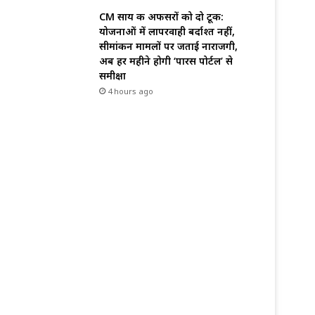
CM साय की अफसरों को दो टूक:
योजनाओं में लापरवाही बर्दाश्त नहीं,
सीमांकन मामलों पर जताई नाराजगी,
अब हर महीने होगी ‘पारस पोर्टल’ से
समीक्षा
4 hours ago