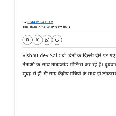
BY
CGNEWS24 TEAM
Thu, 18 Jul 2024 03:28:09 PM (IST)
Vishnu dev Sai : दो दिनों के दिल्ली दौरे पर गए छत्त
नेताओं के साथ ताबड़तोड़ मीटिंग्स कर रहे हैं। बुधवा
सुबह से ही श्री साय केंद्रीय मंत्रियों के साथ ही लो