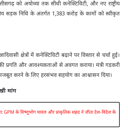
त्तीसगढ़ को अयोध्या तक सीधी कनेक्टिविटी, और नए राष्ट्रीय
केंद्रीय सड़क निधि के अंतर्गत 1,383 करोड़ के कामों को स्वीकृत
सी क्षेत्रों में कनेक्टिविटी बढ़ाने पर विस्तार से चर्चा हुई।
ओं की प्रगति और आवश्यकताओं से अवगत कराया। मंत्री गडकरी
 को मजबूत करने के लिए हरसंभव सहयोग का आश्वासन दिया।
रखी मांग
: GPM के विष्णुभोग चावल और प्राकृतिक शहद ने जीता देश-विदेश के