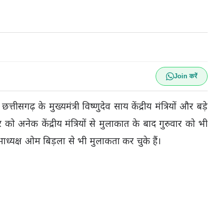
Join करें
ीसगढ़ के मुख्यमंत्री विष्णुदेव साय केंद्रीय मंत्रियों और बड़े
र को अनेक केंद्रीय मंत्रियों से मुलाकात के बाद गुरुवार को भी
कसभाध्यक्ष ओम बिड़ला से भी मुलाकता कर चुके हैं।