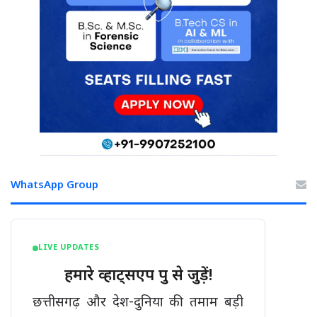
WhatsApp Group
LIVE UPDATES
हमारे व्हाट्सएप ग्रुप से जुड़ें!
छत्तीसगढ़ और देश-दुनिया की तमाम बड़ी