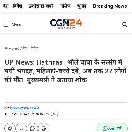
देश – विदेश
छत्तीसगढ़ खबरें
नॉलेज
चुनाव
Breaking News
Se
Menu
Home
/
देश - विदेश
UP News: Hathras : भोले बाबा के सत्संग में
मची भगदड़, महिलाएं-बच्चे दबे, अब तक 27 लोगों
की मौत, मुख्यमंत्री ने जताया शोक
BY
CGNEWS24 TEAM
Tue, 02 Jul 2024 06:36:57 PM (IST)
Join करें