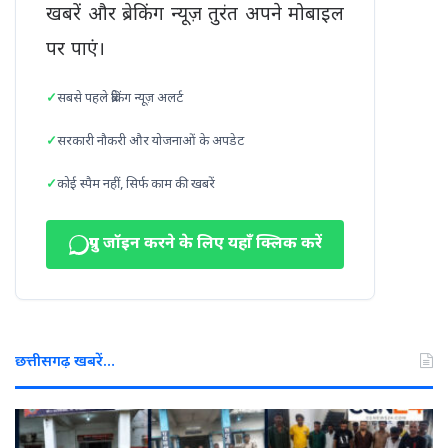
खबरें और ब्रेकिंग न्यूज़ तुरंत अपने मोबाइल
पर पाएं।
सबसे पहले ब्रेकिंग न्यूज़ अलर्ट
सरकारी नौकरी और योजनाओं के अपडेट
कोई स्पैम नहीं, सिर्फ काम की खबरें
ग्रुप जॉइन करने के लिए यहाँ क्लिक करें
छत्तीसगढ़ खबरें…