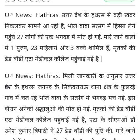
UP News: Hathras. उत्तर प्रदेश के हथरस से बड़ी खबर
निकलकर सामने आ रही है, भोले बाबा सत्संग में हिस्सा लेने
पहुंचे 27 लोगों की एक भगदड़ में मौत हो गई. मारे जाने वालों
में 1 पुरुष, 23 महिलायें और 3 बच्चे शामिल हैं, मृतकों की
डेड बॉडी एटा मेडीकल कॉलेज पहुंचाई गई है |
UP News: Hathras. मिली जानकारी के अनुसार उत्तर
प्रदेश के हथरस जनपद क़े सिकंदराराऊ थाना क्षेत्र के फुलरई
गांव में चल रहे भोले बाबा क़े सत्संग में भगदड़ मच गई. इस
दौरान अनेकों श्रद्धालुओं की मौत हो गई. मृतकों की डेड बॉडी
एटा मेडीकल कॉलेज पहुंचाई गई है, एटा के सीएमओ डॉ
उमेश कुमार त्रिपाठी ने 27 डेड बॉडी की पुष्टि की. मारे जाने