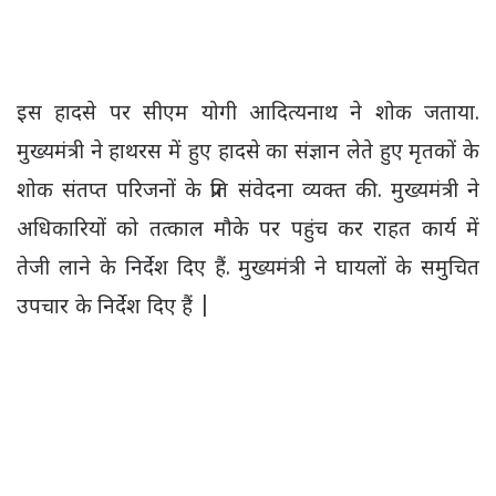
इस हादसे पर सीएम योगी आदित्यनाथ ने शोक जताया.
मुख्यमंत्री ने हाथरस में हुए हादसे का संज्ञान लेते हुए मृतकों के
शोक संतप्त परिजनों के प्रति संवेदना व्यक्त की. मुख्यमंत्री ने
अधिकारियों को तत्काल मौके पर पहुंच कर राहत कार्य में
तेजी लाने के निर्देश दिए हैं. मुख्यमंत्री ने घायलों के समुचित
उपचार के निर्देश दिए हैं |